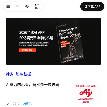
下载 APP
搜索: 玻璃基板
AI算力的尽头，竟然是一块玻璃
10610
AI资讯