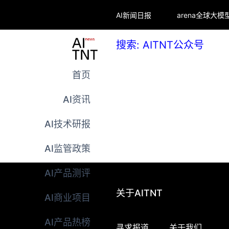
AI新闻日报
搜索: AITNT公众号
首页
AI资讯
AI技术研报
AI监管政策
AI产品测评
关于AITNT
AI商业项目
AI产品热榜
寻求报道
关于我们