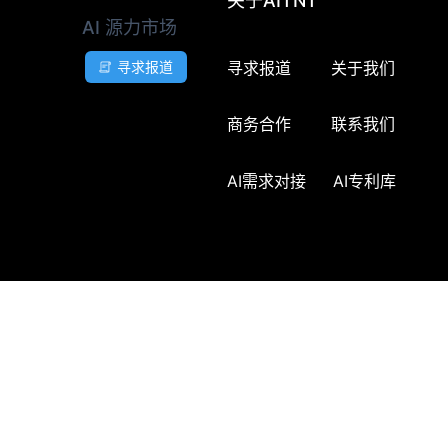
关于AITNT
AI 源力市场
寻求报道
关于我们
寻求报道
商务合作
联系我们
AI需求对接
AI专利库