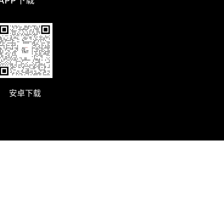
 APP下载
安卓下载