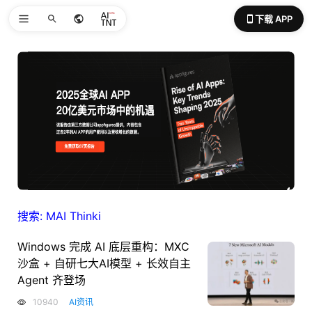
下载 APP
搜索: MAI Thinki
Windows 完成 AI 底层重构：MXC
沙盒 + 自研七大AI模型 + 长效自主
Agent 齐登场
10940
AI资讯