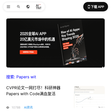
下载 APP
搜索: Papers wit
CVPR论文一网打尽！科研神器
Papers with Code满血复活
10788
AI资讯