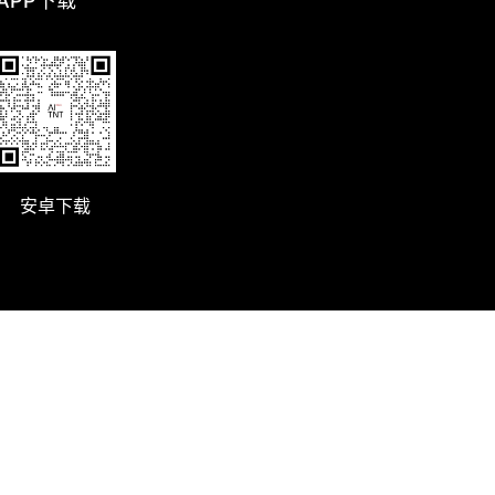
 APP下载
安卓下载