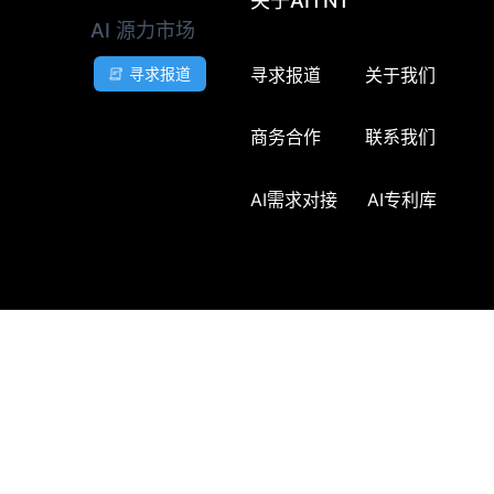
关于AITNT
AI 源力市场
寻求报道
关于我们
寻求报道
商务合作
联系我们
AI需求对接
AI专利库