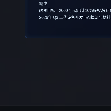
概述
融资目标：2000万元(出让10%股权,投后
2026年 Q3 二代设备开发与AI算法与材