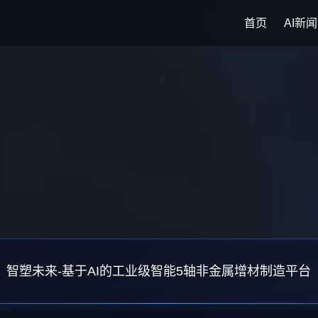
首页
AI新闻
智塑未来-基于AI的工业级智能5轴非金属增材制造平台