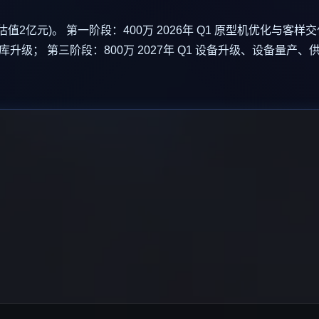
估值2亿元)。 第一阶段：400万 2026年 Q1 原型机优化与客
料库升级； 第三阶段：800万 2027年 Q1 设备升级、设备量产