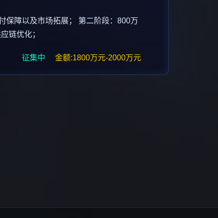
样交付保障以及市场拓展； 第二阶段：800万
、供应链优化；
征集中
金额:1800万元-2000万元