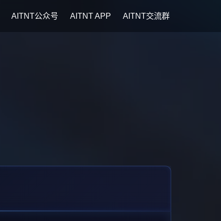
AITNT公众号
AITNT APP
AITNT交流群