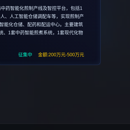
医药中药智能化煎制产线及智控平台，包括1
机器人、人工智能仓储调配车等，实现煎制产
智能化仓储、配药和配运中心。主要建筑
剂系统、1套中药智能煎煮系统，1套现代化物
征集中
金额:200万元-500万元