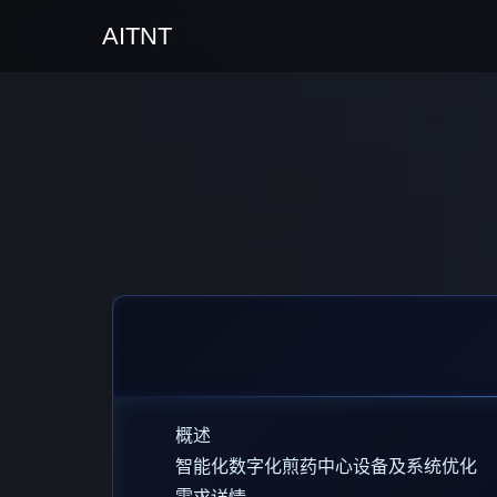
AITNT
概述
智能化数字化煎药中心设备及系统优化