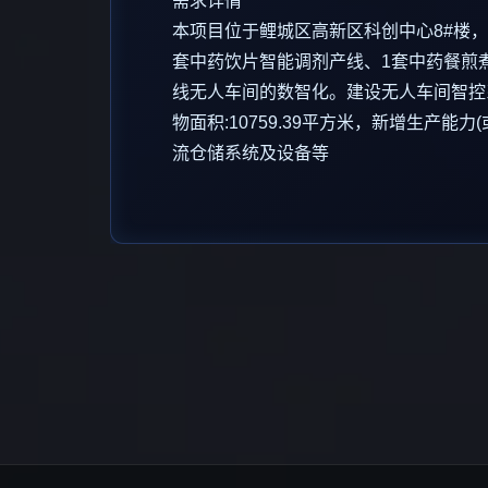
需求详情
本项目位于鲤城区高新区科创中心8#楼，
套中药饮片智能调剂产线、1套中药餐煎煮
线无人车间的数智化。建设无人车间智控
物面积:10759.39平方米，新增生产
流仓储系统及设备等