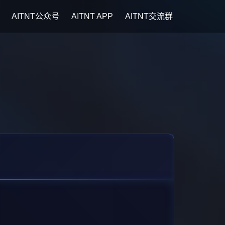
AITNT公众号
AITNT APP
AITNT交流群