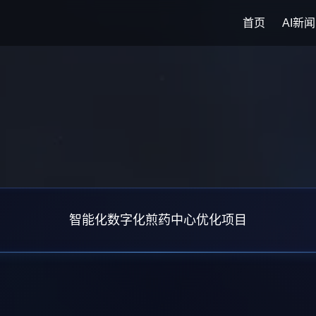
首页
AI新闻
智能化数字化煎药中心优化项目