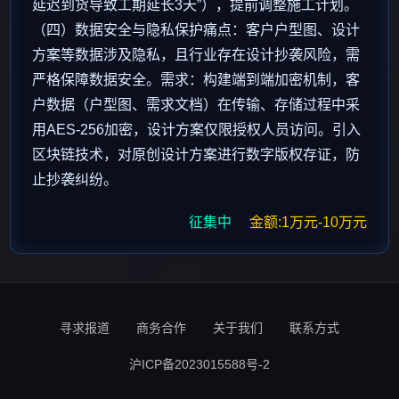
延迟到货导致工期延长3天”），提前调整施工计划。
（四）数据安全与隐私保护痛点：客户户型图、设计
方案等数据涉及隐私，且行业存在设计抄袭风险，需
严格保障数据安全。需求：构建端到端加密机制，客
户数据（户型图、需求文档）在传输、存储过程中采
用AES-256加密，设计方案仅限授权人员访问。引入
区块链技术，对原创设计方案进行数字版权存证，防
止抄袭纠纷。
征集中
金额:1万元-10万元
寻求报道
商务合作
关于我们
联系方式
沪ICP备2023015588号-2