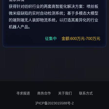
获得针对纺织行业的两套高智能化解决方案：喷丝板
微米级缺陷的实时自动检测系统；基于多模态大模型
的端到端无人装卸物流系统，以打造其差异化的行业
机器人产品。
征集中
金额:600万元-700万元
寻求报道
商务合作
关于我们
联系方式
沪ICP备2023015588号-2