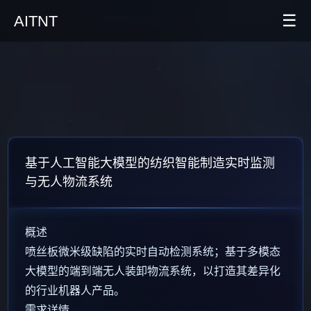
☰
AITNT
首页
AI新闻
AITNT公众号
AITNT APP
基于人工智能大模型的纺织智能制造实时监测
与无人物流系统
AITNT交流群
概述
喷丝板微米级缺陷的实时自动检测系统；基于多模态
大模型的端到端无人装卸物流系统，以打造其差异化
的行业机器人产品。
需求详情