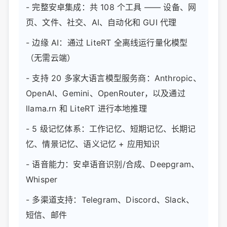
- 完整安卓集成：共 108 个工具 —— 设备、网
页、文件、社交、AI、自动化和 GUI 代理
- 边缘 AI：通过 LiteRT 全离线运行量化模型
（无需云端）
- 支持 20 多家大语言模型服务商：Anthropic、
OpenAI、Gemini、OpenRouter，以及通过
llama.rn 和 LiteRT 进行本地推理
- 5 级记忆体系：工作记忆、短期记忆、长期记
忆、情景记忆、语义记忆 + 应用知识
- 语音能力：安卓语音识别/合成、Deepgram、
Whisper
- 多渠道支持：Telegram、Discord、Slack、
短信、邮件