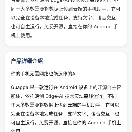
智能体，依托端侧 Edge-AI 技术实现离线运行。不
同于大多数需要将数据上传到云端的手机助手，它可
以完全在设备本地完成任务，支持文字、语音交互，
也可自主运行，免费开源，直接在你的 Android 手
机上使用。
产品详细介绍
你的手机无需网络也能运作的AI
Guappa 是一款运行在 Android 设备上的开源自主智
能体，依托端侧 Edge-AI 技术实现离线运行。不同
于大多数需要将数据上传到云端的手机助手，它可以
完全在设备本地完成任务，支持文字、语音交互，也
可自主运行，免费开源，直接在你的 Android 手机上
使用。