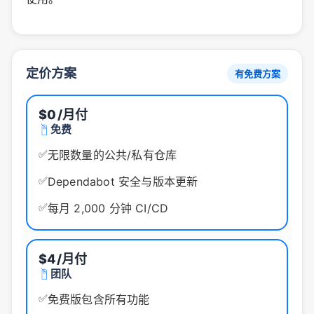
定价方案
有免费方案
$0
/月付
免费
✅
无限数量的公共/私有仓库
✅
Dependabot 安全与版本更新
✅
每月 2,000 分钟 CI/CD
$4
/月付
团队
✅
免费版包含所有功能