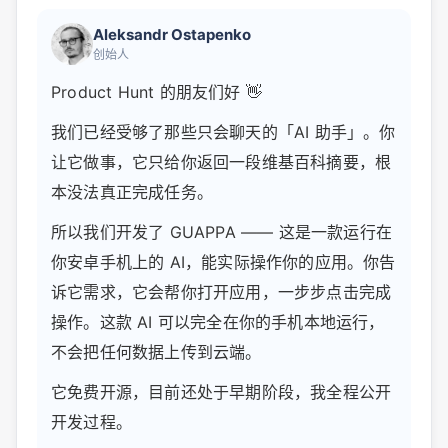
Aleksandr Ostapenko
创始人
Product Hunt 的朋友们好 👋
我们已经受够了那些只会聊天的「AI 助手」。你
让它做事，它只给你返回一段维基百科摘要，根
本没法真正完成任务。
所以我们开发了 GUAPPA —— 这是一款运行在
你安卓手机上的 AI，能实际操作你的应用。你告
诉它需求，它会帮你打开应用，一步步点击完成
操作。这款 AI 可以完全在你的手机本地运行，
不会把任何数据上传到云端。
它免费开源，目前还处于早期阶段，我全程公开
开发过程。