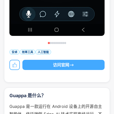
安卓
效率工具
人工智能
访问官网
Guappa 是什么？
Guappa 是一款运行在 Android 设备上的开源自主