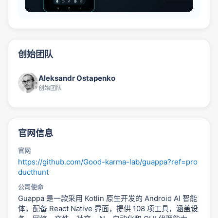
创始团队
Aleksandr Ostapenko
创始团队
官网信息
官网
https://github.com/Good-karma-lab/guappa?ref=pro
ducthunt
公司使命
Guappa 是一款采用 Kotlin 原生开发的 Android AI 智能
体，配备 React Native 界面，提供 108 项工具，涵盖设