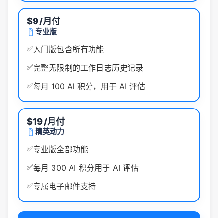
$9
/月付
专业版
✅
入门版包含所有功能
✅
完整无限制的工作日志历史记录
✅
每月 100 AI 积分，用于 AI 评估
$19
/月付
精英动力
✅
专业版全部功能
✅
每月 300 AI 积分用于 AI 评估
✅
专属电子邮件支持