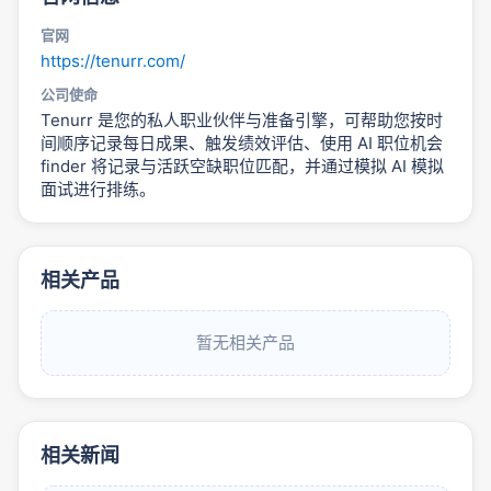
官网
https://tenurr.com/
公司使命
Tenurr 是您的私人职业伙伴与准备引擎，可帮助您按时
间顺序记录每日成果、触发绩效评估、使用 AI 职位机会
finder 将记录与活跃空缺职位匹配，并通过模拟 AI 模拟
面试进行排练。
相关产品
暂无相关产品
相关新闻