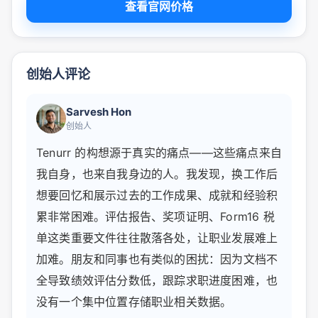
查看官网价格
创始人评论
Sarvesh Hon
创始人
Tenurr 的构想源于真实的痛点——这些痛点来自
我自身，也来自我身边的人。我发现，换工作后
想要回忆和展示过去的工作成果、成就和经验积
累非常困难。评估报告、奖项证明、Form16 税
单这类重要文件往往散落各处，让职业发展难上
加难。朋友和同事也有类似的困扰：因为文档不
全导致绩效评估分数低，跟踪求职进度困难，也
没有一个集中位置存储职业相关数据。