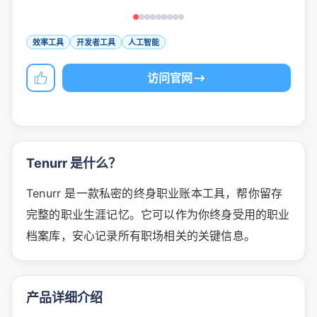
效率工具
开发者工具
人工智能
访问官网
Tenurr 是什么？
Tenurr 是一款私密的终身职业账本工具，帮你留存
完整的职业生涯记忆。它可以作为你终身受用的职业
档案库，安心记录所有职场相关的关键信息。
产品详细介绍