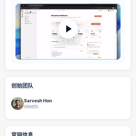
播放视频
创始团队
Sarvesh Hon
创始团队
官网信息