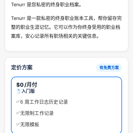
Tenurr 是您私密的终身职业档案。
Tenurr 是一款私密的终身职业账本工具，帮你留存完
整的职业生涯记忆。它可以作为你终身受用的职业档
案库，安心记录所有职场相关的关键信息。
定价方案
有免费方案
$0
/月付
入门版
✅
6 周工作日志历史记录
✅
无限制工作记录
✅
无限模板