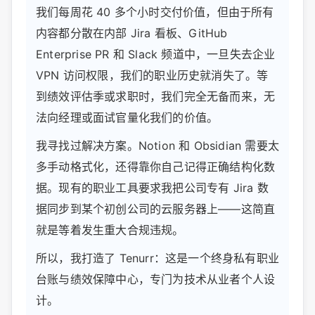
我们每周花 40 多个小时交付价值，但由于所有
内容都分散在内部 Jira 看板、GitHub
Enterprise PR 和 Slack 频道中，一旦失去企业
VPN 访问权限，我们的职业历史就消失了。等
到绩效评估季或求职时，我们完全无备而来，无
法向经理或面试官量化我们的价值。
我寻找过解决方案。Notion 和 Obsidian 需要太
多手动格式化，还得靠你自己记得正确结构化数
据。现有的职业工具要求我把公司专有 Jira 数
据同步到某个初创公司的云服务器上——这简直
就是等着发生重大合规违规。
所以，我打造了 Tenurr：这是一个终身私有职业
台账与绩效保障中心，专门为技术从业者个人设
计。