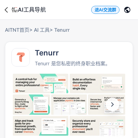
AI工具导航
进AI交流群
AITNT首页
>
AI 工具
>
Tenurr
Tenurr
Tenurr 是您私密的终身职业档案。