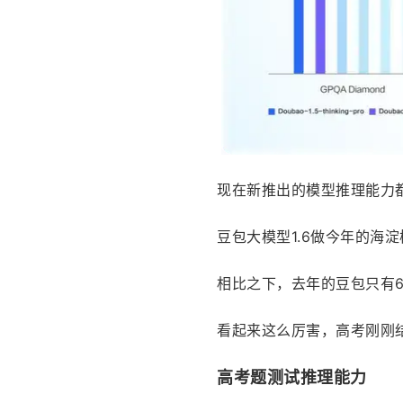
现在新推出的模型推理能力
豆包大模型1.6做今年的海淀
相比之下，去年的豆包只有6
看起来这么厉害，高考刚刚结
高考题测试推理能力