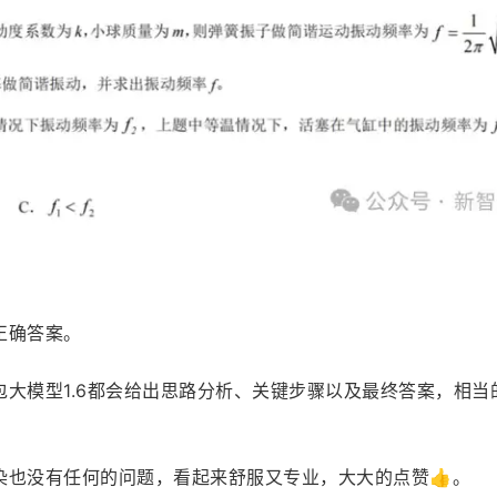
正确答案。
大模型1.6都会给出思路分析、关键步骤以及最终答案，相当
染也没有任何的问题，看起来舒服又专业，大大的点赞👍。