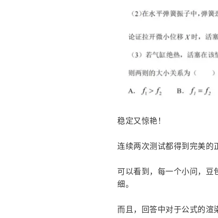
稳定又惊艳！
连续两次测试都得到完美的
可以看到，每一个小问，豆包
细。
而且，回答中对于公式的渲