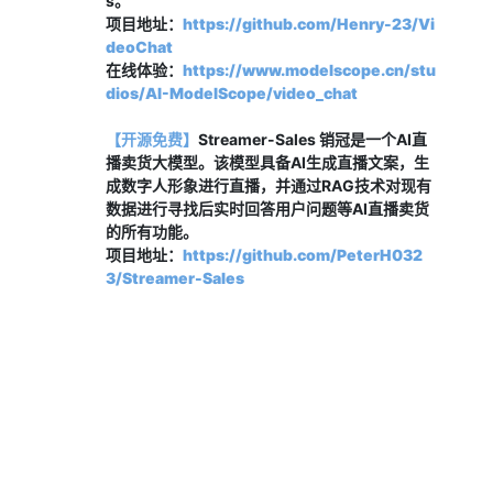
s。
项目地址：
https://github.com/Henry-23/Vi
deoChat
在线体验：
https://www.modelscope.cn/stu
dios/AI-ModelScope/video_chat
【开源免费】
Streamer-Sales 销冠是一个AI直
播卖货大模型。该模型具备AI生成直播文案，生
成数字人形象进行直播，并通过RAG技术对现有
数据进行寻找后实时回答用户问题等AI直播卖货
的所有功能。
项目地址：
https://github.com/PeterH032
3/Streamer-Sales