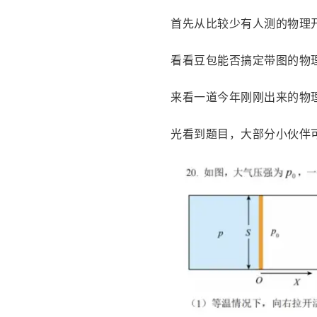
首先从比较少有人测的物理
看看豆包能否搞定带图的物
来看一道今年刚刚出来的物
光看到题目，大部分小伙伴可