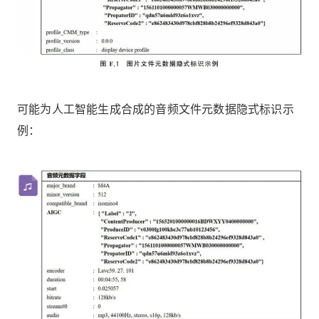
可能为人工智能生成合成的音频文件元数据隐式标识示
例：