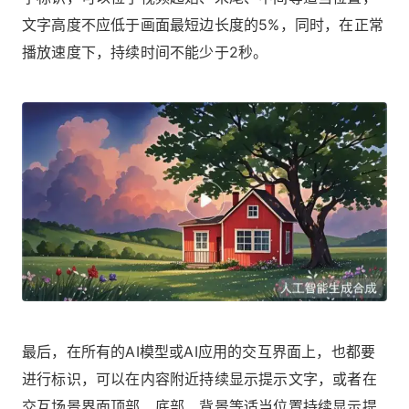
文字高度不应低于画面最短边长度的5%，同时，在正常
播放速度下，持续时间不能少于2秒。
最后，在所有的AI模型或AI应用的交互界面上，也都要
进行标识，可以在内容附近持续显示提示文字，或者在
交互场景界面顶部、底部、背景等适当位置持续显示提