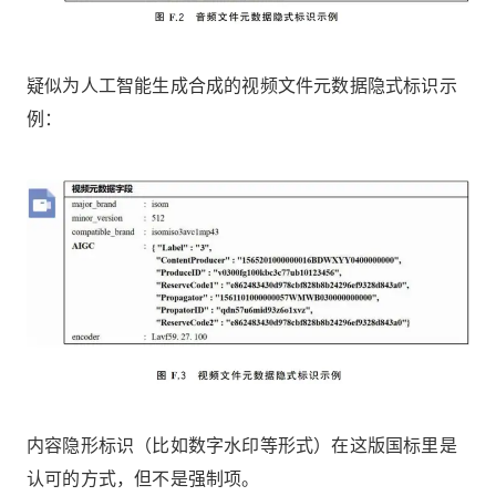
疑似为人工智能生成合成的视频文件元数据隐式标识示
例：
内容隐形标识（比如数字水印等形式）在这版国标里是
认可的方式，但不是强制项。