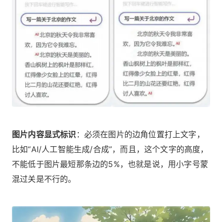
图片内容显式标识
：必须在图片的边角位置打上文字，
比如“AI/人工智能生成/合成”，而且，这个文字的高度，
不能低于图片最短那条边的5%，也就是说，用小字号蒙
混过关是不行的。