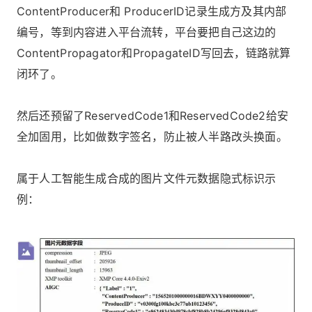
ContentProducer和 ProducerID记录生成方及其内部
编号，等到内容进入平台流转，平台要把自己这边的
ContentPropagator和PropagateID写回去，链路就算
闭环了。
然后还预留了ReservedCode1和ReservedCode2给安
全加固用，比如做数字签名，防止被人半路改头换面。
属于人工智能生成合成的图片文件元数据隐式标识示
例：