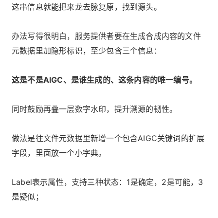
这串信息就能把来龙去脉复原，找到源头。
办法写得很明白，服务提供者要在生成合成内容的文件
元数据里加隐形标识，至少包含三个信息：
这是不是AIGC、是谁生成的、这条内容的唯一编号。
同时鼓励再叠一层数字水印，提升溯源的韧性。
做法是往文件元数据里新增一个包含AIGC关键词的扩展
字段，里面放一个小字典。
Label表示属性，支持三种状态：1是确定，2是可能，3
是疑似；