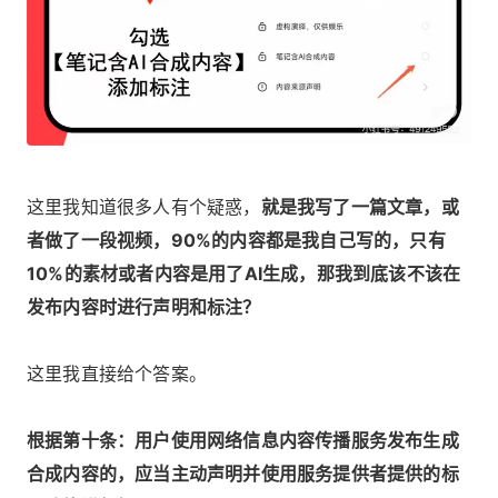
这里我知道很多人有个疑惑，
就是我写了一篇文章，或
者做了一段视频，90%的内容都是我自己写的，只有
10%的素材或者内容是用了AI生成，那我到底该不该在
发布内容时进行声明和标注？
这里我直接给个答案。
根据第十条：用户使用网络信息内容传播服务发布生成
合成内容的，应当主动声明并使用服务提供者提供的标