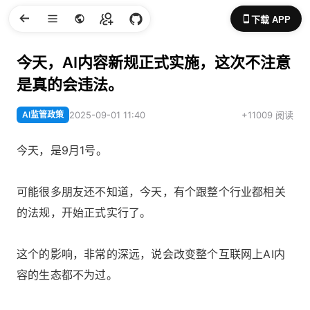
下载 APP
今天，AI内容新规正式实施，这次不注意
是真的会违法。
AI监管政策
2025-09-01 11:40
+11009 阅读
今天，是9月1号。
可能很多朋友还不知道，今天，有个跟整个行业都相关
的法规，开始正式实行了。
这个的影响，非常的深远，说会改变整个互联网上AI内
容的生态都不为过。