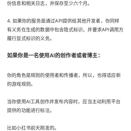
份信息和相关日志，并保存至少六个月。
4. 如果你的服务是通过API提供给其他开发者，你同样
有义务在生成的数据中包含隐式标识，并要求API调用方
履行显式标识的义务。
如果你是一名使用AI的创作者或者博主：
你的角色是规则的使用者和传播者，所以，也得适应新
的游戏规则。
当你使用AI工具创作并发布内容时，应当主动利用平台
提供的功能进行标注。
比如小红书前天刚发的。