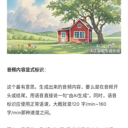
音频内容显式标识
：
这个最有意思。生成出来的音频内容，要么是在音频开
头或结尾，用语音直接说一句“由AI生成”，同时，语音
标识应使用正常语速，大概就是120 字/min~160
字/min那种速度之间。