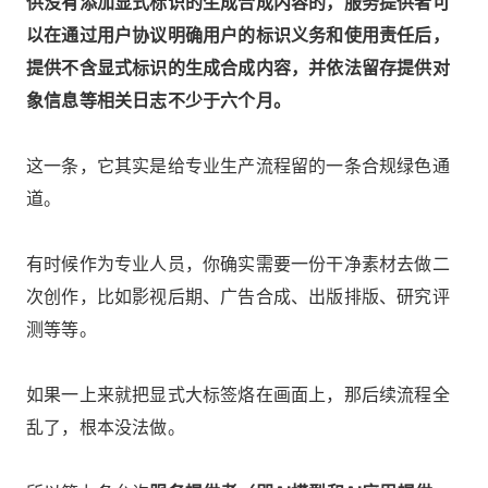
供没有添加显式标识的生成合成内容的，服务提供者可
以在通过用户协议明确用户的标识义务和使用责任后，
提供不含显式标识的生成合成内容，并依法留存提供对
象信息等相关日志不少于六个月。
这一条，它其实是给专业生产流程留的一条合规绿色通
道。
有时候作为专业人员，你确实需要一份干净素材去做二
次创作，比如影视后期、广告合成、出版排版、研究评
测等等。
如果一上来就把显式大标签烙在画面上，那后续流程全
乱了，根本没法做。