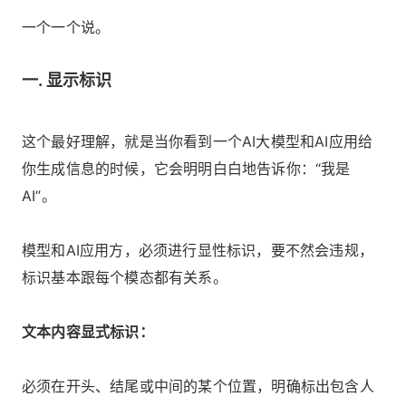
一个一个说。
一. 显示标识
这个最好理解，就是当你看到一个AI大模型和AI应用给
你生成信息的时候，它会明明白白地告诉你：“我是
AI”。
模型和AI应用方，必须进行显性标识，要不然会违规，
标识基本跟每个模态都有关系。
文本内容显式标识：
必须在开头、结尾或中间的某个位置，明确标出包含人