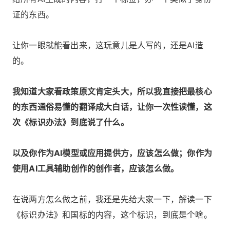
证的东西。
让你一眼就能看出来，这玩意儿是人写的，还是AI造
的。
我知道大家看政策原文肯定头大，所以我直接把最核心
的东西通俗易懂的翻译成大白话，让你一次性读懂，这
次《标识办法》到底说了什么。
以及你作为AI模型或应用提供方，应该怎么做；你作为
使用AI工具辅助创作的创作者，应该怎么做。
在说两方怎么做之前，我还是先给大家一下，解读一下
《标识办法》和国标的内容，这个标识，到底是个啥。