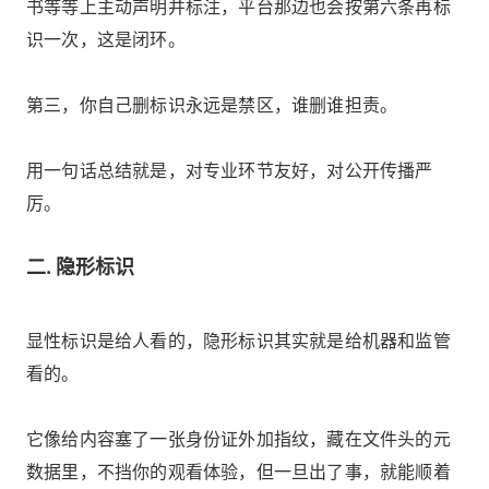
书等等上主动声明并标注，平台那边也会按第六条再标
识一次，这是闭环。
第三，你自己删标识永远是禁区，谁删谁担责。
用一句话总结就是，对专业环节友好，对公开传播严
厉。
二. 隐形标识
显性标识是给人看的，隐形标识其实就是给机器和监管
看的。
它像给内容塞了一张身份证外加指纹，藏在文件头的元
数据里，不挡你的观看体验，但一旦出了事，就能顺着