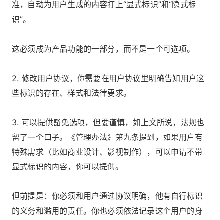
准，自动为用户生成的内容打上“显式标识”和“隐式标
识”。
这必须成为产品功能的一部分，而不是一个可选项。
2. 修改用户协议，你需要在用户协议里明确告知用户这
些标识的存在、样式和法律要求。
3. 可以提供豁免选项，但要谨慎，如上文所说，法规也
留了一个口子。《管理办法》第九条提到，如果用户有
特殊需求（比如商业设计、影视制作），可以申请不带
显式标识的内容，你可以提供。
但前提是：你必须和用户通过协议明确，他有自行标识
的义务和滥用的责任。你也必须依法记录这个用户的身