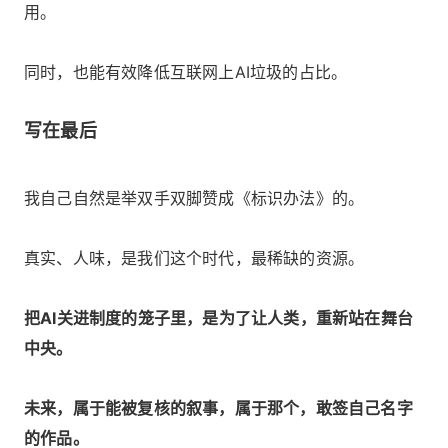
用。
同时，也能有效降低互联网上AI垃圾的占比。
写在最后
我自己自然是举双手双脚赞成《标识办法》的。
真实、人味，是我们这个时代，最稀缺的资源。
把AI关进制度的笼子里，是为了让人类，重新站在舞台
中央。
未来，属于能被复核的叙事，属于那个，敢签自己名字
的作品。