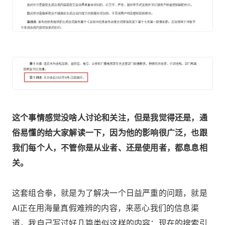
这个事情感觉没啥人讨论和关注，但是我觉得还是，通
俗易懂的给大家解读一下，因为他的影响很广泛，也跟
我们每个人，不管你是从业者、还是使用者，都息息相
关。
这套组合拳，就是为了解决一个日益严重的问题，就是
AI正在用海量真假难辨的内容，来恶心我们的信息渠
道，我自己写过好几篇类似这样的内容：
现在的搜索引