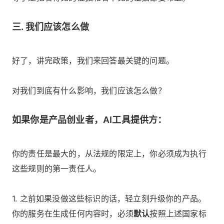
三. 我们应该怎么做
好了，讲完政策，我们来回答最关键的问题。
对我们到底有什么影响，我们应该怎么做？
如果你是产品创业者，AI工具提供方：
你的责任是最大的，从法规的限定上，你必须成为执行
这些规则的第一责任人。
1. 之前如果没做这些标识的话，轻立刻升级你的产品。
你的服务在生成任何内容时，必须
默认
按照上述国家标