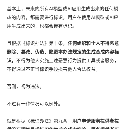
基本上，未来的所有AI模型或AI应用生成出来的任何模
态的内容，都需要进行标识，用户在使用AI模型或AI应
用生成出来的，也都会带有标识。
且根据《标识办法》第十条，
任何组织和个人不得恶意
删除、篡改、伪造、隐匿本办法规定的生成合成内容标
识，
不得为他人实施上述恶意行为提供工具或者服务，
不得通过不正当标识手段损害他人合法权益。
否则，视为违法。
不过有一种情况可以例外。
就是根据《标识办法》第九条，
用户申请服务提供者提