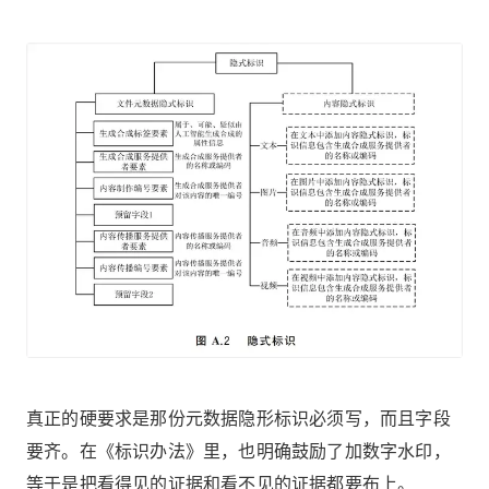
真正的硬要求是那份元数据隐形标识必须写，而且字段
要齐。在《标识办法》里，也明确鼓励了加数字水印，
等于是把看得见的证据和看不见的证据都要布上。