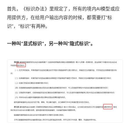
首先，《标识办法》里规定了，所有的境内AI模型或应
用提供方，在给用户输出内容的时候，都需要打“标
识”，“标识”有两种。
一种叫“显式标识”，另一种叫“隐式标识”。