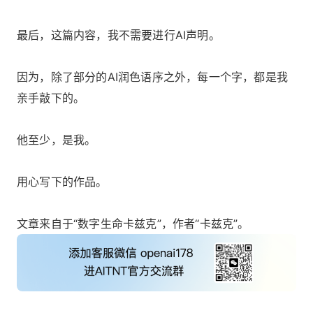
最后，这篇内容，我不需要进行AI声明。
因为，除了部分的AI润色语序之外，每一个字，都是我
亲手敲下的。
他至少，是我。
用心写下的作品。
文章来自于“数字生命卡兹克”，作者“卡兹克”。