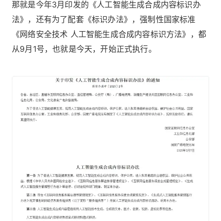
那就是今年3月印发的《人工智能生成合成内容标识办
法》，还有为了配套《标识办法》，强制性国家标准
《网络安全技术 人工智能生成合成内容标识方法》，都
从9月1号，也就是今天，开始正式执行。