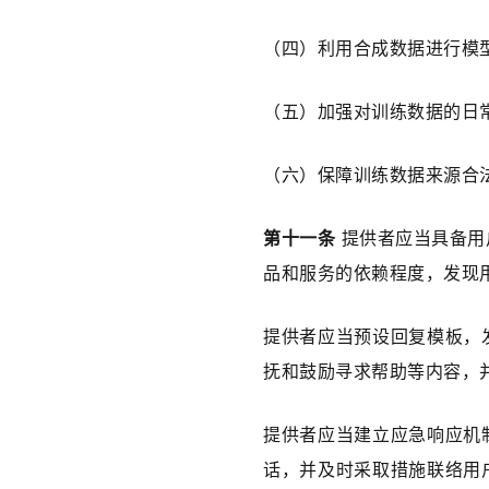
（四）利用合成数据进行模
（五）加强对训练数据的日
（六）保障训练数据来源合
第十一条
 提供者应当具备
品和服务的依赖程度，发现
提供者应当预设回复模板，
抚和鼓励寻求帮助等内容，
提供者应当建立应急响应机
话，并及时采取措施联络用