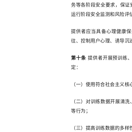
务等各阶段安全要求，保证
运行阶段安全监测和风险评
提供者应当具备心理健康保
往、控制用户心理、诱导沉
第十条
 提供者开展预训练
定：
（一）使用符合社会主义核
（二）对训练数据开展清洗
等行为；
（三）提高训练数据的多样