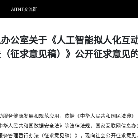
AITNT交流群
息办公室关于《人工智能拟人化互
法（征求意见稿）》公开征求意见
动服务健康发展和规范应用，依据《中华人民共和国民法典》
中华人民共和国数据安全法》等法律法规，国家互联网信息办
服务管理暂行办法（征求意见稿）》，现向社会公开征求意见