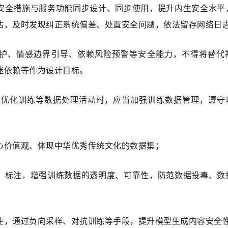
安全措施与服务功能同步设计、同步使用，提升内生安全水平
估，及时发现纠正系统偏差、处置安全问题，依法留存网络日
护、情感边界引导、依赖风险预警等安全能力，不得将替代
迷依赖等作为设计目标。
、优化训练等数据处理活动时，应当加强训练数据管理，遵守
心价值观、体现中华优秀传统文化的数据集；
、标注，增强训练数据的透明度、可靠性，防范数据投毒、数
性，通过负向采样、对抗训练等手段，提升模型生成内容安全