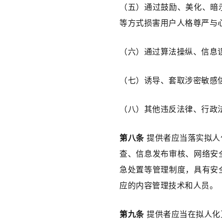
（五）通过鼓励、美化、暗
等方式损害用户人格尊严与
（六）通过算法操纵、信息
（七）诱导、套取涉密敏感
（八）其他违反法律、行政
第八条
 提供者应当落实拟
查、信息发布审核、网络安
急处置等管理制度，具有安
应的内容管理技术和人员。
第九条
 提供者应当在拟人