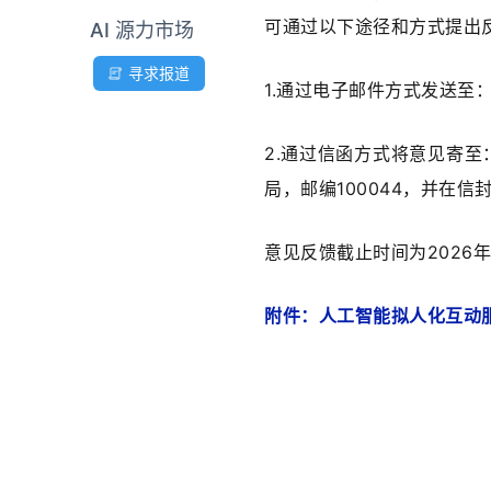
可通过以下途径和方式提出
AI 源力市场
寻求报道
1.通过电子邮件方式发送至：nir
2.通过信函方式将意见寄至
局，邮编100044，并在
意见反馈截止时间为2026年
附件：人工智能拟人化互动