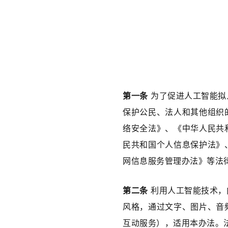
第一条
 为了促进人工智能
保护公民、法人和其他组织
络安全法》、《中华人民共
民共和国个人信息保护法》
网信息服务管理办法》等法
第二条
 利用人工智能技术
风格，通过文字、图片、音
互动服务），适用本办法。