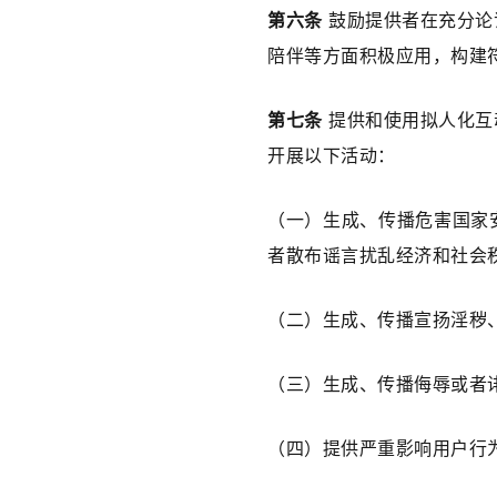
第六条
 鼓励提供者在充分
陪伴等方面积极应用，构建
第七条
 提供和使用拟人化
开展以下活动：
（一）生成、传播危害国家
者散布谣言扰乱经济和社会
（二）生成、传播宣扬淫秽
（三）生成、传播侮辱或者
（四）提供严重影响用户行