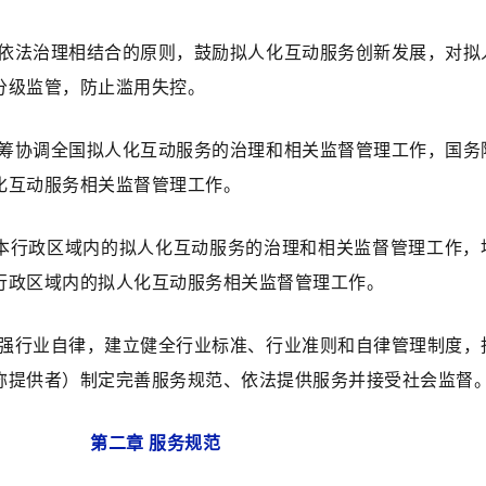
和依法治理相结合的原则，鼓励拟人化互动服务创新发展，对拟
分级监管，防止滥用失控。
统筹协调全国拟人化互动服务的治理和相关监督管理工作，国务
化互动服务相关监督管理工作。
本行政区域内的拟人化互动服务的治理和相关监督管理工作，
行政区域内的拟人化互动服务相关监督管理工作。
加强行业自律，建立健全行业标准、行业准则和自律管理制度，
称提供者）制定完善服务规范、依法提供服务并接受社会监督
第二章 服务规范