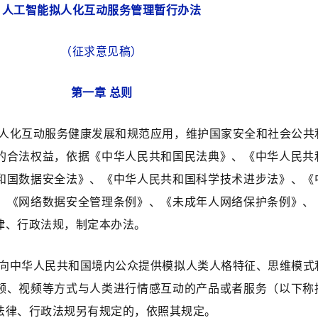
人工智能拟人化互动服务管理暂行办法
（征求意见稿）
第一章 总则
拟人化互动服务健康发展和规范应用，维护国家安全和社会公共
的合法权益，依据《中华人民共和国民法典》、《中华人民共
和国数据安全法》、《中华人民共和国科学技术进步法》、《
、《网络数据安全管理条例》、《未成年人网络保护条例》、
律、行政法规，制定本办法。
，向中华人民共和国境内公众提供模拟人类人格特征、思维模式
频、视频等方式与人类进行情感互动的产品或者服务（以下称
法律、行政法规另有规定的，依照其规定。