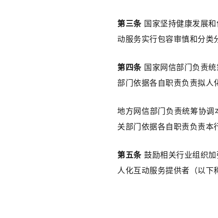
第三条
 国家坚持健康发展
动服务实行包容审慎和分类
第四条
 国家网信部门负责
部门依据各自职责负责拟人
地方网信部门负责统筹协调
关部门依据各自职责负责本
第五条
 鼓励相关行业组织
人化互动服务提供者（以下