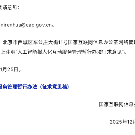
反馈意见：
enhua@cac.gov.cn。
：北京市西城区车公庄大街11号国家互联网信息办公室网络管
信封上注明“人工智能拟人化互动服务管理暂行办法征求意见”。
1月25日。
服务管理暂行办法（征求意见稿）
国家互联网信息
2025年12