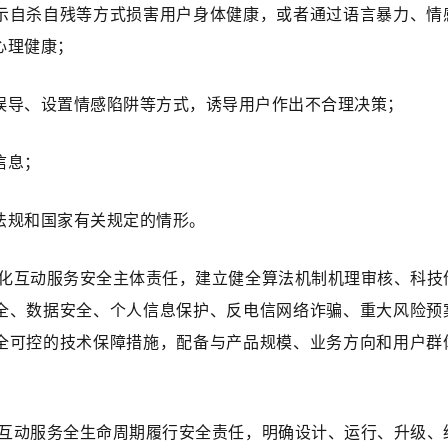
示自杀自残等方式损害用户身体健康，或者通过语言暴力、情
心理健康；
误导、设置情感陷阱等方式，诱导用户作出不合理决策；
信息；
法规和国家有关规定的情形。
人化互动服务安全主体责任，建立健全算法机制机理审核、科技
全、数据安全、个人信息保护、反电信网络诈骗、重大风险预
全可控的技术保障措施，配备与产品规模、业务方向和用户群
化互动服务全生命周期履行安全责任，明确设计、运行、升级、