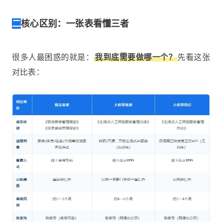
二
核心区别：一张表看懂三者
很多人最困惑的就是：
我到底需要做哪一个？
先看这张
对比表：