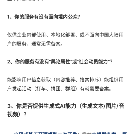
1、你的服务有没有面向境内公众？
仅供企业内部使用、本地化部署、或不面向中国大陆用
户的服务，通常无需备案。
2、你的服务有没有"舆论属性"或"社会动员能力"？
能影响用户信息获取（内容推荐、搜索排序）能组织用
户发起活动（打车、拼团、群组）有就需要备案。
3、你是否提供生成式AI能力（生成文本/图片/音
视频）？