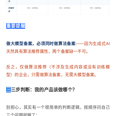
重要提醒
做大模型备案，必须同时做算法备案
——因为生成式AI
天然具有算法推荐属性，两个备案缺一不可。
反之，仅做算法推荐（不涉及生成内容或没有训练模
型）的企业，只需做算法备案，无需大模型备案。
三
三步判断：我的产品该做哪个？
别担心，其实有一个很简单的判断逻辑，按顺序问自己
三个问题就够了：