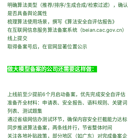
明确算法类型（推荐/排序/生成合成/检索过滤），确认
是否具备舆论属性
梳理算法使用场景，撰写《算法安全自评估报告》
在互联网信息服务算法备案系统（beian.cac.gov.cn）
线上提交
取得备案号后，在官网显著位置公示
做大模型备案的公司还需要这样做：
上线前至少提前6个月启动备案，优先完成安全自评估
准备齐全材料：申请表、安全报告、语料规则、关键词
列表、测试题集
通过省级网信办测试环节，确保内容安全拦截能力达标
同步推进算法备案，两条线并行，节省整体时间
关注各地补贴政策，部分地区（如广东）对完成备案企