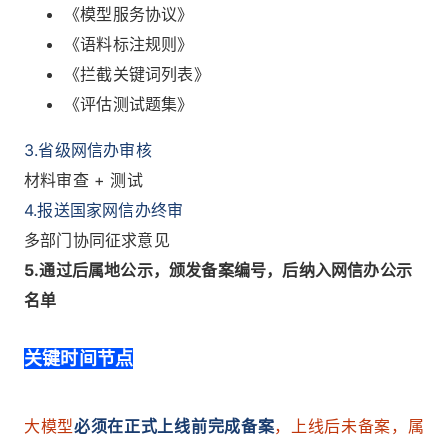
《模型服务协议》
《语料标注规则》
《拦截关键词列表》
《评估测试题集》
3.省级网信办审核
材料审查 + 测试
4.报送国家网信办终审
多部门协同征求意见
5.通过后属地公示，颁发备案编号，后纳入网信办公示
名单
关键时间节点
大模型
必须在正式上线前完成备案
，上线后未备案，属