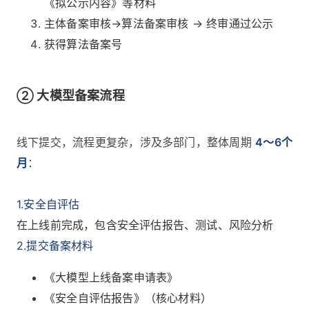
《拟公示内容》等材料
主体备案审核→算法备案审核 → 终审通过公示
获得算法备案号
② 大模型备案流程
线下提交，流程更复杂，涉及多部门，整体周期
4～6个
月
：
1.安全自评估
在上线前完成，包含安全评估报告、测试、风险分析
2.提交备案材料
《大模型上线备案申请表》
《安全自评估报告》（核心材料）