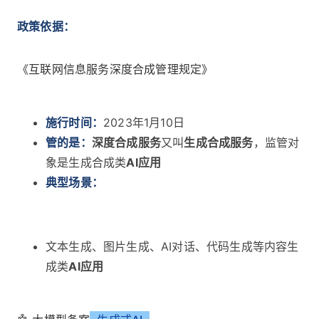
政策依据：
《互联网信息服务深度合成管理规定》
施行时间：
2023年1月10日
管的是：
深度合成服务
又叫
生成合成服务
，监管对
象是生成合成类
AI应用
典型场景：
文本生成、图片生成、AI对话、代码生成
等内容生
成类
AI应用