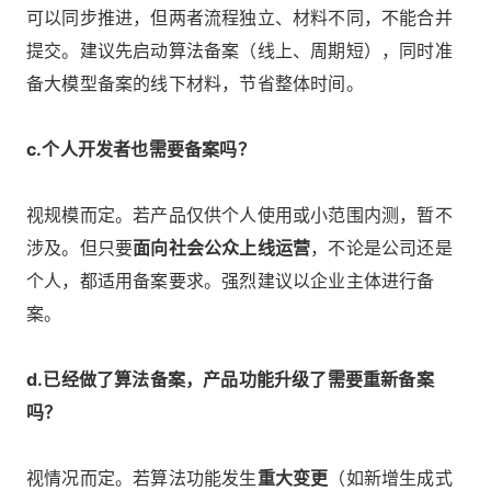
可以同步推进，但两者流程独立、材料不同，不能合并
提交。建议先启动算法备案（线上、周期短），同时准
备大模型备案的线下材料，节省整体时间。
c.个人开发者也需要备案吗？
视规模而定。若产品仅供个人使用或小范围内测，暂不
涉及。但只要
面向社会公众上线运营
，不论是公司还是
个人，都适用备案要求。强烈建议以企业主体进行备
案。
d.已经做了算法备案，产品功能升级了需要重新备案
吗？
视情况而定。若算法功能发生
重大变更
（如新增生成式