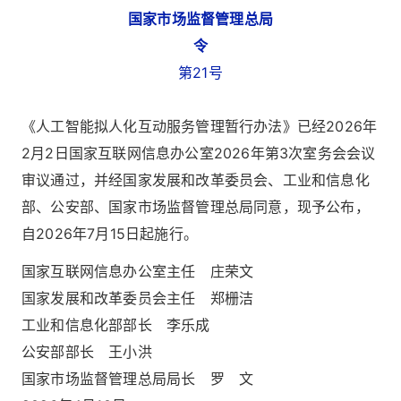
国家市场监督管理总局
令
第21号
《人工智能拟人化互动服务管理暂行办法》已经2026年
2月2日国家互联网信息办公室2026年第3次室务会会议
审议通过，并经国家发展和改革委员会、工业和信息化
部、公安部、国家市场监督管理总局同意，现予公布，
自2026年7月15日起施行。
国家互联网信息办公室主任 庄荣文
国家发展和改革委员会主任 郑栅洁
工业和信息化部部长 李乐成
公安部部长 王小洪
国家市场监督管理总局局长 罗 文