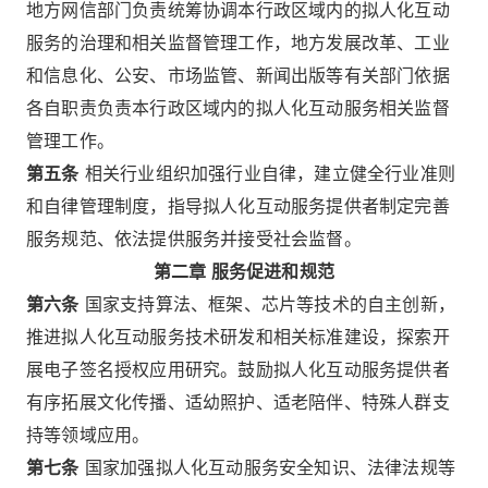
地方网信部门负责统筹协调本行政区域内的拟人化互动
服务的治理和相关监督管理工作，地方发展改革、工业
和信息化、公安、市场监管、新闻出版等有关部门依据
各自职责负责本行政区域内的拟人化互动服务相关监督
管理工作。
第五条
相关行业组织加强行业自律，建立健全行业准则
和自律管理制度，指导拟人化互动服务提供者制定完善
服务规范、依法提供服务并接受社会监督。
第二章 服务促进和规范
第六条
国家支持算法、框架、芯片等技术的自主创新，
推进拟人化互动服务技术研发和相关标准建设，探索开
展电子签名授权应用研究。鼓励拟人化互动服务提供者
有序拓展文化传播、适幼照护、适老陪伴、特殊人群支
持等领域应用。
第七条
国家加强拟人化互动服务安全知识、法律法规等