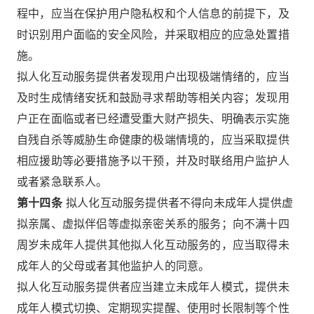
程中，应当在保护用户隐私权和个人信息的前提下，及
时识别用户面临的安全风险，并采取相应的应急处置措
施。
拟人化互动服务提供者发现用户出现极端情绪的，应当
及时生成情绪安抚和鼓励寻求帮助等相关内容；发现用
户正在面临或者已经遭受重大财产损失、明确表示实施
自残自杀等威胁生命健康的极端情境的，应当采取提供
相应援助等必要措施予以干预，并及时联络用户监护人
或者紧急联系人。
第十四条
拟人化互动服务提供者不得向未成年人提供虚
拟亲属、虚拟伴侣等虚拟亲密关系的服务；向不满十四
周岁未成年人提供其他拟人化互动服务的，应当取得未
成年人的父母或者其他监护人的同意。
拟人化互动服务提供者应当建立未成年人模式，提供未
成年人模式切换、定期现实提醒、使用时长限制等个性