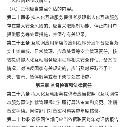
全风险问题整改情况；
（八）其他应当重点评估的内容。
第二十四条
拟人化互动服务提供者发现拟人化互动服务
存在重大安全风险的，应当采取限制功能、停止向用户
提供服务等处置措施，并保存有关记录。
第二十五条
互联网应用商店等应用程序分发平台应当落
实上架审核、日常管理、应急处置等安全管理责任，核
验提供拟人化互动服务应用程序相关安全评估、备案等
情况；对违反国家有关规定的，应当及时采取不予上
架、警示、暂停服务或者下架等处置措施。
第三章 监督检查和法律责任
第二十六条
拟人化互动服务提供者应当按照《互联网信
息服务算法推荐管理规定》履行算法备案和变更、注销
备案手续。网信部门对备案材料实施年度核验。
第二十七条
省级网信部门应当依据职责每年对评估报告