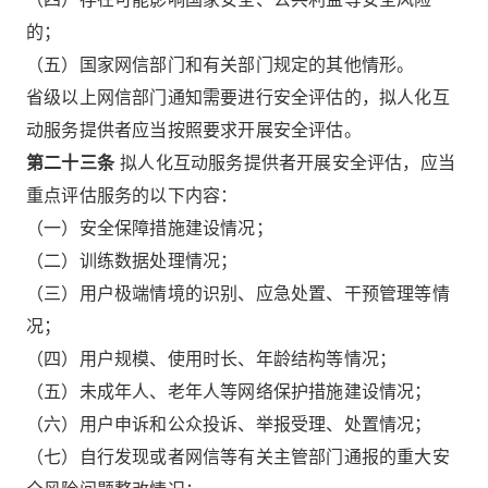
的；
（五）国家网信部门和有关部门规定的其他情形。
省级以上网信部门通知需要进行安全评估的，拟人化互
动服务提供者应当按照要求开展安全评估。
第二十三条
拟人化互动服务提供者开展安全评估，应当
重点评估服务的以下内容：
（一）安全保障措施建设情况；
（二）训练数据处理情况；
（三）用户极端情境的识别、应急处置、干预管理等情
况；
（四）用户规模、使用时长、年龄结构等情况；
（五）未成年人、老年人等网络保护措施建设情况；
（六）用户申诉和公众投诉、举报受理、处置情况；
（七）自行发现或者网信等有关主管部门通报的重大安