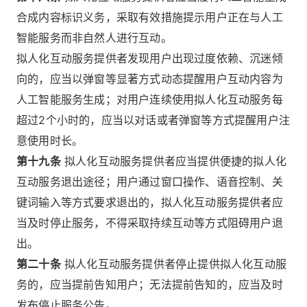
合成内容标识义务，采取有效措施提示用户正在与人工
智能服务而非自然人进行互动。
拟人化互动服务提供者发现用户出现过度依赖、沉迷倾
向的，应当以弹窗等显著方式动态提醒用户互动内容为
人工智能服务生成；对用户连续使用拟人化互动服务每
超过2个小时的，应当以对话或者弹窗等方式提醒用户注
意使用时长。
第十九条
拟人化互动服务提供者应当提供便捷的拟人化
互动服务退出途径；用户通过窗口操作、语音控制、关
键词输入等方式要求退出的，拟人化互动服务提供者应
当及时停止服务，不得采取持续互动等方式阻碍用户退
出。
第二十条
拟人化互动服务提供者停止提供拟人化互动服
务的，应当提前告知用户；无法提前告知的，应当及时
发布停止服务公告。