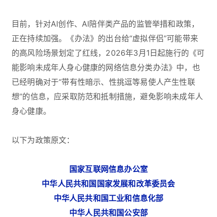
目前，针对AI创作、AI陪伴类产品的监管举措和政策，
正在持续加强。《办法》的出台给“虚拟伴侣”可能带来
的高风险场景划定了红线，2026年3月1日起施行的《可
能影响未成年人身心健康的网络信息分类办法》中，也
已经明确对于“带有性暗示、性挑逗等易使人产生性联
想”的信息，应采取防范和抵制措施，避免影响未成年人
身心健康。
以下为政策原文：
国家互联网信息办公室
中华人民共和国国家发展和改革委员会
中华人民共和国工业和信息化部
中华人民共和国公安部