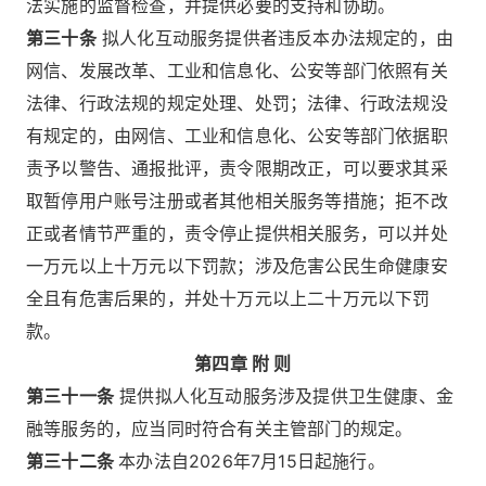
法实施的监督检查，并提供必要的支持和协助。
第三十条
拟人化互动服务提供者违反本办法规定的，由
网信、发展改革、工业和信息化、公安等部门依照有关
法律、行政法规的规定处理、处罚；法律、行政法规没
有规定的，由网信、工业和信息化、公安等部门依据职
责予以警告、通报批评，责令限期改正，可以要求其采
取暂停用户账号注册或者其他相关服务等措施；拒不改
正或者情节严重的，责令停止提供相关服务，可以并处
一万元以上十万元以下罚款；涉及危害公民生命健康安
全且有危害后果的，并处十万元以上二十万元以下罚
款。
第四章 附 则
第三十一条
提供拟人化互动服务涉及提供卫生健康、金
融等服务的，应当同时符合有关主管部门的规定。
第三十二条
本办法自2026年7月15日起施行。