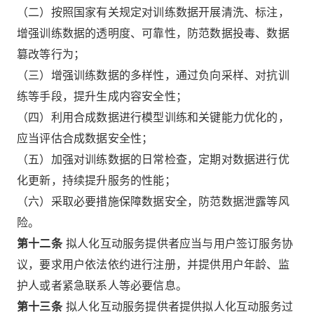
（二）按照国家有关规定对训练数据开展清洗、标注，
增强训练数据的透明度、可靠性，防范数据投毒、数据
篡改等行为；
（三）增强训练数据的多样性，通过负向采样、对抗训
练等手段，提升生成内容安全性；
（四）利用合成数据进行模型训练和关键能力优化的，
应当评估合成数据安全性；
（五）加强对训练数据的日常检查，定期对数据进行优
化更新，持续提升服务的性能；
（六）采取必要措施保障数据安全，防范数据泄露等风
险。
第十二条
拟人化互动服务提供者应当与用户签订服务协
议，要求用户依法依约进行注册，并提供用户年龄、监
护人或者紧急联系人等必要信息。
第十三条
拟人化互动服务提供者提供拟人化互动服务过