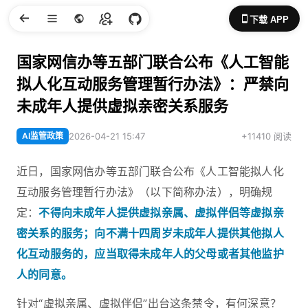
下载 APP
国家网信办等五部门联合公布《人工智能
拟人化互动服务管理暂行办法》：严禁向
未成年人提供虚拟亲密关系服务
AI监管政策
2026-04-21 15:47
+11410 阅读
近日，国家网信办等五部门联合公布《人工智能拟人化
互动服务管理暂行办法》（以下简称办法），明确规
定：
不得向未成年人提供虚拟亲属、虚拟伴侣等虚拟亲
密关系的服务；向不满十四周岁未成年人提供其他拟人
化互动服务的，应当取得未成年人的父母或者其他监护
人的同意。
针对“虚拟亲属、虚拟伴侣”出台这条禁令，有何深意？