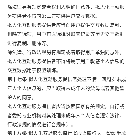
除法律另有规定或者权利人明确同意外，拟人化互动服
务提供者不得向第三方提供用户交互数据。
拟人化互动服务提供者应当向用户提供交互数据复制、
删除等选项，用户可以选择对聊天记录等历史交互数据
进行复制、删除等。
除法律、行政法规另有规定或者取得用户单独同意外，
拟人化互动服务提供者不得将属于用户敏感个人信息的
交互数据用于模型训练。
第十七条
拟人化互动服务提供者处理不满十四周岁未成
年人个人信息的，应当取得未成年人的父母或者其他监
护人的同意。
拟人化互动服务提供者应当按照国家有关规定，自行或
者委托专业机构对其处理未成年人个人信息遵守法律、
行政法规的情况进行合规审计。
第十八条
拟人化互动服务提供者应当履行人工智能生成