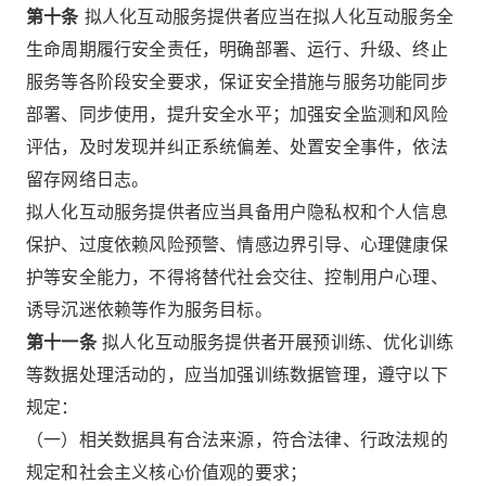
第十条
拟人化互动服务提供者应当在拟人化互动服务全
生命周期履行安全责任，明确部署、运行、升级、终止
服务等各阶段安全要求，保证安全措施与服务功能同步
部署、同步使用，提升安全水平；加强安全监测和风险
评估，及时发现并纠正系统偏差、处置安全事件，依法
留存网络日志。
拟人化互动服务提供者应当具备用户隐私权和个人信息
保护、过度依赖风险预警、情感边界引导、心理健康保
护等安全能力，不得将替代社会交往、控制用户心理、
诱导沉迷依赖等作为服务目标。
第十一条
拟人化互动服务提供者开展预训练、优化训练
等数据处理活动的，应当加强训练数据管理，遵守以下
规定：
（一）相关数据具有合法来源，符合法律、行政法规的
规定和社会主义核心价值观的要求；