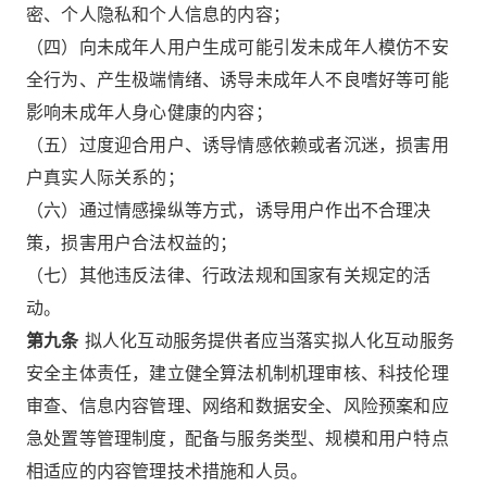
密、个人隐私和个人信息的内容；
（四）向未成年人用户生成可能引发未成年人模仿不安
全行为、产生极端情绪、诱导未成年人不良嗜好等可能
影响未成年人身心健康的内容；
（五）过度迎合用户、诱导情感依赖或者沉迷，损害用
户真实人际关系的；
（六）通过情感操纵等方式，诱导用户作出不合理决
策，损害用户合法权益的；
（七）其他违反法律、行政法规和国家有关规定的活
动。
第九条
拟人化互动服务提供者应当落实拟人化互动服务
安全主体责任，建立健全算法机制机理审核、科技伦理
审查、信息内容管理、网络和数据安全、风险预案和应
急处置等管理制度，配备与服务类型、规模和用户特点
相适应的内容管理技术措施和人员。