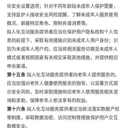
化安全设置选项；针对不同年龄段未成年人保护需要，
支持监护人接收安全风险提醒、了解未成年人服务使用
概况、屏蔽特定角色、限制充值消费等。
拟人化互动服务提供者应当在保护用户隐私权和个人信
息的前提下，采取有效措施识别未成年人用户身份；识
别为未成年人用户的，应当将相关服务切换至未成年人
模式或者按照国家有关规定采取其他措施，并提供相应
申诉渠道。
第十五条
拟人化互动服务提供者向老年人提供服务的，
应当加强对老年人健康使用服务的指导，以显著方式提
示安全风险，及时采取措施响应老年人使用服务相关咨
询和求助，保障老年人依法享有的权益。
第十六条
拟人化互动服务提供者应当依法落实数据产权
等制度，采取数据加密、访问控制等措施保护用户交互
数据安全。