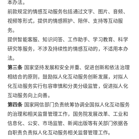
本办法。
前款规定的情感互动服务包括通过文字、图片、音频、
视频等形式，提供的情感照护、陪伴、支持等互动服
务。
提供智能客服、知识问答、工作助手、学习教育、科学
研究等服务，不涉及持续性的情感互动的，不适用本办
法。
第三条
国家坚持发展和安全并重、促进创新和依法治理
相结合的原则，鼓励拟人化互动服务创新发展，对拟人
化互动服务实行包容审慎和分类分级监管，促进拟人化
互动服务向上向善。
第四条
国家网信部门负责统筹协调全国拟人化互动服务
的治理和相关监督管理工作，国务院发展改革、工业和
信息化、公安、市场监管、新闻出版等有关部门依据各
自职责负责拟人化互动服务相关监督管理工作。