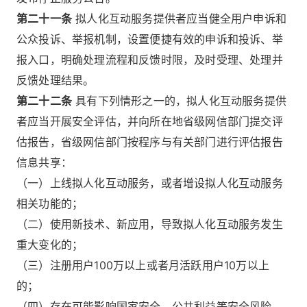
第二十一条
拟人化互动服务提供者应当健全用户申诉和
公众投诉、举报机制，设置便捷有效的申诉和投诉、举
报入口，明确处理流程和反馈时限，及时受理、处理并
反馈处理结果。
第二十二条
具有下列情形之一的，拟人化互动服务提供
者应当开展安全评估，并向所在地省级网信部门提交评
估报告，省级网信部门按程序与有关部门进行评估报告
信息共享：
（一）上线拟人化互动服务，或者增设拟人化互动服务
相关功能的；
（二）使用新技术、新应用，导致拟人化互动服务发生
重大变化的；
（三）注册用户100万以上或者月活跃用户10万以上
的；
（四）存在可能影响国家安全、公共利益等安全风险