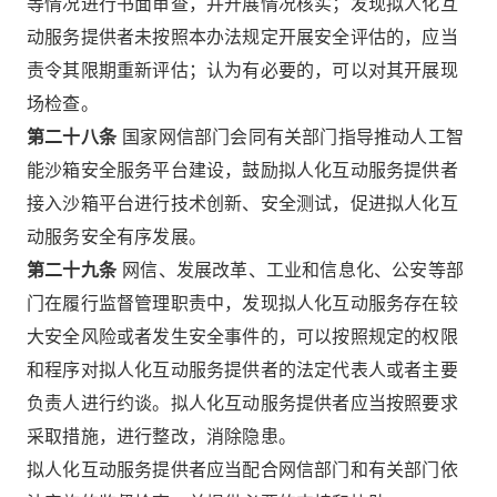
等情况进行书面审查，并开展情况核实；发现拟人化互
动服务提供者未按照本办法规定开展安全评估的，应当
责令其限期重新评估；认为有必要的，可以对其开展现
场检查。
第二十八条
国家网信部门会同有关部门指导推动人工智
能沙箱安全服务平台建设，鼓励拟人化互动服务提供者
接入沙箱平台进行技术创新、安全测试，促进拟人化互
动服务安全有序发展。
第二十九条
网信、发展改革、工业和信息化、公安等部
门在履行监督管理职责中，发现拟人化互动服务存在较
大安全风险或者发生安全事件的，可以按照规定的权限
和程序对拟人化互动服务提供者的法定代表人或者主要
负责人进行约谈。拟人化互动服务提供者应当按照要求
采取措施，进行整改，消除隐患。
拟人化互动服务提供者应当配合网信部门和有关部门依