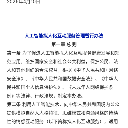
2026年4月10日
人工智能拟人化互动服务管理暂行办法
第一章 总 则
第一条
为了促进人工智能拟人化互动服务健康发展和规
范应用，维护国家安全和社会公共利益，保护公民、法
人和其他组织的合法权益，根据《中华人民共和国网络
安全法》、《中华人民共和国数据安全法》、《中华人
民共和国个人信息保护法》、《未成年人网络保护条
例》等法律、行政法规，制定本办法。
第二条
利用人工智能技术，向中华人民共和国境内公众
提供模拟自然人人格特征、思维模式和沟通风格的持续
性的情感互动服务（以下简称拟人化互动服务），适用