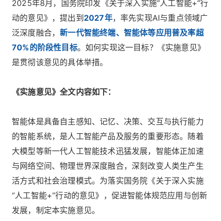
2025年8月，国务院印发《关于深入实施“人工智能+”行
动的意见》，提出到
2027年
，率先实现AI与重点领域广
泛深度融合，
新一代智能终端、智能体等应用普及率超
70%的阶段性目标
。如何实现这一目标？《实施意见》
是贯彻该意见的具体举措。
《实施意见》全文内容如下：
智能体是具备自主感知、记忆、决策、交互与执行能力
的智能系统，是人工智能产品及服务的重要形态。随着
大模型等新一代人工智能技术迅猛发展，智能体正加速
与网络空间、物理世界深度融合，深刻改变人类生产生
活方式和社会治理模式。为落实国务院《关于深入实施
“人工智能+”行动的意见》，促进智能体规范应用与创新
发展，制定本实施意见。