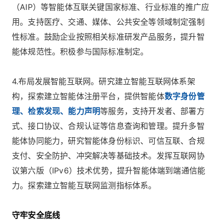
（AIP）等智能体互联关键国家标准、行业标准的推广应
用。支持医疗、交通、媒体、公共安全等领域制定强制
性标准。鼓励企业按照相关标准研发产品服务，提升智
能体规范性。积极参与国际标准制定。
4.布局发展智能互联网。研究建立智能互联网体系架
构，探索建立智能体注册平台，提供智能体
数字身份管
理、检索发现、能力声明
等服务，支持开发者、部署方
式、接口协议、合规认证等信息查询和管理。提升多智
能体协同能力，研究智能体身份标识、可信互联、合规
支付、安全防护、冲突解决等基础技术。发挥互联网协
议第六版（IPv6）技术优势，提升智能体端到端通信能
力。探索建立智能互联网监测指标体系。
守牢安全底线