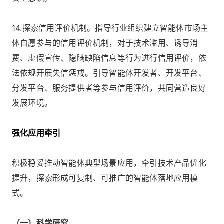
14.探索信用评价机制。指导行业组织建立智能体市场主
体自愿参与的信用评价机制，对于技术滥用、诱导消
费、虚假宣传、隐瞒缺陷信息等行为进行信用评价，依
法依规开展失信惩戒。引导智能体开发者、开发平台、
分发平台、服务提供者等参与信用评价，共同营造良好
发展环境。
强化应用牵引
积极稳妥推动智能体典型场景应用，牵引技术产品优化
提升，探索形成可复制、可推广的智能体落地应用模
式。
（一）科学研究