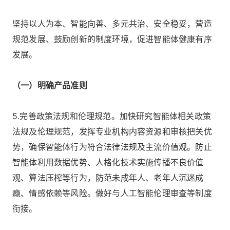
坚持以人为本、智能向善、多元共治、安全稳妥，营造
规范发展、鼓励创新的制度环境，促进智能体健康有序
发展。
（一）明确产品准则
5.完善政策法规和伦理规范。加快研究智能体相关政策
法规及伦理规范，发挥专业机构内容资源和审核把关优
势，确保智能体行为符合法律法规及主流价值观。防止
智能体利用数据优势、人格化技术实施传播不良价值
观、算法压榨等行为，防范未成年人、老年人沉迷成
瘾、情感依赖等风险。做好与人工智能伦理审查等制度
衔接。