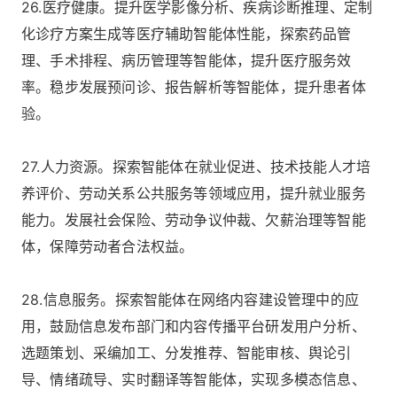
26.医疗健康。提升医学影像分析、疾病诊断推理、定制
化诊疗方案生成等医疗辅助智能体性能，探索药品管
理、手术排程、病历管理等智能体，提升医疗服务效
率。稳步发展预问诊、报告解析等智能体，提升患者体
验。
27.人力资源。探索智能体在就业促进、技术技能人才培
养评价、劳动关系公共服务等领域应用，提升就业服务
能力。发展社会保险、劳动争议仲裁、欠薪治理等智能
体，保障劳动者合法权益。
28.信息服务。探索智能体在网络内容建设管理中的应
用，鼓励信息发布部门和内容传播平台研发用户分析、
选题策划、采编加工、分发推荐、智能审核、舆论引
导、情绪疏导、实时翻译等智能体，实现多模态信息、