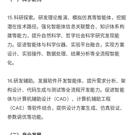
15.科研探索。研发理论推演、模拟仿真等智能体，挖掘
潜在技术路径。强化智能体信息关联整合、知识体系构
建等能力，提升自然科学、哲学社会科学研究发现能
力。促进智能体与科学仪器、实验平台融合，实现方案
设计、实验操作、数据处理、结果分析等全流程智能
化。
16.研发辅助。发展软件开发智能体，提升需求分析、架
构设计、代码生成与测试等全流程开发能力。促进智能
体与计算机辅助设计（CAD）、计算机辅助工程
（CAE）等软件结合，提供设计方案生成、仿真验证、
参数调优等功能。