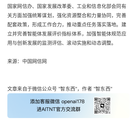
国家网信办、国家发展改革委、工业和信息化部会同有
关方面加强统筹谋划，强化资源整合和力量协同，完善
配套政策，形成工作合力，推动重点任务落实落地。建
立并完善智能体发展评价指标体系，加强智能体规范应
用与创新发展的监测评估、滚动实施和动态调整。
来源：中国网信网
文章来自于微信公众号 "智东西"，作者 "智东西"