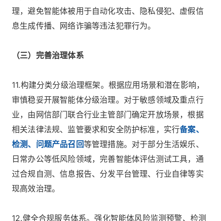
理，避免智能体被用于自动化攻击、隐私侵犯、虚假信
息生成传播、网络诈骗等违法犯罪行为。
（三）完善治理体系
11.构建分类分级治理框架。根据应用场景和潜在影响，
审慎稳妥开展智能体分级治理。对于敏感领域及重点行
业，由网信部门联合行业主管部门确定开放场景，根据
相关法律法规、监管要求和安全防护标准，实行
备案、
检测、问题产品召回
等管理措施。对于部分生活娱乐、
日常办公等低风险领域，完善智能体评估测试工具，通
过合规自测、信息报告、分发平台管理、行业自律等实
现高效治理。
12.健全合规服务体系。强化智能体风险监测预警、检测