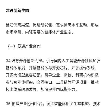
建设创新生态
畅通供需渠道，促进研发侧、需求侧高水平互动，形成
市场牵引、内驱发展的智能体产业生态。
（一）促进产业合作
34.培育开源创新力量。引导国内人工智能开源社区加强
智能体布局，开展智能体与开源芯片、开源操作系统、
开源大模型兼容适配。引导企业、高校、科研机构积极
参与智能体框架、交互接口、工具链等开源项目，推动
技术体系融通发展，加快提升国际影响力。
35.搭建产业协作平台。发挥智能体相关生态联盟、技术