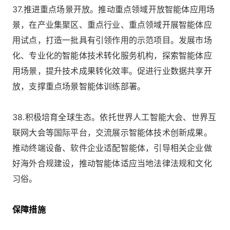
37.推进重点场景开放。推动重点领域开放智能体应用场
景，在产业集聚区、重点行业、重点领域开展智能体应
用试点，打造一批具有引领作用的示范项目。发展市场
化、专业化的智能体技术转化服务机构，探索智能体应
用场景，提升技术成果转化效率。促进行业数据共享开
放，支撑重点场景智能体训练部署。
38.积极培育全球生态。依托世界人工智能大会、世界互
联网大会等国际平台，交流展示智能体技术创新成果。
推动终端设备、软件企业适配智能体，引导相关企业做
好海外合规建设，推动智能体适应当地法律法规和文化
习俗。
保障措施