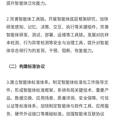
提升智能体泛化能力。
2.完善智能体工具链。开展智能体底层框架研究，加快
研发感知、记忆、决策、交互、执行等关键组件，完善
智能体研发、测试、部署、运维等工具链。发展对抗样
本检测、行为异常检测等安全与治理工具，提升对智能
体非合规行为的发现、干预、阻断、恢复能力。
（二）构建标准协议
3.建立智能体标准体系。制定智能体标准化工作指导文
件，形成智能体标准框架，系统布局关键技术、重要产
品、数据交换、应用场景、质量评测、安全保障、可信
认证等标准体系，加快制定智能体与软件工具、应用服
务、硬件外设接口等基础标准。加强智能体互联协议