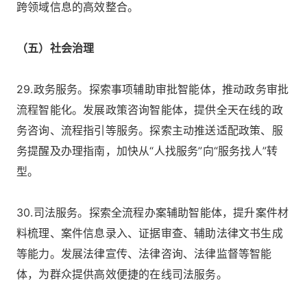
跨领域信息的高效整合。
（五）社会治理
29.政务服务。探索事项辅助审批智能体，推动政务审批
流程智能化。发展政策咨询智能体，提供全天在线的政
务咨询、流程指引等服务。探索主动推送适配政策、服
务提醒及办理指南，加快从“人找服务”向“服务找人”转
型。
30.司法服务。探索全流程办案辅助智能体，提升案件材
料梳理、案件信息录入、证据审查、辅助法律文书生成
等能力。发展法律宣传、法律咨询、法律监督等智能
体，为群众提供高效便捷的在线司法服务。