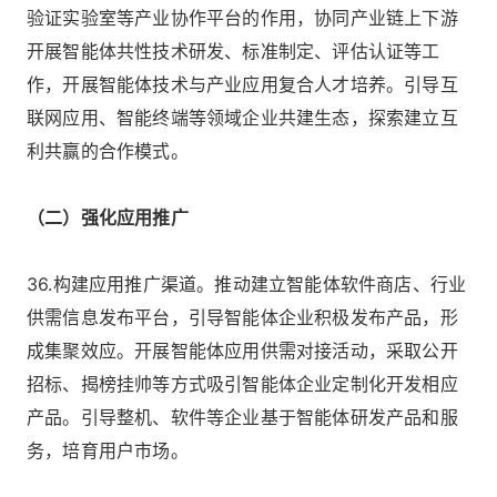
验证实验室等产业协作平台的作用，协同产业链上下游
开展智能体共性技术研发、标准制定、评估认证等工
作，开展智能体技术与产业应用复合人才培养。引导互
联网应用、智能终端等领域企业共建生态，探索建立互
利共赢的合作模式。
（二）强化应用推广
36.构建应用推广渠道。推动建立智能体软件商店、行业
供需信息发布平台，引导智能体企业积极发布产品，形
成集聚效应。开展智能体应用供需对接活动，采取公开
招标、揭榜挂帅等方式吸引智能体企业定制化开发相应
产品。引导整机、软件等企业基于智能体研发产品和服
务，培育用户市场。