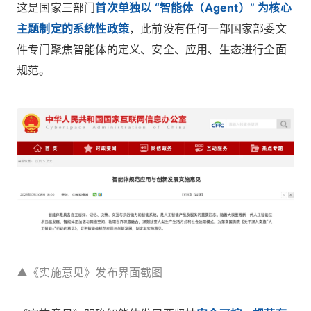
这是国家三部门
首次单独以 “智能体（Agent）” 为核心
主题制定的系统性政策
，此前没有任何一部国家部委文
件专门聚焦智能体的定义、安全、应用、生态进行全面
规范。
▲《实施意见》发布界面截图