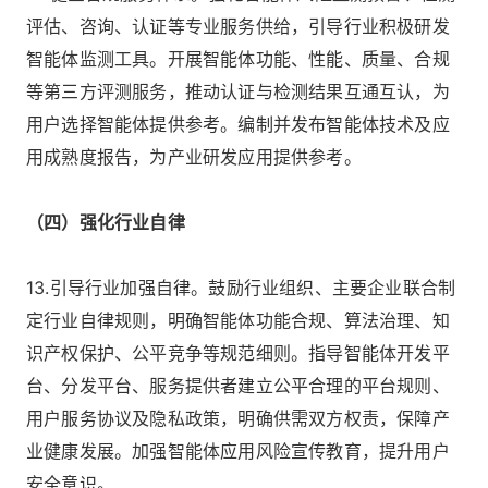
评估、咨询、认证等专业服务供给，引导行业积极研发
智能体监测工具。开展智能体功能、性能、质量、合规
等第三方评测服务，推动认证与检测结果互通互认，为
用户选择智能体提供参考。编制并发布智能体技术及应
用成熟度报告，为产业研发应用提供参考。
（四）强化行业自律
13.引导行业加强自律。鼓励行业组织、主要企业联合制
定行业自律规则，明确智能体功能合规、算法治理、知
识产权保护、公平竞争等规范细则。指导智能体开发平
台、分发平台、服务提供者建立公平合理的平台规则、
用户服务协议及隐私政策，明确供需双方权责，保障产
业健康发展。加强智能体应用风险宣传教育，提升用户
安全意识。