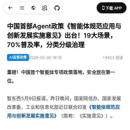
下载 APP
中国首部Agent政策《智能体规范应用与
创新发展实施意见》出台！19大场景，
70%普及率，分类分级治理
AI监管政策
2026-05-09 16:19
+9423 阅读
重磅！中国首个智能体专项政策落地，安全放在第一
位。
智东西5月9日报道，昨日晚间，国家网信办、国家发展
改革委、工业和信息化部近日联合印发
《智能体规范应
用与创新发展实施意见》
（简称：《实施意见》）。