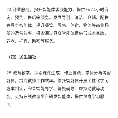
24.商业服务。提升智能体客服能力，提供7×24小时咨
询、预约、售后等服务。发展导引、清洁、仓储、配售
等具身智能体，提升餐饮、零售、住宿、物流等商业场
所的运营效率。探索通过具身智能体提供低成本家政、
养老、托育、助残等服务。
（四）民生福祉
25.教育教学。探索课件生成、作业批改、学情分析等智
能体，提高教师工作效率。依托智能体开展个性化学习
方案制定，完善智能导学、答疑辅导、虚拟助教等功
能。支持在线教育平台研发智能体，提供终身学习服
务。