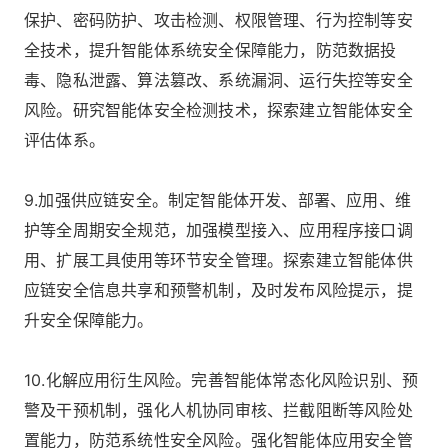
保护、密码防护、攻击检测、权限管理、行为控制等安
全技术，提升智能体系统安全保障能力，防范数据投
毒、隐私泄露、算法篡改、系统漏洞、运行失控等安全
风险。研究智能体安全检测技术，探索建立智能体安全
评估体系。
9.加强供应链安全。制定智能体开发、部署、应用、维
护等全周期安全规范，加强模型接入、应用程序接口调
用、扩展工具使用等环节安全管理。探索建立智能体供
应链安全信息共享和预警机制，及时发布风险提示，提
升安全保障能力。
10.化解应用衍生风险。完善智能体常态化风险识别、预
警及干预机制，强化人机协同审核、拦截阻断等风险处
置能力，防范系统性安全风险。强化智能体应用安全管