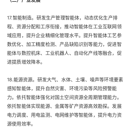
（二）产业发展
17.智能制造。研发生产管理智能体，动态优化生产排
程、资源分配和工序衔接，推动智能体在工业互联网领
域应用，提升企业精细化管理水平。提升智能体工艺参
数优化、加工精度检测、产品缺陷识别等能力，促进智
能体与数控机床、工业机器人、自动化产线等融合，促
进提质增效降本。
18.能源资源。研发大气、水体、土壤、噪声等环境要素
感知智能体，提升自然灾害、环境污染等风险预警能
力。依托智能体强化对国土空间资源全周期管理能力。
依托智能体实现能源、金属等矿产资源高效勘探。发展
电力调度、用电监测、电网维护等智能体，提升电力资
源使用效率。