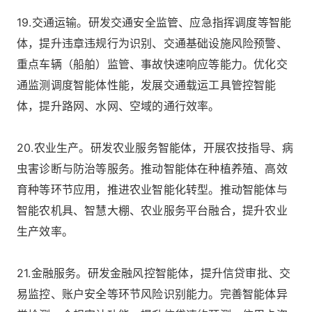
19.交通运输。研发交通安全监管、应急指挥调度等智能
体，提升违章违规行为识别、交通基础设施风险预警、
重点车辆（船舶）监管、事故快速响应等能力。优化交
通监测调度智能体性能，发展交通载运工具管控智能
体，提升路网、水网、空域的通行效率。
20.农业生产。研发农业服务智能体，开展农技指导、病
虫害诊断与防治等服务。推动智能体在种植养殖、高效
育种等环节应用，推进农业智能化转型。推动智能体与
智能农机具、智慧大棚、农业服务平台融合，提升农业
生产效率。
21.金融服务。研发金融风控智能体，提升信贷审批、交
易监控、账户安全等环节风险识别能力。完善智能体异