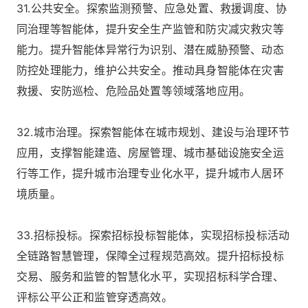
31.公共安全。探索监测预警、应急处置、救援调度、协
同治理等智能体，提升安全生产监管和防灾减灾救灾等
能力。提升智能体异常行为识别、潜在威胁预警、动态
防控处理能力，维护公共安全。推动具身智能体在灾害
救援、安防巡检、危险品处置等领域落地应用。
32.城市治理。探索智能体在城市规划、建设与治理环节
应用，支撑智能建造、房屋管理、城市基础设施安全运
行等工作，提升城市治理专业化水平，提升城市人居环
境质量。
33.招标投标。探索招标投标智能体，实现招标投标活动
全链路智慧管理，保障全过程规范高效。提升招标投标
交易、服务和监管的智慧化水平，实现招标科学合理、
评标公平公正和监管穿透高效。