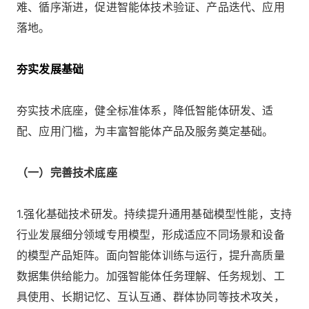
难、循序渐进，促进智能体技术验证、产品迭代、应用
落地。
夯实发展基础
夯实技术底座，健全标准体系，降低智能体研发、适
配、应用门槛，为丰富智能体产品及服务奠定基础。
（一）完善技术底座
1.强化基础技术研发。持续提升通用基础模型性能，支持
行业发展细分领域专用模型，形成适应不同场景和设备
的模型产品矩阵。面向智能体训练与运行，提升高质量
数据集供给能力。加强智能体任务理解、任务规划、工
具使用、长期记忆、互认互通、群体协同等技术攻关，