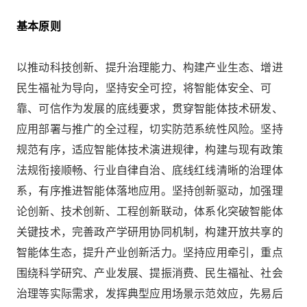
基本原则
以推动科技创新、提升治理能力、构建产业生态、增进
民生福祉为导向，坚持安全可控，将智能体安全、可
靠、可信作为发展的底线要求，贯穿智能体技术研发、
应用部署与推广的全过程，切实防范系统性风险。坚持
规范有序，适应智能体技术演进规律，构建与现有政策
法规衔接顺畅、行业自律自治、底线红线清晰的治理体
系，有序推进智能体落地应用。坚持创新驱动，加强理
论创新、技术创新、工程创新联动，体系化突破智能体
关键技术，完善政产学研用协同机制，构建开放共享的
智能体生态，提升产业创新活力。坚持应用牵引，重点
围绕科学研究、产业发展、提振消费、民生福祉、社会
治理等实际需求，发挥典型应用场景示范效应，先易后