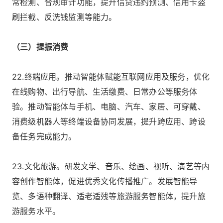
常检测、合规审计功能，提升信贷违约预测、信用卡盗
刷拦截、反洗钱监测等能力。
（三）提振消费
22.终端应用。推动智能体赋能互联网应用及服务，优化
在线购物、出行导航、生活缴费、日常办公等服务体
验。推动智能体与手机、电脑、汽车、家居、可穿戴、
消费级机器人等终端设备协同发展，提升跨应用、跨设
备任务完成能力。
23.文化旅游。研发文学、音乐、绘画、视听、演艺等内
容创作智能体，促进优秀文化传播推广。发展智能导
览、多语种翻译、适老适残等旅游服务智能体，提升旅
游服务水平。