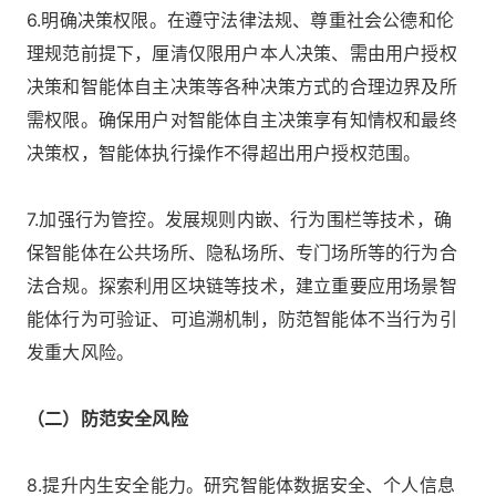
6.明确决策权限。在遵守法律法规、尊重社会公德和伦
理规范前提下，厘清仅限用户本人决策、需由用户授权
决策和智能体自主决策等各种决策方式的合理边界及所
需权限。确保用户对智能体自主决策享有知情权和最终
决策权，智能体执行操作不得超出用户授权范围。
7.加强行为管控。发展规则内嵌、行为围栏等技术，确
保智能体在公共场所、隐私场所、专门场所等的行为合
法合规。探索利用区块链等技术，建立重要应用场景智
能体行为可验证、可追溯机制，防范智能体不当行为引
发重大风险。
（二）防范安全风险
8.提升内生安全能力。研究智能体数据安全、个人信息