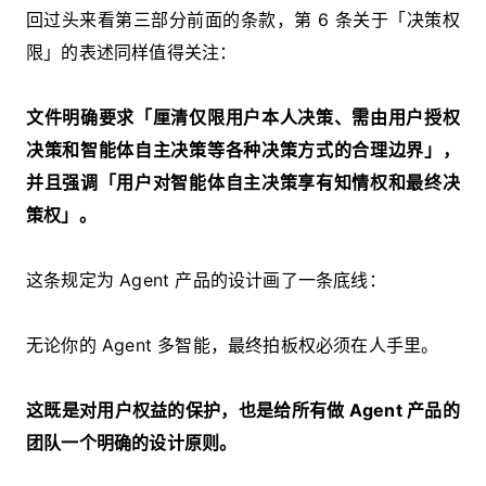
回过头来看第三部分前面的条款，第 6 条关于「决策权
限」的表述同样值得关注：
文件明确要求「厘清仅限用户本人决策、需由用户授权
决策和智能体自主决策等各种决策方式的合理边界」，
并且强调「用户对智能体自主决策享有知情权和最终决
策权」。
这条规定为 Agent 产品的设计画了一条底线：
无论你的 Agent 多智能，最终拍板权必须在人手里。
这既是对用户权益的保护，也是给所有做 Agent 产品的
团队一个明确的设计原则。