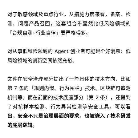
对于敏感领域及重点行业，从措施力度来看，备案、检
测、问题产品召回，这套组合拳显然比低风险领域的
「合规自测+行业自律」要严格得多。
对从事低风险领域的 Agent 创业者可能是个好消息：低
风险领域的创新空间依然充裕。
文件在安全治理部分提出了一些具体的技术方向，比如
第 7 条的「规则内嵌、行为围栏」技术、区块链可追溯
机制等。而在前面的技术底座部分（第 2 条），还提到
了对抗样本检测、行为异常检测等安全工具。
可以看
出，安全不只是治理层面的要求，也被嵌入了技术研发
的底层逻辑。