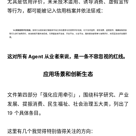
尤其是信用评价，未来技术滥用、诱导消费、虚假宣传
等行为，都可能被记入信用档案并依法惩戒：
这对所有 Agent 从业者来说，是一条不容忽视的红线。
应用场景和创新生态
文件第四部分「强化应用牵引」，围绕科学研究、产业
发展、提振消费、民生福祉、社会治理五大类，列出了
19 个具体条目。
这里有几个我觉得特别值得关注的方向：