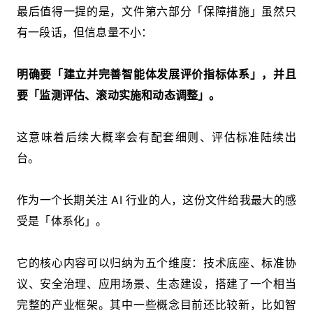
最后值得一提的是，文件第六部分「保障措施」虽然只
有一段话，但信息量不小：
明确要「建立并完善智能体发展评价指标体系」，并且
要「监测评估、滚动实施和动态调整」。
这意味着后续大概率会有配套细则、评估标准陆续出
台。
作为一个长期关注 AI 行业的人，这份文件给我最大的感
受是「体系化」。
它的核心内容可以归纳为五个维度：技术底座、标准协
议、安全治理、应用场景、生态建设，搭建了一个相当
完整的产业框架。其中一些概念目前还比较新，比如智