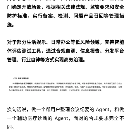
门确定开放场景，根据相关法律法规、监管要求和安全
防护标准，实行备案、检测、问题产品召回等管理措
施。
对于部分生活娱乐、日常办公等低风险领域，完善智能
体评估测试工具，通过合规自测、信息报告、分发平台
管理、行业自律等方式实现高效治理。
换句话说，做一个帮用户整理会议纪要的 Agent，和做
一个辅助医疗诊断的 Agent，面对的合规要求完全不
同。