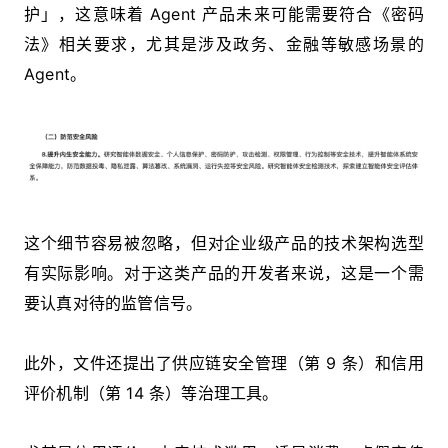
护」，这意味着 Agent 产品未来可能需要符合《密码
法》相关要求，尤其是涉及政务、金融等敏感场景的
Agent。
这个细节容易被忽略，但对企业级产品的技术架构选型
有实际影响。对于这类产品的开发者来说，这是一个需
要认真对待的监管信号。
此外，文件还提出了供应链安全管理（第 9 条）和信用
评价机制（第 14 条）等治理工具。