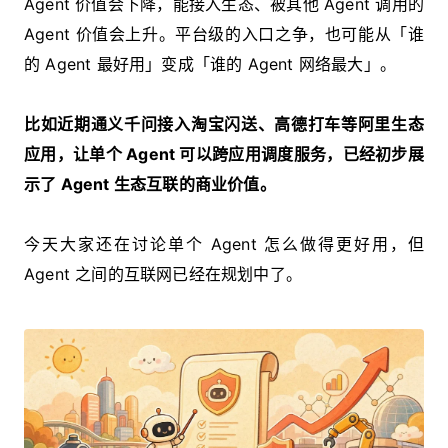
Agent 价值会下降，能接入生态、被其他 Agent 调用的
Agent 价值会上升。平台级的入口之争，也可能从「谁
的 Agent 最好用」变成「谁的 Agent 网络最大」。
比如近期通义千问接入淘宝闪送、高德打车等阿里生态
应用，让单个 Agent 可以跨应用调度服务，已经初步展
示了 Agent 生态互联的商业价值。
今天大家还在讨论单个 Agent 怎么做得更好用，但
Agent 之间的互联网已经在规划中了。