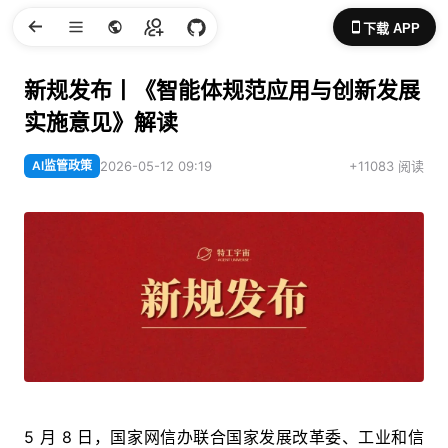
下载 APP
新规发布丨《智能体规范应用与创新发展
实施意见》解读
AI监管政策
2026-05-12 09:19
+11083 阅读
5 月 8 日，国家网信办联合国家发展改革委、工业和信