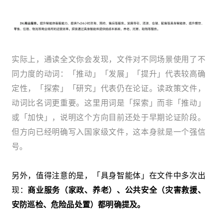
实际上，通读全文你会发现，文件对不同场景使用了不
同力度的动词：「推动」「发展」「提升」代表较高确
定性，「探索」「研究」代表仍在论证。读政策文件，
动词比名词更重要。这里用词是「探索」而非「推动」
或「加快」，说明这个方向目前还处于早期论证阶段。
但方向已经明确写入国家级文件，这本身就是一个强信
号。
另外，值得注意的是，「具身智能体」在文件中多次出
现：
商业服务（家政、养老）、公共安全（灾害救援、
安防巡检、危险品处置）都明确提及。