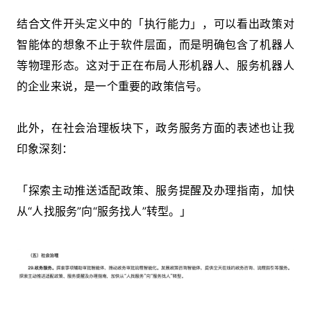
结合文件开头定义中的「执行能力」，可以看出政策对
智能体的想象不止于软件层面，而是明确包含了机器人
等物理形态。这对于正在布局人形机器人、服务机器人
的企业来说，是一个重要的政策信号。
此外，在社会治理板块下，政务服务方面的表述也让我
印象深刻：
「探索主动推送适配政策、服务提醒及办理指南，加快
从“人找服务”向“服务找人”转型。」