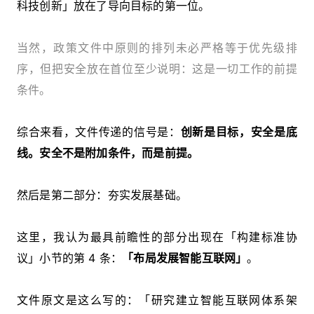
科技创新」放在了导向目标的第一位。
当然，政策文件中原则的排列未必严格等于优先级排
序，但把安全放在首位至少说明：这是一切工作的前提
条件。
综合来看，文件传递的信号是：
创新是目标，安全是底
线。安全不是附加条件，而是前提。
然后是第二部分：夯实发展基础。
这里，我认为最具前瞻性的部分出现在「构建标准协
议」小节的第 4 条：
「布局发展智能互联网」
。
文件原文是这么写的：「研究建立智能互联网体系架