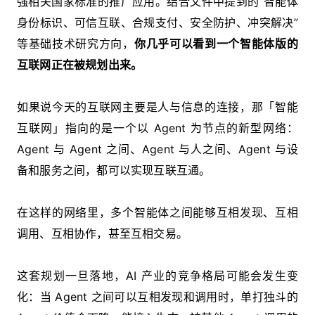
强相关国家标准的推广应用。结合文件中提到的“智能体
身份标识、可信互联、合规支付、安全防护、冲突解决”
等基础技术研究方向，
你几乎可以看到一个智能体版的
互联网正在被规划出来。
如果说今天的互联网主要是人与信息的连接，那「智能
互联网」指向的是一个以 Agent 为节点的新型网络：
Agent 与 Agent 之间、Agent 与人之间、Agent 与设
备和服务之间，都可以实现互联互通。
在这样的网络里，多个智能体之间能够互相发现、互相
调用、互相协作，甚至互相交易。
这套规划一旦落地，AI 产业的竞争格局可能会发生变
化：当 Agent 之间可以互相发现和调用时，单打独斗的