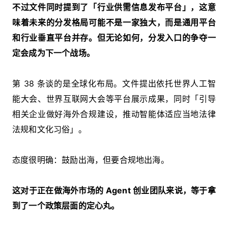
不过文件同时提到了「行业供需信息发布平台」，这意
味着未来的分发格局可能不是一家独大，而是通用平台
和行业垂直平台并存。但无论如何，分发入口的争夺一
定会成为下一个战场。
第 38 条谈的是全球化布局。文件提出依托世界人工智
能大会、世界互联网大会等平台展示成果，同时「引导
相关企业做好海外合规建设，推动智能体适应当地法律
法规和文化习俗」。
态度很明确：鼓励出海，但要合规地出海。
这对于正在做海外市场的 Agent 创业团队来说，等于拿
到了一个政策层面的定心丸。