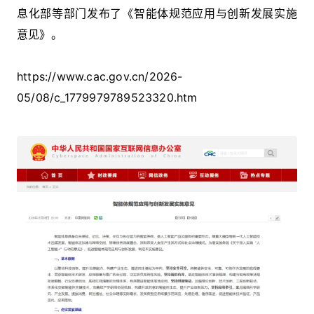
息化部等部门发布了《智能体规范应用与创新发展实施
意见》。
https://www.cac.gov.cn/2026-
05/08/c_1779979789523320.htm