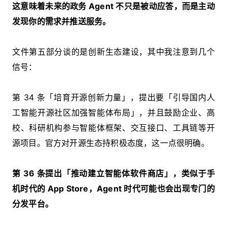
这意味着未来的政务 Agent 不只是被动应答，而是主动
发现你的需求并推送服务。
文件第五部分谈的是创新生态建设，其中我注意到几个
信号：
第 34 条「培育开源创新力量」，提出要「引导国内人
工智能开源社区加强智能体布局」，并且鼓励企业、高
校、科研机构参与智能体框架、交互接口、工具链等开
源项目。官方对开源生态持积极态度，这一点很明确。
第 36 条提出「推动建立智能体软件商店」，类似于手
机时代的 App Store，Agent 时代可能也会出现专门的
分发平台。