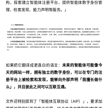
构，探索建立智能体注册平台，提供智能体数字身份管
理、检索发现、能力声明等服务。」
如果把它翻译成更直白的语言：
未来的智能体可能像今
天的网站一样，拥有独立的数字身份，可以在专门的注
册平台上被检索和发现，能够向外部声明「我擅长做什
么」，并且彼此之间可以互联互通。
文件还特别提到了「智能体互联协议（AIP）」，要求加