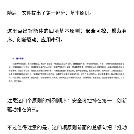
随后，文件提出了第一部分：基本原则。
这里点出智能体的四项基本原则：
安全可控、规范有
序、创新驱动、应用牵引。
注意这四个原则的排列顺序：安全可控排在第一，创新
驱动排在第三。
不过值得注意的是，这四项原则前面的总领句把「推动