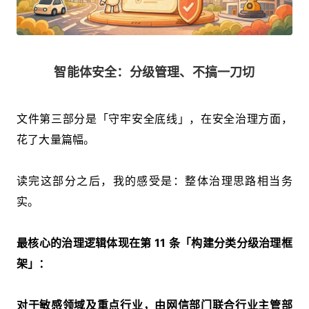
智能体安全：分级管理、不搞一刀切
文件第三部分是「守牢安全底线」，在安全治理方面，
花了大量篇幅。
读完这部分之后，我的感受是：整体治理思路相当务
实。
最核心的治理逻辑体现在第 11 条「构建分类分级治理框
架」：
对于敏感领域及重点行业，由网信部门联合行业主管部