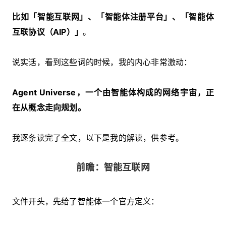
比如「智能互联网」、「智能体注册平台」、「智能体
互联协议（AIP）」
。
说实话，看到这些词的时候，我的内心非常激动：
Agent Universe，一个由智能体构成的网络宇宙，正
在从概念走向规划。
我逐条读完了全文，以下是我的解读，供参考。
前瞻：智能互联网
文件开头，先给了智能体一个官方定义：