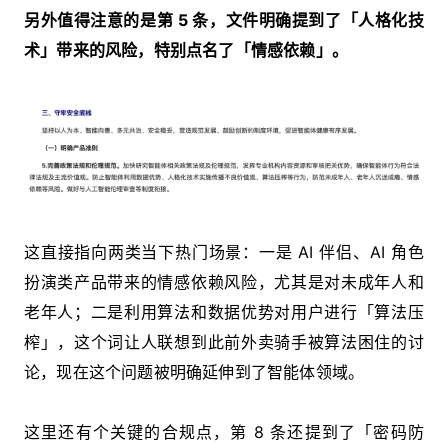
另外值得注意的是第 5 条，文件明确提到了「人格化技
术」带来的风险，特别点名了「情感依赖」。
这直接指向两类当下热门场景：一是 AI 伴侣、AI 角色
扮演类产品带来的情感依赖风险，尤其是对未成年人和
老年人；二是利用算法和数据优势对用户进行「算法压
榨」，这个词让人联想到此前外卖骑手被算法困住的讨
论，现在这个问题被明确延伸到了智能体领域。
这里还有个关键的合规点，第 8 条还提到了「密码防