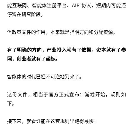
能互联网、智能体注册平台、AIP 协议，短期内可能还
停留在研究阶段。
但政策文件的作用，本来就是指明方向和分配资源。
有了明确的方向，产业投入就有了依据，资本就有了参
照，创业者就有了坐标。
智能体的时代已经不可逆地到来了。
这份文件，相当于官方正式宣布：游戏开始，规则如
下。
接下来，就看谁能在这套规则里跑得最快：