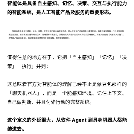
智能体是具备自主感知、记忆、决策、交互与执行能力
的智能系统，是人工智能产品及服务的重要形态。
值得注意的地方在于，它把「自主感知」「记忆」「决
策」「执行」并列：
这意味着官方对智能体的理解已经不止是像豆包那样的
「聊天机器人」，而是一个能感知环境、记住上下文、
自己做判断、并且付诸行动的完整系统。
这个定义的外延很大，从软件 Agent 到具身机器人都能
装进去。