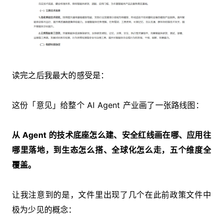
读完之后我最大的感受是：
这份「意见」给整个 AI Agent 产业画了一张路线图：
从 Agent 的技术底座怎么建、安全红线画在哪、应用往
哪里落地，到生态怎么搭、全球化怎么走，五个维度全
覆盖。
让我注意到的是，文件里出现了几个在此前政策文件中
极为少见的概念：