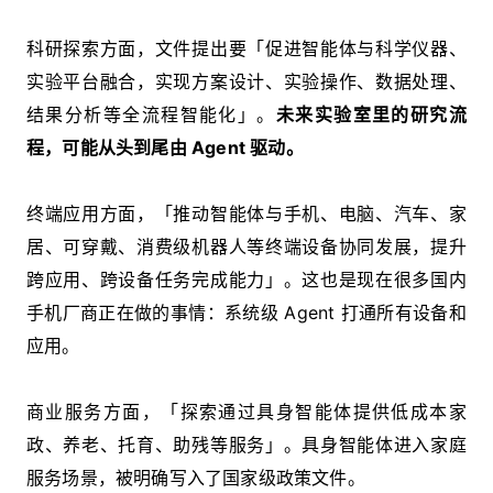
科研探索方面，文件提出要「促进智能体与科学仪器、
实验平台融合，实现方案设计、实验操作、数据处理、
结果分析等全流程智能化」。
未来实验室里的研究流
程，可能从头到尾由 Agent 驱动。
终端应用方面，「推动智能体与手机、电脑、汽车、家
居、可穿戴、消费级机器人等终端设备协同发展，提升
跨应用、跨设备任务完成能力」。这也是现在很多国内
手机厂商正在做的事情：系统级 Agent 打通所有设备和
应用。
商业服务方面，「探索通过具身智能体提供低成本家
政、养老、托育、助残等服务」。具身智能体进入家庭
服务场景，被明确写入了国家级政策文件。