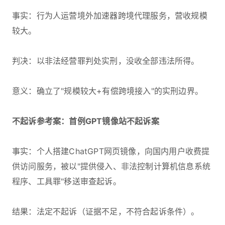
事实：行为人运营境外加速器跨境代理服务，营收规模
较大。
判决：以非法经营罪判处实刑，没收全部违法所得。
意义：确立了"规模较大+有偿跨境接入"的实刑边界。
不起诉参考案：首例GPT镜像站不起诉案
事实：个人搭建ChatGPT网页镜像，向国内用户收费提
供访问服务，被以"提供侵入、非法控制计算机信息系统
程序、工具罪"移送审查起诉。
结果：法定不起诉（证据不足，不符合起诉条件）。