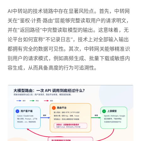
AI中转站的技术链路中存在显著风险点。首先，中转网
关在“鉴权·计费·路由”层能够完整读取用户的请求明文，
并在“返回路径”中完整读取模型的输出。这意味着，无
论平台如何宣称“不记录日志”，技术上对全部输入输出
都拥有完全的数据可见性。其次，中转网关能够精准识
别用户的请求模式，例如高频生成、批量下载或敏感内
容生成，从而具备高度的行为可追溯性。