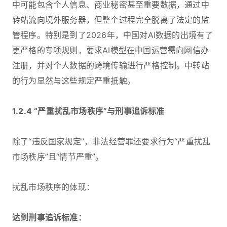
中可能包含个人信息、商业秘密甚至重要数据，通过中
转站流向境外服务器，但整个过程完全脱离了法定的监
管程序。特别是到了2026年，中国对AI数据的出境有了
更严格的专项规则，要求AI模型在中国运营需向网信办
注册，并对个人数据的跨境传输进行严格控制。中转站
的行为显然与这些规定严重抵触。
1.2.4 “严重扰乱市场秩序”与刑事追诉标准
除了“违反国家规定”，非法经营罪还要求行为“严重扰乱
市场秩序”且“情节严重”。
扰乱市场秩序的体现：
达到刑事追诉标准：