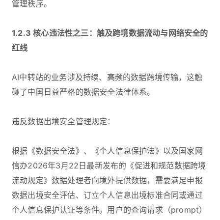
管理秩序。
1.2.3 核心违法性之三：触及跨境数据流动与网络安全的
红线
AI中转站的业务涉及持续、高频的数据跨境传输，这触
碰了中国日益严格的数据安全法律体系。
违反数据出境安全管理规定：
根据《数据安全法》、《个人信息保护法》以及国家网
信办2026年3月22日最新发布的《促进和规范数据跨境
流动规定》数据处理者向境外提供数据，需要满足申报
数据出境安全评估、订立个人信息出境标准合同或通过
个人信息保护认证等条件。用户的查询请求（prompt）