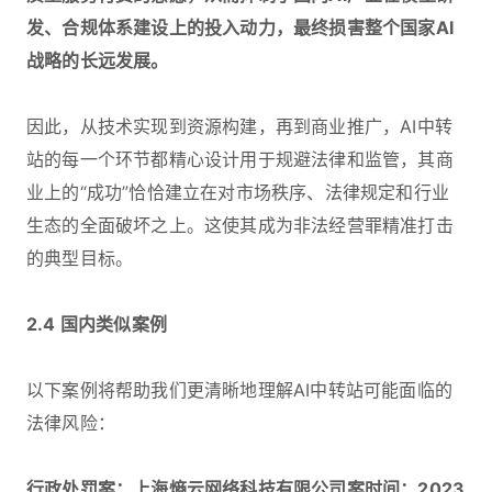
发、合规体系建设上的投入动力，最终损害整个国家AI
战略的长远发展。
因此，从技术实现到资源构建，再到商业推广，AI中转
站的每一个环节都精心设计用于规避法律和监管，其商
业上的“成功”恰恰建立在对市场秩序、法律规定和行业
生态的全面破坏之上。这使其成为非法经营罪精准打击
的典型目标。
2.4 国内类似案例
以下案例将帮助我们更清晰地理解AI中转站可能面临的
法律风险：
行政处罚案：上海熵云网络科技有限公司案时间：2023