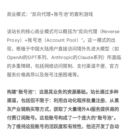
商业模式：“反向代理+账号池”的套利游戏
该站长的核心商业模式可以概括为“反向代理（Reverse
Proxy）+账号池（Account Pool）”。这一模式的出
现，根植于中国大陆用户直接访问境外先进大模型（如
OpenAI的GPT系列、Anthropic的Claude系列）所面临
的多重障碍，包括网络访问限制、支付渠道不便、官方
服务价格高昂以及账号注册困难等。
构建“账号池”：这是其业务的资源基础。站长通过多种
渠道，包括但不限于：利用自动化程序批量注册、从黑
灰产业链购买等方式，获取了大量境外AI服务提供商的
付费订阅账号。这些账号构成了一个庞大的“账号池”。
为了维持这些账号的活跃度和有效性，他还开发了自动