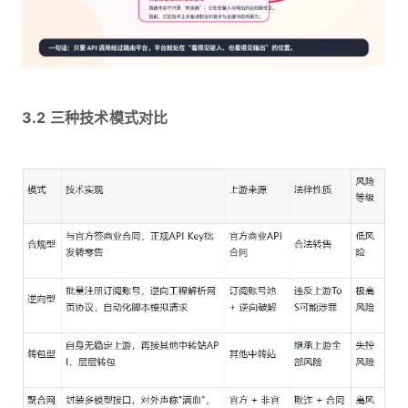
3.2 三种技术模式对比