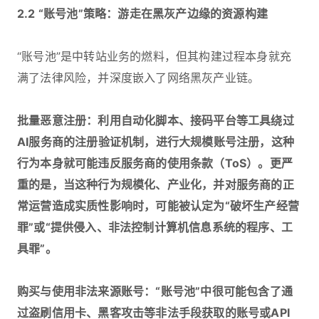
2.2 “账号池”策略：游走在黑灰产边缘的资源构建
“账号池”是中转站业务的燃料，但其构建过程本身就充
满了法律风险，并深度嵌入了网络黑灰产业链。
批量恶意注册：利用自动化脚本、接码平台等工具绕过
AI服务商的注册验证机制，进行大规模账号注册，这种
行为本身就可能违反服务商的使用条款（ToS）。更严
重的是，当这种行为规模化、产业化，并对服务商的正
常运营造成实质性影响时，可能被认定为“破坏生产经营
罪”或“提供侵入、非法控制计算机信息系统的程序、工
具罪”。
购买与使用非法来源账号：“账号池”中很可能包含了通
过盗刷信用卡、黑客攻击等非法手段获取的账号或API