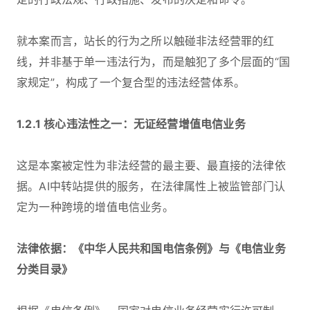
就本案而言，站长的行为之所以触碰非法经营罪的红
线，并非基于单一违法行为，而是触犯了多个层面的“国
家规定”，构成了一个复合型的违法经营体系。
1.2.1 核心违法性之一：无证经营增值电信业务
这是本案被定性为非法经营的最主要、最直接的法律依
据。AI中转站提供的服务，在法律属性上被监管部门认
定为一种跨境的增值电信业务。
法律依据：《中华人民共和国电信条例》与《电信业务
分类目录》