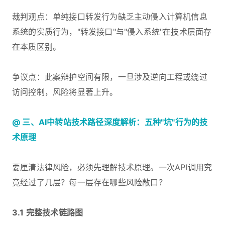
裁判观点：单纯接口转发行为缺乏主动侵入计算机信息
系统的实质行为，"转发接口"与"侵入系统"在技术层面存
在本质区别。
争议点：此案辩护空间有限，一旦涉及逆向工程或绕过
访问控制，风险将显著上升。
@ 三、AI中转站技术路径深度解析：五种"坑"行为的技
术原理
要厘清法律风险，必须先理解技术原理。一次API调用究
竟经过了几层？每一层存在哪些风险敞口？
3.1 完整技术链路图