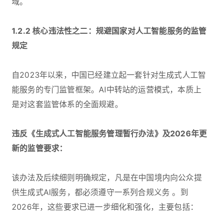
域。
1.2.2 核心违法性之二：规避国家对人工智能服务的监管
规定
自2023年以来，中国已经建立起一套针对生成式人工智
能服务的专门监管框架。AI中转站的运营模式，本质上
是对这套监管体系的全面规避。
违反《生成式人工智能服务管理暂行办法》及2026年更
新的监管要求：
该办法及后续细则明确规定，凡是在中国境内向公众提
供生成式AI服务，都必须遵守一系列合规义务 。到
2026年，这些要求已进一步细化和强化，主要包括：