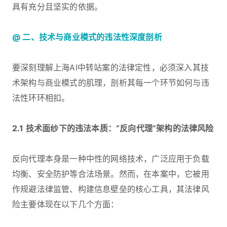
具有充分且坚实的依据。
@ 二、技术与商业模式的违法性深度剖析
要深刻理解上海AI中转站案的法律定性，必须深入其技
术架构与商业模式的肌理，剖析其每一个环节如何与违
法性环环相扣。
2.1 技术面纱下的违法本质：“反向代理”架构的法律风险
反向代理本身是一种中性的网络技术，广泛应用于负载
均衡、安全防护等合法场景。然而，在本案中，它被用
作规避法律监管、构建信息壁垒的核心工具，其法律风
险主要体现在以下几个方面：