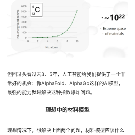
但回过头看过去3、5年，人工智能给我们提供了一个非
常好的机会：像AlphaFold、AlphaGo这样的AI模型，
最强的能力就是解决这种指数爆炸问题。
理想中的材料模型
理想情况下，想解决上面两个问题，材料模型应该什么