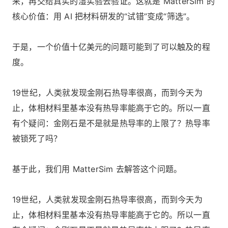
来，再交给真实的湿实验去验证。这就是 MatterSim 的
核心价值：用 AI 把材料研发的“试错”变成“筛选”。
于是，一个价值十亿美元的问题可能到了可以触及的程
度。
19世纪，人类就发现金刚石热导率很高，而到今天为
止，体相材料里基本没有热导率能高于它的。所以一直
有个疑问：金刚石是不是就是热导率的上限了？热导率
被锁死了吗？
基于此，我们⽤ MatterSim 去解答这个问题。
19世纪，人类就发现金刚石热导率很高，而到今天为
止，体相材料里基本没有热导率能高于它的。所以一直