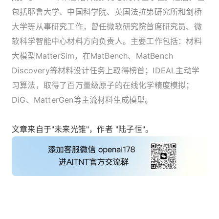
包括耶鲁大学、中国科学院、英国法拉第研究所和剑桥
大学等从事研究工作，曾任微软研究院首席研究员、微
软科学智能中心材料方向负责人。主要工作包括：材料
大模型MatterSim，在MatBench、MatBench
Discovery等材料设计任务上取得榜首；IDEAL主动学
习算法，取得了百万量级原子的在线化学精度模拟；
DiG、MatterGen等主流材料生成模型。
文章来自于"未来光锥"，作者 "陆子恒"。