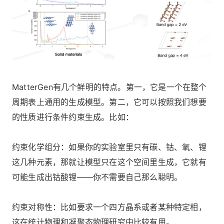
MatterGen有几个鲜明的特点。第一，它是一个在整个
周期表上通用的生成模型。第二，它可以按照我们想要
的性质进行条件约束生成。比如：
约束化学组分：如果你的实验室里只有碳、钴、氧、锂
这几种元素，那就让模型只在这个空间里生成，它就有
可能生成出钴酸锂——你不需要自己那么聪明。
约束对称性：比如要求一个四方晶系或者某种特定相，
这在统计物理和凝聚态物理研究中比较有用。