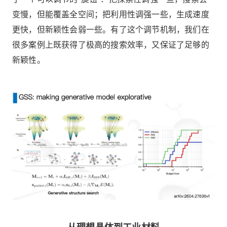
变慢，但能覆盖全空间；把利用性调强一些，生成速度
更快，但新颖性会弱一些。有了这个调节机制，我们在
很多案例上既获得了极高的搜索效率，又保证了足够的
新颖性。