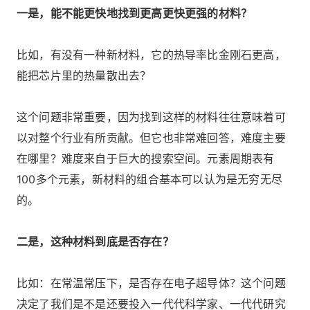
一是，能不能更快地找到更高更快更强的材料？
比如，有没有一种新材料，它的热导率比金刚石更高，
能把芯片里的热量散出去？
这个问题非常重要，因为找到这样的材料往往意味着可
以对整个行业有所贡献。但它也非常难回答，难度主要
在哪里？难度来自于巨大的搜索空间。元素周期表有
100多个元素，新材料的组合基本可以认为是无穷无尽
的。
二是，这种材料到底是否存在？
比如：在常温常压下，是否存在电子超导体？这个问题
决定了我们是不是还要投入一代代科学家、一代代研究