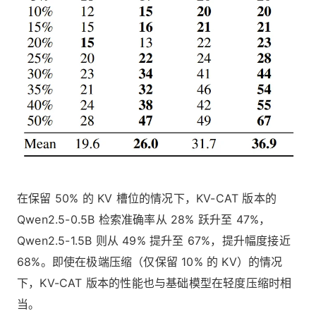
在保留 50% 的 KV 槽位的情况下，KV-CAT 版本的
Qwen2.5-0.5B 检索准确率从 28% 跃升至 47%，
Qwen2.5-1.5B 则从 49% 提升至 67%，提升幅度接近
68%。即使在极端压缩（仅保留 10% 的 KV）的情况
下，KV-CAT 版本的性能也与基础模型在轻度压缩时相
当。