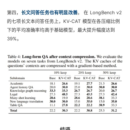
第四，
长文问答任务也有明显改善
。 在 LongBench v2
的七项长文本问答任务上，KV-CAT 模型在各压缩比例
下的平均准确率均高于基础模型，最大提升幅度达到
39%。
结语