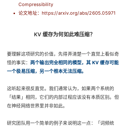
Compressibility
论文地址：https://arxiv.org/abs/2605.05971
KV 缓存为何如此难压缩？
要理解这项研究的价值，先得弄清楚一个直觉上看似奇
怪的事实：
两个输出完全相同的模型，其 KV 缓存可能
一个极易压缩，另一个根本无法压缩。
这听起来很反直觉。我们通常认为，如果两个系统的
「结果」相同，它们的内部过程应该没有本质区别。但
在神经网络世界里并非如此。
研究团队用一个简单的例子来说明这一点：「词频统