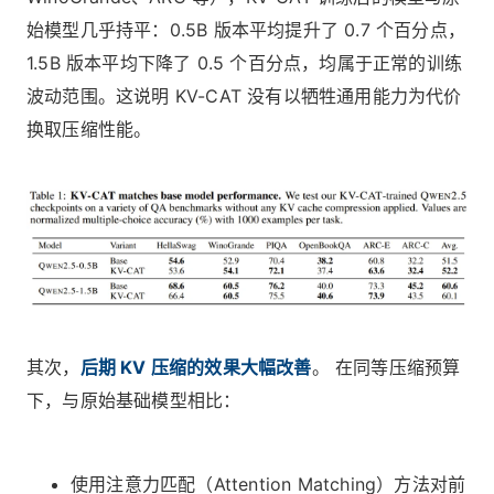
始模型几乎持平：0.5B 版本平均提升了 0.7 个百分点，
1.5B 版本平均下降了 0.5 个百分点，均属于正常的训练
波动范围。这说明 KV-CAT 没有以牺牲通用能力为代价
换取压缩性能。
其次，
后期 KV 压缩的效果大幅改善
。 在同等压缩预算
下，与原始基础模型相比：
使用注意力匹配（Attention Matching）方法对前