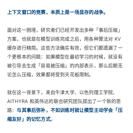
上下文窗口的竞赛，本质上是一场显存的战争。
面对这一困境，研究者们已经开发出多种「事后压缩」
方案，也就是在模型训练完成之后，用各种算法对 KV
缓存进行精简。这些方法确实有效，但它们都遗漏了一
个更根本的问题：如果模型在最初学习的时候，就没有
被引导去生成「容易被压缩」的内部表示，那么后期无
论怎么压缩，效果都将受到天花板限制。
就在这一背景下，来自牛津大学、以色列理工学院、
AITHYRA 和英伟达的联合研究团队提出了一个新的思
路：
与其事后弥补，不如训练时就让模型主动学会「压
缩友好」的记忆方式
。