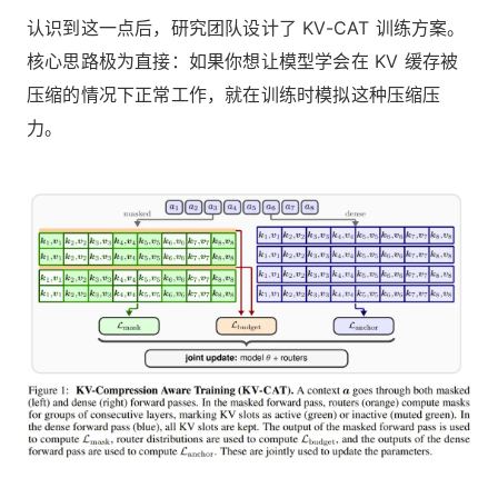
认识到这一点后，研究团队设计了 KV-CAT 训练方案。
核心思路极为直接：如果你想让模型学会在 KV 缓存被
压缩的情况下正常工作，就在训练时模拟这种压缩压
力。