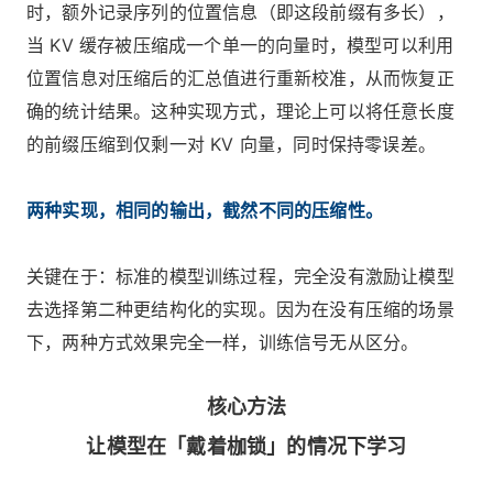
时，额外记录序列的位置信息（即这段前缀有多长），
当 KV 缓存被压缩成一个单一的向量时，模型可以利用
位置信息对压缩后的汇总值进行重新校准，从而恢复正
确的统计结果。这种实现方式，理论上可以将任意长度
的前缀压缩到仅剩一对 KV 向量，同时保持零误差。
两种实现，相同的输出，截然不同的压缩性。
关键在于：标准的模型训练过程，完全没有激励让模型
去选择第二种更结构化的实现。因为在没有压缩的场景
下，两种方式效果完全一样，训练信号无从区分。
核心方法
让模型在「戴着枷锁」的情况下学习