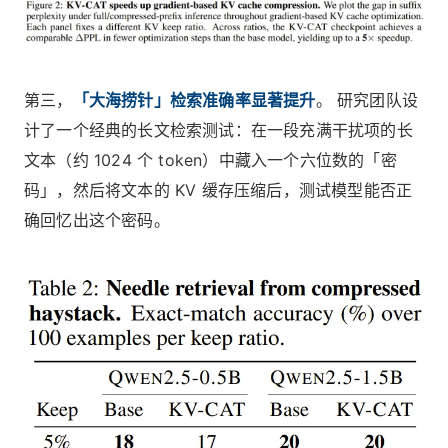
第三，
「大海捞针」检索准确率显著提升
。 研究团队设
计了一个经典的长文检索测试：在一段充满干扰项的长
文本（约 1024 个 token）中藏入一个六位数的「密
码」，然后将文本的 KV 缓存压缩后，测试模型能否正
确回忆出这个密码。