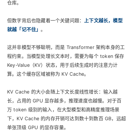
仓库。
但数字背后也隐藏着一个关键问题：
上下文越长，模型
就越「记不住」
。
这并非模型不够聪明，而是 Transformer 架构本身的工
程约束。当模型处理长文本时，需要为每个 token 保存
Key-Value（KV）状态，用于后续生成时的注意力计
算。这个缓存区域被称为 KV Cache。
KV Cache 的大小会随上下文长度线性增长：输入越
长，占用的 GPU 显存越多，推理速度也越慢。对于百
万 token 级别的输入，在大型模型和高精度推理场景
下，KV Cache 的内存开销可达到数十到数百 GB，远超
单张顶级 GPU 的显存容量。