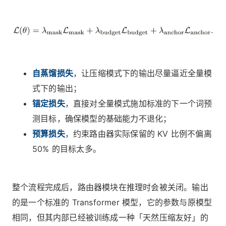
自蒸馏损失
，让压缩模式下的输出尽量逼近全量模
式下的输出；
锚定损失
，直接对全量模式施加标准的下一个词预
测目标，确保模型的基础能力不退化；
预
算损
失
，约束路由器实际保留的 KV 比例不偏离
50% 的目标太多。
整个流程完成后，路由器模块在推理时会被关闭。输出
的是一个标准的 Transformer 模型，它的参数与原模型
相同，但其内部已经被训练成一种「天然压缩友好」的