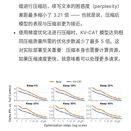
缀进行压缩后，续写文本的困惑度（perplexity）
差距最多缩小了 3.21 倍 —— 也就是说，压缩后
模型的表现与压缩前更为接近。
使用梯度优化法进行压缩时，KV-CAT 模型达到相
同压缩质量所需的优化步数减少了最多 5 倍。这
对实际部署至关重要：压缩本身也需要计算资源，
如果压缩速度更快，就意味着可以处理更多请求。