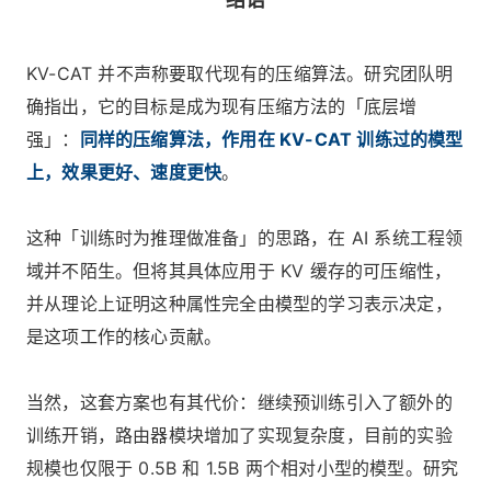
KV-CAT 并不声称要取代现有的压缩算法。研究团队明
确指出，它的目标是成为现有压缩方法的「底层增
强」：
同样的压缩算法，作用在 KV-CAT 训练过的模型
上，效果更好、速度更快
。
这种「训练时为推理做准备」的思路，在 AI 系统工程领
域并不陌生。但将其具体应用于 KV 缓存的可压缩性，
并从理论上证明这种属性完全由模型的学习表示决定，
是这项工作的核心贡献。
当然，这套方案也有其代价：继续预训练引入了额外的
训练开销，路由器模块增加了实现复杂度，目前的实验
规模也仅限于 0.5B 和 1.5B 两个相对小型的模型。研究