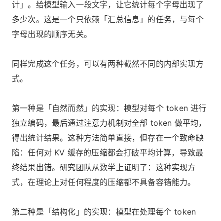
计」。给模型输入一段文字，让它统计每个字母出现了
多少次。这是一个只依赖「汇总信息」的任务，与每个
字母出现的顺序无关。
同样完成这个任务，可以有两种截然不同的内部实现方
式。
第一种是「自然而然」的实现：模型对每个 token 进行
独立编码，最后通过注意力机制对全部 token 做平均，
得出统计结果。这种方法简单直接，但存在一个致命缺
陷：任何对 KV 缓存的压缩都会打破平均计算，导致最
终结果出错。研究团队从数学上证明了：这种实现方
式，在理论上对任何程度的压缩都不具备容错能力。
第二种是「结构化」的实现：模型在处理每个 token