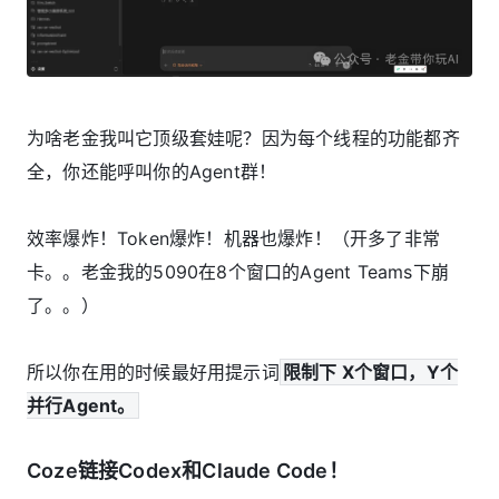
为啥老金我叫它顶级套娃呢？因为每个线程的功能都齐
全，你还能呼叫你的Agent群！
效率爆炸！Token爆炸！机器也爆炸！（开多了非常
卡。。老金我的5090在8个窗口的Agent Teams下崩
了。。）
所以你在用的时候最好用提示词
限制下 X个窗口，Y个
并行Agent。
Coze链接Codex和Claude Code！