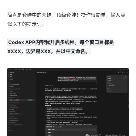
简直是套娃中的套娃，顶级套娃！操作很简单，输入类
似以下的提示词。
Codex APP内帮我开启多线程。每个窗口目标是
XXXX，边界是XXX，并以中文命名。