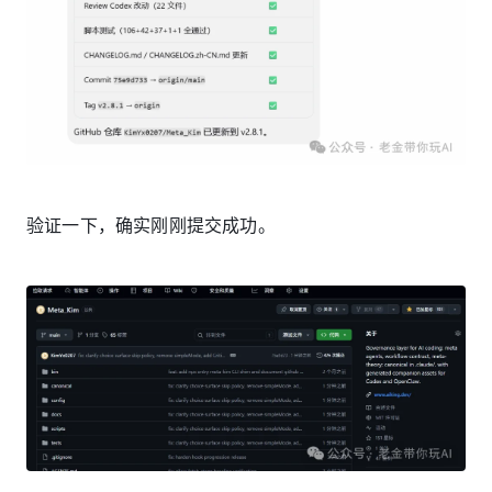
验证一下，确实刚刚提交成功。