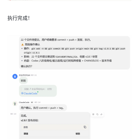
执行完成！