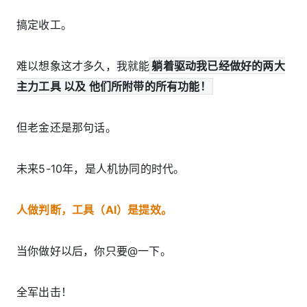
搞定收工。
难以想象这才多久，我就能
躺着驱动我已经做好的两大
主力工具 以及 他们所附带的所有功能！
但老金还是那句话。
未来5-10年，是人机协同的时代。
人做判断，工具（AI）是提效。
当你做好以后，你只要@一下。
全军出击！