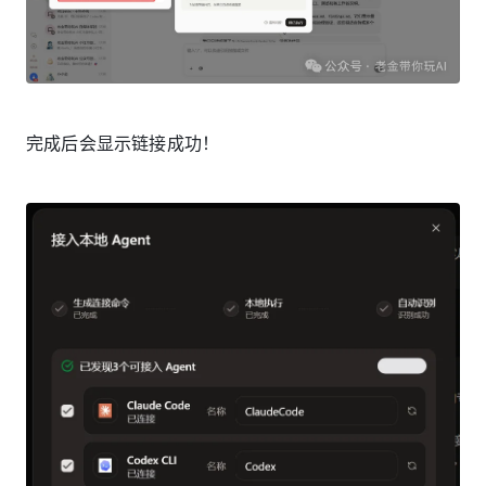
完成后会显示链接成功！