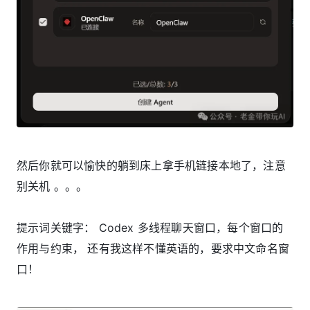
然后你就可以愉快的躺到床上拿手机链接本地了，注意
别关机 。。。
提示词关键字： Codex 多线程聊天窗口，每个窗口的
作用与约束， 还有我这样不懂英语的，要求中文命名窗
口！