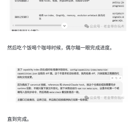
然后吃个饭喝个咖啡时候，偶尔瞄一眼完成进度。
直到完成。