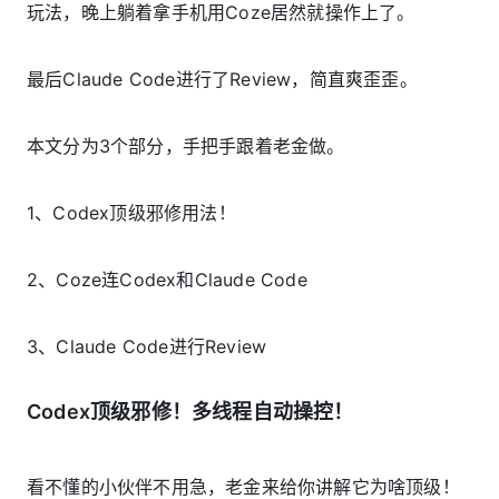
玩法，晚上躺着拿手机用Coze居然就操作上了。
最后Claude Code进行了Review，简直爽歪歪。
本文分为3个部分，手把手跟着老金做。
1、Codex顶级邪修用法！
2、Coze连Codex和Claude Code
3、Claude Code进行Review
Codex顶级邪修！多线程自动操控！
看不懂的小伙伴不用急，老金来给你讲解它为啥顶级！