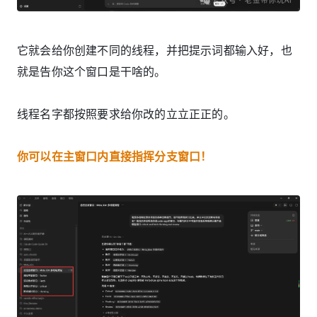
它就会给你创建不同的线程，并把提示词都输入好，也
就是告你这个窗口是干啥的。
线程名字都按照要求给你改的立立正正的。
你可以在主窗口内直接指挥分支窗口！