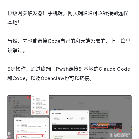
顶级网关触发器！手机端，网页端通通可以链接到远程
本地！
当然，它也能链接Coze自己的和云端部署的，上一篇里
讲解过。
5步操作，通过终端、Pwsh链接到本地的Claude Code
和Code，以及Openclaw也可以链接。