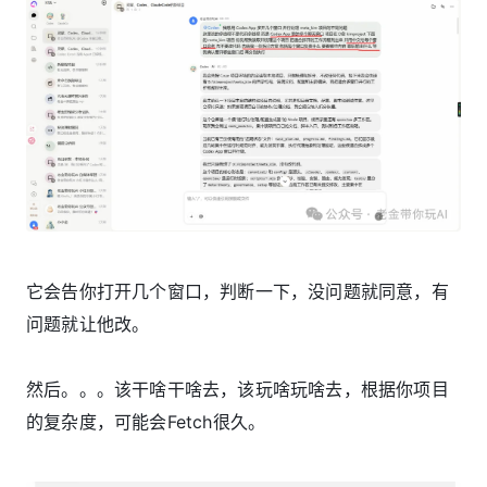
它会告你打开几个窗口，判断一下，没问题就同意，有
问题就让他改。
然后。。。该干啥干啥去，该玩啥玩啥去，根据你项目
的复杂度，可能会Fetch很久。