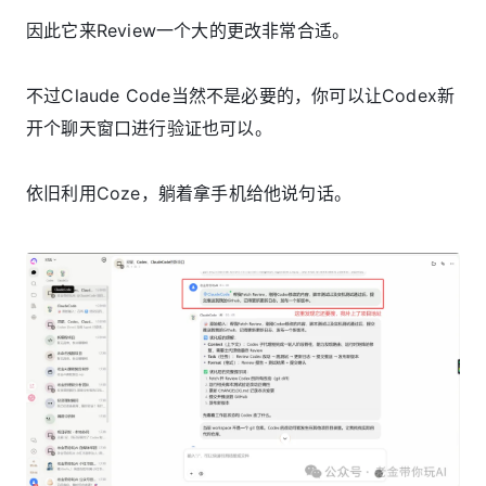
因此它来Review一个大的更改非常合适。
不过Claude Code当然不是必要的，你可以让Codex新
开个聊天窗口进行验证也可以。
依旧利用Coze，躺着拿手机给他说句话。