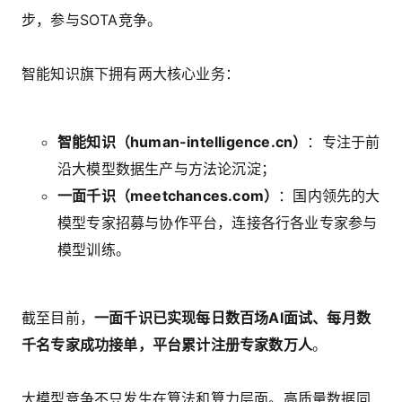
步，参与SOTA竞争。
智能知识旗下拥有两大核心业务：
智能知识（human-intelligence.cn）
：专注于前
沿大模型数据生产与方法论沉淀；
一面千识（meetchances.com）
：国内领先的大
模型专家招募与协作平台，连接各行各业专家参与
模型训练。
截至目前，
一面千识已实现每日数百场AI面试、每月数
千名专家成功接单，平台累计注册专家数万人
。
大模型竞争不只发生在算法和算力层面。高质量数据同