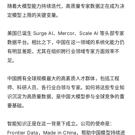
随着大模型能力持续迭代，高质量专家数据正在成为决
定模型上限的关键变量。
美国已诞生 Surge AI、Mercor、Scale AI 等头部专家
数据平台。相比之下，中国在这一领域的系统化能力仍
有明显差距，尤其在组织跨行业领域专家方面效率不
足。
中国拥有全球规模最大的高素质人才群体，包括工程
师、科研人员、各行业白领与专家。如何将这些专业知
识沉淀为高质量数据，是中国大模型参与全球竞争的重
要基础。
智能知识正是在这一背景下成立。公司的使命是：
Frontier Data，Made in China，帮助中国模型持续进