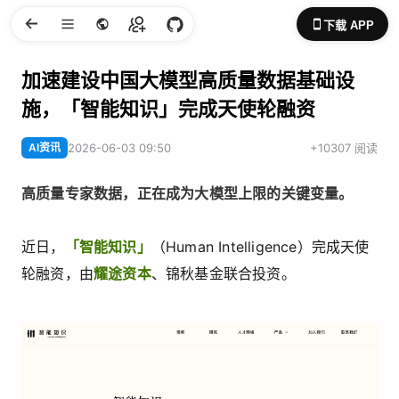
下载 APP
加速建设中国大模型高质量数据基础设
施，「智能知识」完成天使轮融资
AI资讯
2026-06-03 09:50
+10307 阅读
高质量专家数据，正在成为大模型上限的关键变量。
近日，
「智能知识」
（Human Intelligence）完成天使
轮融资，由
耀途资本
、锦秋基金联合投资。