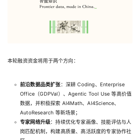
本轮融资资金将用于两个方向：
前沿数据品类扩张
：深耕 Coding、Enterprise
Office（GDPVal）、Agentic Tool Use 等高价值
数据，并积极探索 AI4Math、AI4Science、
AutoResearch 等新场景；
专家网络升级
：持续优化专家画像、技能评估与人
岗匹配机制，构建高质量、高活跃度的专家协作社