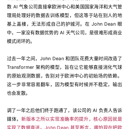
数 AI 气象公司直接拿欧洲中心和美国国家海洋和大气管
理局处理好的数据去训练模型，但这等于站在别人的地
基上盖楼，无法形成自己的护城河。在 John Dean 眼
中，一家没有数据优势的 AI 天气公司，是很难形成商业
模式闭环的。
过去一年之间，John Dean 和团队花费大量时间改造了
Transformer 架构的模型，旨在让它能够直接消化气球
的原始观测数据，告别对于欧洲中心的初始场的依赖。
这一步非常容易翻车，因为模型有时候并不稳定，输出
也会发散。
调了一年之后他们终于跑通了，该公司的 AI 负责人告诉
媒体，
新版本之所以实现准确率的提升，核心原因就是
实现了数据直送。John Dean 甚至断言，哪怕现在把欧