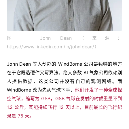
图 | John Dean（来源：
https://www.linkedin.com/in/johnldean/）
John Dean 等人创办的 WindBorne 公司最独特的地方
在于它既造硬件又写算法。绝大多数 AI 气象公司依赖别
人提供数据，这类公司并没有自己的观测网络。而
WindBorne 改为先从气球下手，
他们开发了一种全球探
空气球，缩写为 GSB，GSB 气球在发射的时候重量不到
1.2 公斤，其能持续飞行 12 天以上，目前最长的飞行纪
录是 75 天。