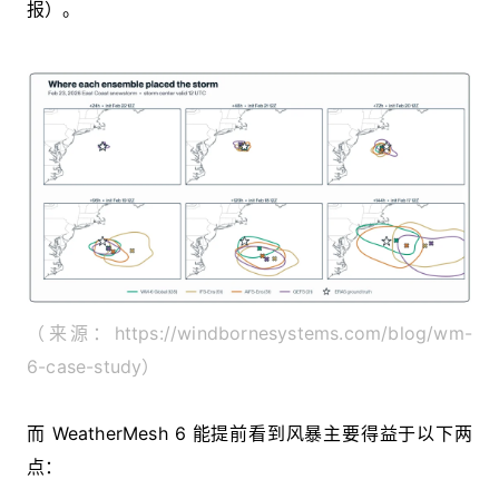
报）。
（来源：https://windbornesystems.com/blog/wm-
6-case-study）
而 WeatherMesh 6 能提前看到风暴主要得益于以下两
点：