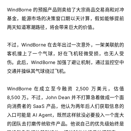
WindBorne 的预报产品则卖给了大宗商品交易商和对冲
基金，能源市场的决策窗口期以天计算，假如能够提前
两天知道寒潮路径，将会带来巨大的价值。
不过，WindBorne 在去年出过一次意外，一架美联航的
客机撞上了一个气球，好在飞机轻微受损，也无人受
伤。此后，WindBorne 加强了避让机制，通过监控空中
交通并操纵其气球绕过飞机。
WindBorne 在成立至今融资 2,500 万美元，估值
8,500 万。不过，John Dean 并不打算急着做成一个面
向消费者的 SaaS 产品，他认为两年后人们获取信息的
入口可能是 AI Agent，既然这样就没必要投入一个庞大
的团队去打磨传统软件产品。他说自己的优先级始终是