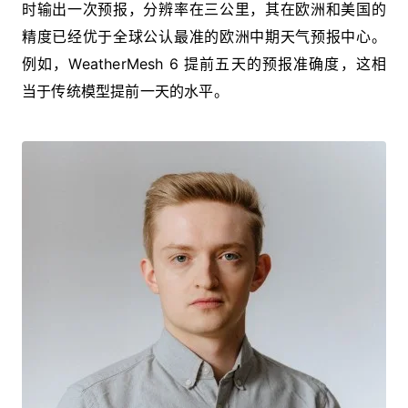
时输出一次预报，分辨率在三公里，其在欧洲和美国的
精度已经优于全球公认最准的欧洲中期天气预报中心。
例如，WeatherMesh 6 提前五天的预报准确度，这相
当于传统模型提前一天的水平。