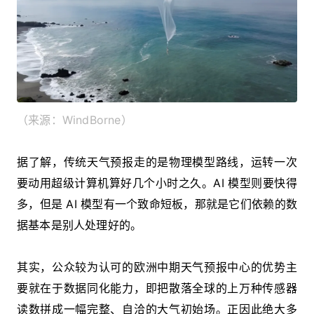
（来源：WindBorne）
据了解，传统天气预报走的是物理模型路线，运转一次
要动用超级计算机算好几个小时之久。AI 模型则要快得
多，但是 AI 模型有一个致命短板，那就是它们依赖的数
据基本是别人处理好的。
其实，公众较为认可的欧洲中期天气预报中心的优势主
要就在于数据同化能力，即把散落全球的上万种传感器
读数拼成一幅完整、自洽的大气初始场。正因此绝大多