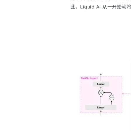
此，Liquid AI 从一