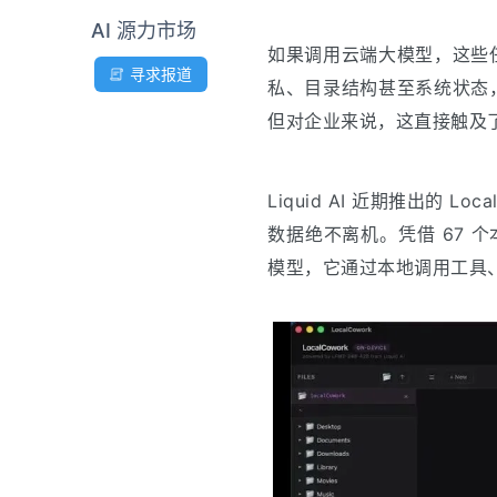
AI 源力市场
如果调用云端大模型，这些
寻求报道
私、目录结构甚至系统状态
但对企业来说，这直接触及
Liquid AI 近期推出的 
数据绝不离机。凭借 67 个本地工
模型，它通过本地调用工具