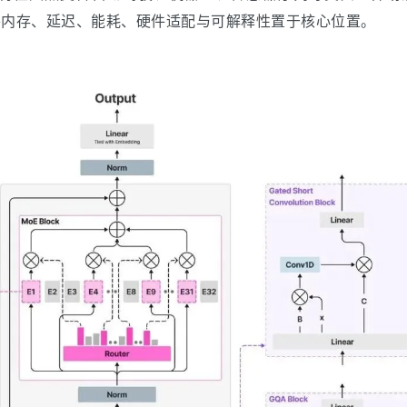
开始就将内存、延迟、能耗、硬件适配与可解释性置于核心位置。