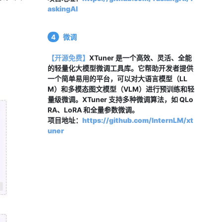
askingAI
4
微调
【开源免费】
XTuner 是一个高效、灵活、全能
的轻量化大模型微调工具库。它帮助开发者提供
一个简单易用的平台，可以对大语言模型（LL
M）和多模态图文模型（VLM）进行预训练和轻
量级微调。XTuner 支持多种微调算法，如 QLo
RA、LoRA 和全量参数微调。
项目地址：
https://github.com/InternLM/xt
uner