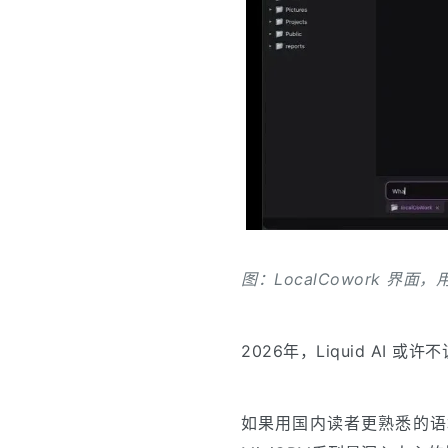
图：LocalCowork 
2026年，Liquid AI
如果用国内读者更熟悉的语