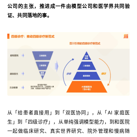
公司的主张，推进成一件由模型公司和医学界共同验
证、共同落地的事。
从「给患者直接用」到「双医协同」，从「AI 家庭医
生」到「四级诊疗」，从单纯强调模型能力，到和医院
一起做临床研究、真实世界研究、院外管理和慢病随