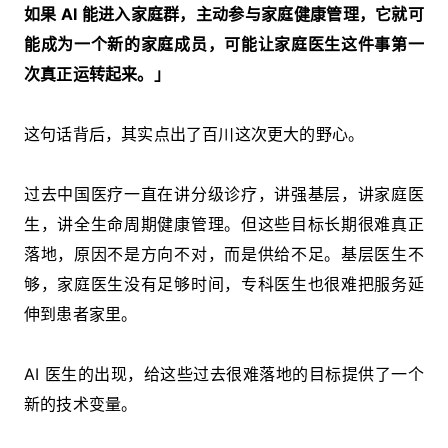
如果 AI 能进入家庭群，主动参与家庭健康管理，它就可
能成为一个新的家庭成员，可能让家庭医生这件事第一
次真正运转起来。」
这句话背后，其实点出了百川这次更大的野心。
过去中国医疗一直在讲分级诊疗，讲强基层，讲家庭医
生，讲全生命周期健康管理。但这些目标长期很难真正
落地，原因不是方向不对，而是供给不足。基层医生不
够，家庭医生没有足够时间，专科医生也很难把服务延
伸到患者家里。
AI 医生的出现，给这些过去很难落地的目标提供了一个
新的技术变量。