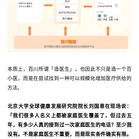
本质上，百川所谓「造医生」，也因此不只是造一个百
小医，而是在尝试找到一种可以规模化增加医疗供给的
方法。
北京大学全球健康发展研究院院长刘国恩在现场说：
「我们很多人名义上都被家庭医生覆盖了，但过去五
年，有多少人真的接到过一次家庭医生的电话？至少我
没有。不是家庭医生不重要，而是现实条件确实有限。