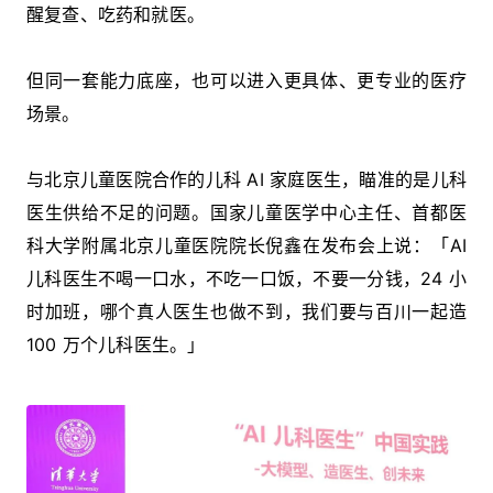
醒复查、吃药和就医。
但同一套能力底座，也可以进入更具体、更专业的医疗
场景。
与北京儿童医院合作的儿科 AI 家庭医生，瞄准的是儿科
医生供给不足的问题。国家儿童医学中心主任、首都医
科大学附属北京儿童医院院长倪鑫在发布会上说：「AI
儿科医生不喝一口水，不吃一口饭，不要一分钱，24 小
时加班，哪个真人医生也做不到，我们要与百川一起造
100 万个儿科医生。」