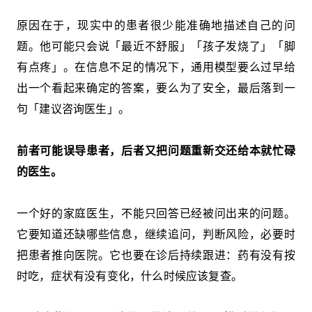
原因在于，现实中的患者很少能准确地描述自己的问
题。他可能只会说「最近不舒服」「孩子发烧了」「脚
有点疼」。在信息不足的情况下，通用模型要么过早给
出一个看起来确定的答案，要么为了安全，最后落到一
句「建议咨询医生」。
前者可能误导患者，后者又把问题重新交还给本就忙碌
的医生。
一个好的家庭医生，不能只回答已经被问出来的问题。
它要知道还缺哪些信息，继续追问，判断风险，必要时
把患者推向医院。它也要在诊后持续跟进：药有没有按
时吃，症状有没有变化，什么时候应该复查。