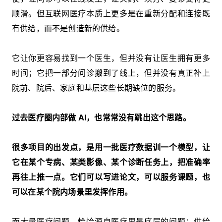
顺滑。但互联网医疗本质上更多是在重新分配和连接既
有供给，而不是创造新的供给。
它让你更容易找到一个医生，但并没有让医生拥有更多
时间；它把一部分问诊搬到了线上，但并没有真正补上
院前、院后、家庭和基层这些长期缺位的服务。
过去医疗圈内部做 AI，也常常没有跳出这个思路。
很多项目的出发点，是用一批医疗数据训一个模型，让
它在某个专病、某类影像、某个诊断任务上，把准确率
再往上推一点。它们可以写进论文，可以服务课题，也
可以在某个院内场景里发挥作用。
而大量医疗问题，恰恰源自医疗里最底层的问题：供给