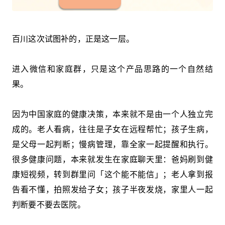
百川这次试图补的，正是这一层。
进入微信和家庭群，只是这个产品思路的一个自然结
果。
因为中国家庭的健康决策，本来就不是由一个人独立完
成的。老人看病，往往是子女在远程帮忙；孩子生病，
是父母一起判断；慢病管理，靠全家一起提醒和执行。
很多健康问题，本来就发生在家庭聊天里：爸妈刷到健
康短视频，转到群里问「这个能不能信」；老人拿到报
告看不懂，拍照发给子女；孩子半夜发烧，家里人一起
判断要不要去医院。