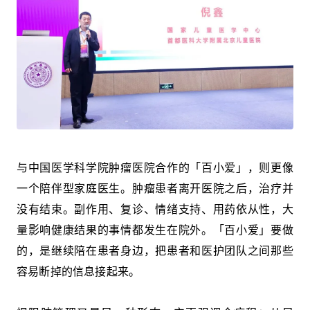
与中国医学科学院肿瘤医院合作的「百小爱」，则更像
一个陪伴型家庭医生。肿瘤患者离开医院之后，治疗并
没有结束。副作用、复诊、情绪支持、用药依从性，大
量影响健康结果的事情都发生在院外。「百小爱」要做
的，是继续陪在患者身边，把患者和医护团队之间那些
容易断掉的信息接起来。