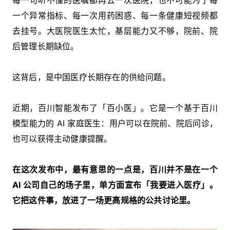
一个异常指标、每一次用药困惑、每一条健康短视频都
去挂号。大医院医生太忙，基层能力又不够，院前、院
后管理长期缺位。
这背后，是中国医疗长期存在的供给问题。
近期，百川智能发布了「百小医」。它是一个基于百川
模型能力的 AI 家庭医生：用户可以在院前、院后问诊，
也可以获得主动健康提醒。
在这次发布中，最有意思的一点是，百川并不是在一个
AI 公司自己的场子里，单方面宣布「我要进入医疗」。
它把这件事，放进了一场更高规格的公共讨论里。