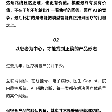
这条路线显然更难，也更有价值。模型最终有没有价
值，不在于能不能给出乍一看像样的回答。医疗 AI 的竞
争，最后比拼的是谁能把模型智能真正推到医疗的门槛
之上。
02
以患者为中心，才能找到正确的产品形态
过去几年，医疗科技产品并不少。
互联网问诊、在线挂号、电子病历、医生 Copilot、院
内质控系统、AI 辅助诊断，每一类都在解决医疗体系里
的某个问题。
但
很多产品的默认视角，其实并不是普通患者和家庭。