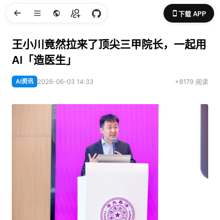
下载 APP
王小川竟然拉来了顶尖三甲院长，一起用
AI「造医生」
AI资讯
2026-06-03 14:33
+8179 阅读