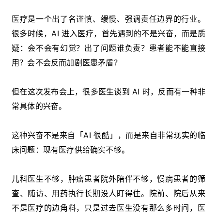
医疗是一个出了名谨慎、缓慢、强调责任边界的行业。
很多时候，AI 进入医疗，首先遇到的不是兴奋，而是质
疑：会不会有幻觉？出了问题谁负责？患者能不能直接
用？会不会反而加剧医患矛盾？
但在这次发布会上，很多医生谈到 AI 时，反而有一种非
常具体的兴奋。
这种兴奋不是来自「AI 很酷」，而是来自非常现实的临
床问题：现有医疗供给确实不够。
儿科医生不够，肿瘤患者院外陪伴不够，慢病患者的筛
查、随访、用药执行长期没人盯得住。院前、院后从来
不是医疗的边角料，只是过去医生没有那么多时间，医