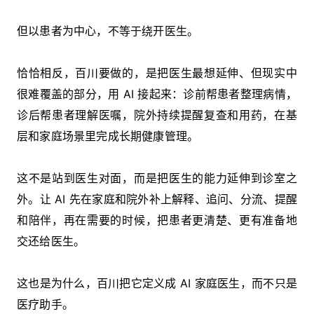
但以患者为中心，不等于绕开医生。
恰恰相反，百川要做的，是把医生最想延伸、但现实中
很难覆盖的部分，用 AI 接起来：诊前帮患者整理病情，
诊后帮患者理解医嘱，院外持续提醒复查和用药，在基
层和家庭场景里完成长期健康管理。
这不是站到医生对面，而是把医生的能力延伸到诊室之
外。让 AI 先在家庭和院外补上解释、追问、分流、提醒
和陪伴，再在需要的时候，把患者更清楚、更有准备地
交还给医生。
这也是为什么，百川把它定义成 AI 家庭医生，而不只是
医疗助手。