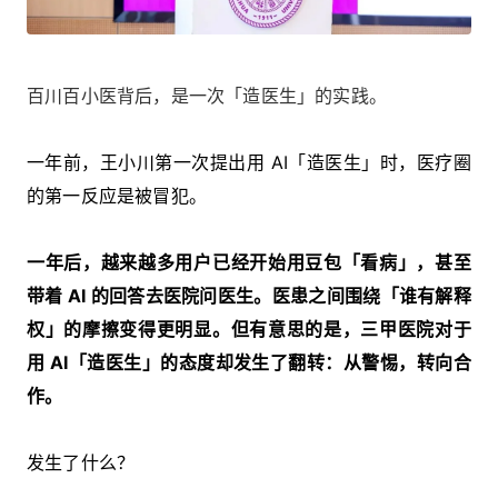
百川百小医背后，是一次「造医生」的实践。
一年前，王小川第一次提出用 AI「造医生」时，医疗圈
的第一反应是被冒犯。
一年后，越来越多用户已经开始用豆包「看病」，甚至
带着 AI 的回答去医院问医生。医患之间围绕「谁有解释
权」的摩擦变得更明显。但有意思的是，三甲医院对于
用 AI「造医生」
的态度却发生了翻转：从警惕，转向合
作。
发生了什么？