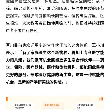
慢阻肺管理又是另一种形态。它更强调全病程：从早
筛、确诊到长期用药、复诊和随访，把原本割裂的环节
接起来。慢阻肺高度依赖长期管理，但传统医疗里，医
生很难一次次教患者正确使用吸入剂，也很难持续提醒
患者不要自行停药。
百川目前也欢迎更多的合作伙伴加入这套体系。
王小川
表示：「有了家庭医生这个新物种，再加上专科医学能
力的共建，我们就有机会赋能更多生态合作伙伴——药
企、保险、医疗器械、医疗和体检机构，都能因此获得
更好的服务，形成医疗健康的新生态。这是一种赋能的
机会，是新的产学研实践的构想。」