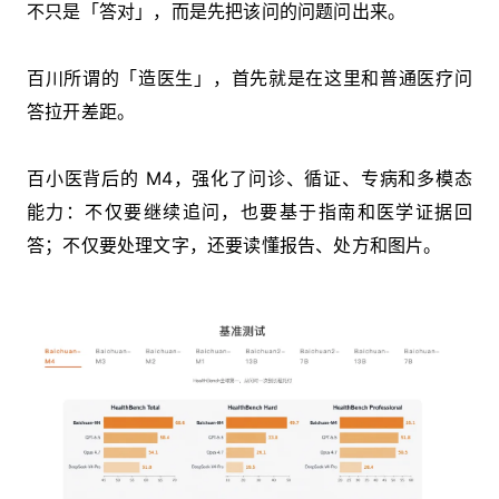
不只是「答对」，而是先把该问的问题问出来。
百川所谓的「造医生」，首先就是在这里和普通医疗问
答拉开差距。
百小医背后的 M4，强化了问诊、循证、专病和多模态
能力：不仅要继续追问，也要基于指南和医学证据回
答；不仅要处理文字，还要读懂报告、处方和图片。