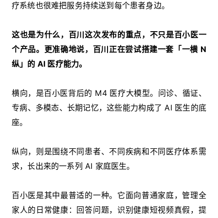
疗系统也很难把服务持续送到每个患者身边。
这也是为什么，百川这次发布的重点，不只是百小医一
个产品。更准确地说，百川正在尝试搭建一套「一横 N
纵」的 AI 医疗能力。
横向，是百小医背后的 M4 医疗大模型。问诊、循证、
专病、多模态、长期记忆，这些能力构成了 AI 医生的底
座。
纵向，则是围绕不同患者、不同疾病和不同医疗体系需
求，长出来的一系列 AI 家庭医生。
百小医是其中最普适的一种。它面向普通家庭，管理全
家人的日常健康：回答问题，识别健康短视频真假，提