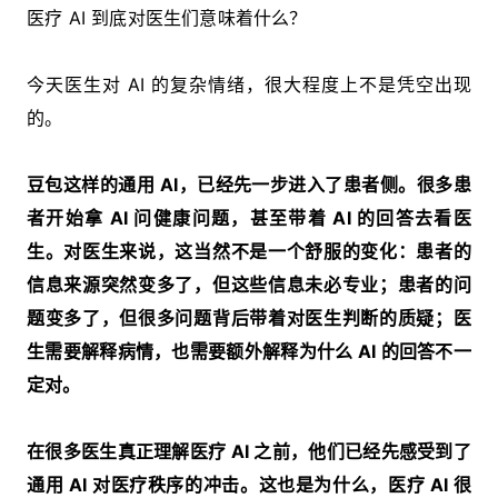
医疗 AI 到底对医生们意味着什么？
今天医生对 AI 的复杂情绪，很大程度上不是凭空出现
的。
豆包这样的通用 AI，已经先一步进入了患者侧。很多患
者开始拿 AI 问健康问题，甚至带着 AI 的回答去看医
生。对医生来说，这当然不是一个舒服的变化：患者的
信息来源突然变多了，但这些信息未必专业；患者的问
题变多了，但很多问题背后带着对医生判断的质疑；医
生需要解释病情，也需要额外解释为什么 AI 的回答不一
定对。
在很多医生真正理解医疗 AI 之前，他们已经先感受到了
通用 AI 对医疗秩序的冲击。这也是为什么，医疗 AI 很