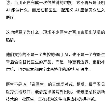
访，百川正在完成一次很关键的切换：它不再只是证明
AI 能做什么，而是在和医生一起定义 AI 应该怎么进入
医疗。
这也解释了为什么，现场不少医生对百川表现出明显的
热情。
他们支持的不是一个失控的通用 AI，也不是一个在医生
背后偷偷替代医生的产品，而是一种更有边界、更能补
供给、也更愿意和医疗体系协作的新型 AI 医生。
医生不是 AI「造医生」的天然反对者。相反，最早看见
医疗供给缺口、最清楚患者院外困境、也最愿意探索新
技术的一批医生，正在成为这件事最热心的拥护者。