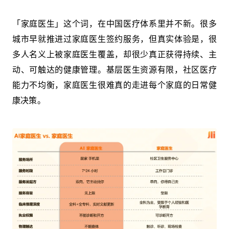
「家庭医生」这个词，在中国医疗体系里并不新。很多
城市早就推进过家庭医生签约服务，但真实体验是，很
多人名义上被家庭医生覆盖，却很少真正获得持续、主
动、可触达的健康管理。基层医生资源有限，社区医疗
能力不均衡，家庭医生很难真的走进每个家庭的日常健
康决策。