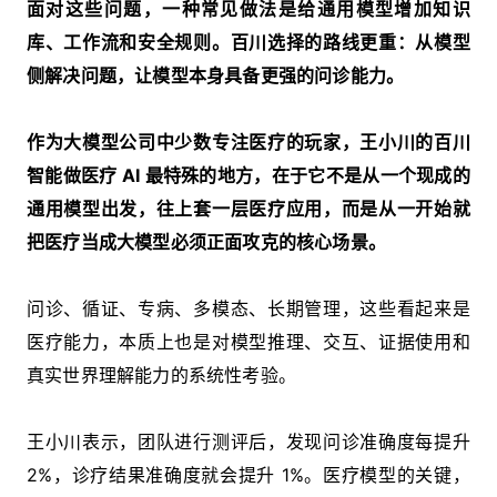
面对这些问题，一种常见做法是给通用模型增加知识
库、工作流和安全规则。百川选择的路线更重：从模型
侧解决问题，让模型本身具备更强的问诊能力。
作为大模型公司中少数专注医疗的玩家，王小川的百川
智能做医疗 AI 最特殊的地方，在于它不是从一个现成的
通用模型出发，往上套一层医疗应用，而是从一开始就
把医疗当成大模型必须正面攻克的核心场景。
问诊、循证、专病、多模态、长期管理，这些看起来是
医疗能力，本质上也是对模型推理、交互、证据使用和
真实世界理解能力的系统性考验。
王小川表示，团队进行测评后，发现问诊准确度每提升
2%，诊疗结果准确度就会提升 1%。医疗模型的关键，