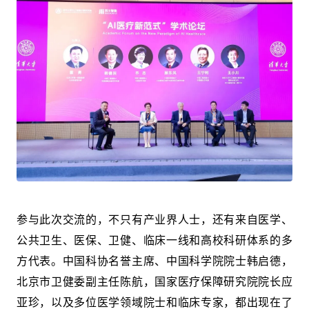
参与此次交流的，不只有产业界人士，还有来自医学、
公共卫生、医保、卫健、临床一线和高校科研体系的多
方代表。中国科协名誉主席、中国科学院院士韩启德，
北京市卫健委副主任陈航，国家医疗保障研究院院长应
亚珍，以及多位医学领域院士和临床专家，都出现在了