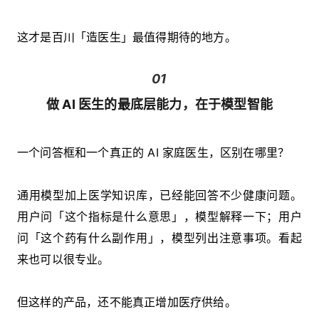
这才是百川「造医生」最值得期待的地方。
01
做 AI 医生的最底层能力，在于模型智能
一个问答框和一个真正的 AI 家庭医生，区别在哪里？
通用模型加上医学知识库，已经能回答不少健康问题。
用户问「这个指标是什么意思」，模型解释一下；用户
问「这个药有什么副作用」，模型列出注意事项。看起
来也可以很专业。
但这样的产品，还不能真正增加医疗供给。