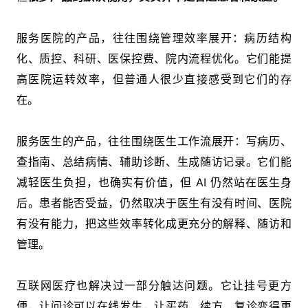
服务医院的产品，往往围绕管理效率展开：病历结构
化、质控、科研、医保控费、院内流程优化。它们能提
高医院运转效率，但普通人很少直接感受到它们的存
在。
服务医生的产品，往往围绕医生工作流展开：写病历、
查指南、总结病情、辅助诊断、生成随访记录。它们能
减轻医生负担，也确实有价值，但 AI 仍然站在医生身
后。患者能否受益，仍然取决于医生有没有时间、医院
有没有能力，把这些效率转化成更充分的解释、随访和
管理。
互联网医疗也解决过一部分触达问题。它让挂号更方
便，让问诊可以在线发生，让买药、续方、复诊变得更