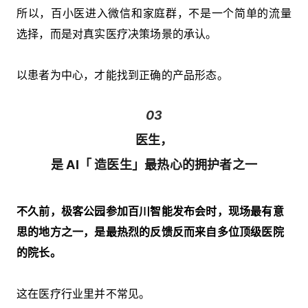
所以，百小医进入微信和家庭群，不是一个简单的流量
选择，而是对真实医疗决策场景的承认。
以患者为中心，才能找到正确的产品形态。
03
医生，
是 AI
「
造医生
」
最热心的拥护者之一
不久前，极客公园参加百川智能发布会时，现场最有意
思的地方之一，是最热烈的反馈反而来自多位顶级
医院
的院长。
这在医疗行业里并不常见。