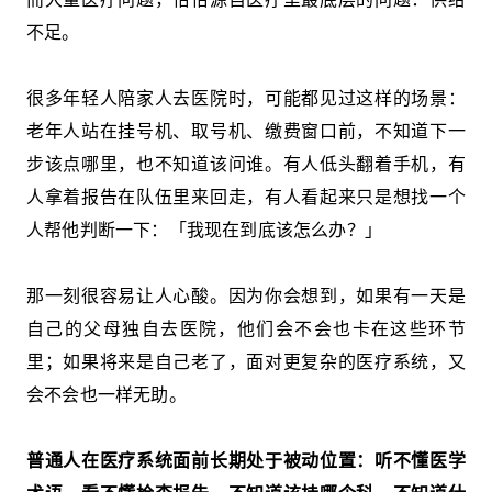
不足。
很多年轻人陪家人去医院时，可能都见过这样的场景：
老年人站在挂号机、取号机、缴费窗口前，不知道下一
步该点哪里，也不知道该问谁。有人低头翻着手机，有
人拿着报告在队伍里来回走，有人看起来只是想找一个
人帮他判断一下：「我现在到底该怎么办？」
那一刻很容易让人心酸。因为你会想到，如果有一天是
自己的父母独自去医院，他们会不会也卡在这些环节
里；如果将来是自己老了，面对更复杂的医疗系统，又
会不会也一样无助。
普通人在医疗系统面前长期处于被动位置：听不懂医学