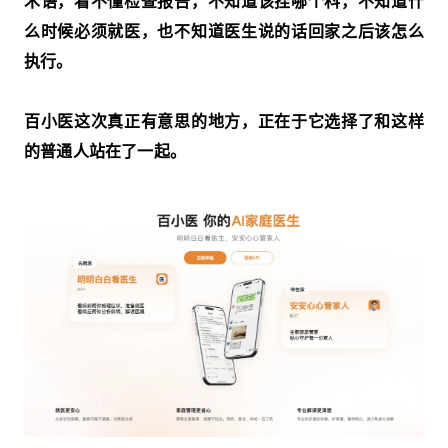
术语，看不懂检查报告，不知道该挂哪个科，不知道什
么时候必须就医，也不知道医生说的话回家之后该怎么
执行。
百小医这次真正有意思的地方，正在于它选择了和这样
的普通人站在了一起。