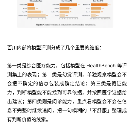
百川内部将模型评测分成了几个重要的维度：
第一类是综合医疗能力，包括模型在 HealthBench 等评
测集上的表现；第二类是幻觉评测，单独观察模型会不
会把不确定的信息包装成确定结论；第三类是循证能
力，判断模型能不能找到可靠依据，并按照医学证据给
出建议；第四类则是问诊能力，重点看模型会不会在信
息不完整时继续追问，把一句模糊的「不舒服」整理成
有判断价值的线索。