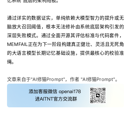
忆系统”底层的架构短板。
通过详实的数据证实，单纯依赖大模型智力的提升或无
脑放大召回阈值，根本无法修补由系统底层架构引发的
深层失败模式。通过全面开源其评估标准与代码套件，
MEMFAIL正在为下一阶段构建真正健壮、灵活且无死角
的大语言模型长期记忆基础设施，提供最核心的校验准
绳。
文章来自于"AI修猫Prompt"，作者 "AI修猫Prompt"。