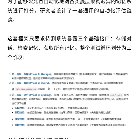
为了能够公允且自动化地对各类底层架构迥异的记忆系
统进行打分，研究者设计了一套通用的自动化评估链
路。
这套框架只要求待测系统暴露三个基础接口：存储对
话、检索记忆、获取所有记忆。整个测试循环划分为三
个阶段：