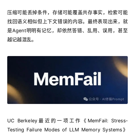
压缩可能丢掉条件，存储可能覆盖共存事实，检索可能
找回语义相似但上下文错误的内容。最终表现出来，就
是Agent明明有记忆，却依然答错、乱用、误用，甚至
越记越混乱。
UC Berkeley最近的一项工作《MemFail: Stress-
Testing Failure Modes of LLM Memory Systems》