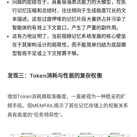
问题的症结在于，具备极强表达能力的大模型，在执
行记忆压缩和总结时，往往倾向于生成极度冗长的文
本描述。这些过度啰嗦的记忆片段大量挤占并污染了
智能体的有效上下文窗口，产生了严重的副作用。
这有力地证明了，当前阻碍记忆系统发展的核心壁垒
在于其架构设计的局限性，而不能简单归结为底层模
型智商不足或上下文预算不够。
发现三：Token消耗与性能的复杂权衡
增加Token消耗换取准确度，一直被视为一种稳妥的扩
频手段。但MEMFAIL揭示了其在记忆存储上的权衡关系
具有高度的“任务特异性”。