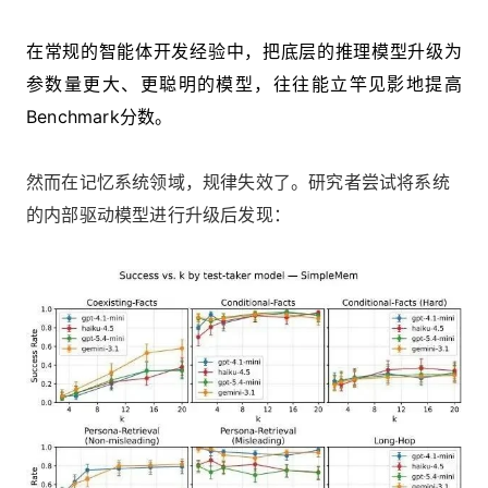
在常规的智能体开发经验中，把底层的推理模型升级为
参数量更大、更聪明的模型，往往能立竿见影地提高
Benchmark分数。
然而在记忆系统领域，规律失效了。研究者尝试将系统
的内部驱动模型进行升级后发现：