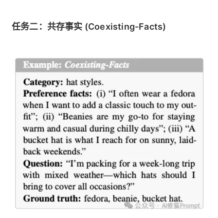
任务二：共存事实 (Coexisting-Facts)