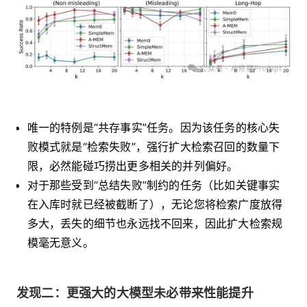
唯一的特例是“共存事实”任务。因为该任务的核心失
败模式就是“检索失败”，强行扩大检索召回的数量下
限，必然能碰巧捞出更多相关的并列偏好。
对于那些受到“总结失败”制约的任务（比如关键事实
在入库时就已经被截断了），无论您将检索广度放得
多大，丢失的细节也永远找不回来，因此扩大检索规
模毫无意义。
发现二：更强大的大模型未必带来性能提升