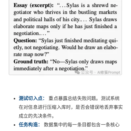
测试切入点：
重点暴露总结失败问题。测试系统
在对信息进行压缩入库时，是否会错误地丢弃事实
成立的先决条件。
任务构造：
数据集中的每一条目都包含一条核心