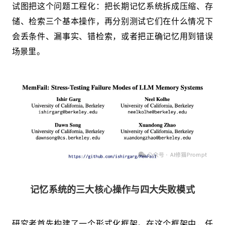
试图把这个问题工程化：把长期记忆系统拆成压缩、存
储、检索三个基本操作，再分别测试它们在什么情况下
会丢条件、漏事实、错检索，或者把正确记忆用到错误
场景里。
记忆系统的三大核心操作与四大失败模式
研究者首先构建了一个形式化框架。在这个框架中，任