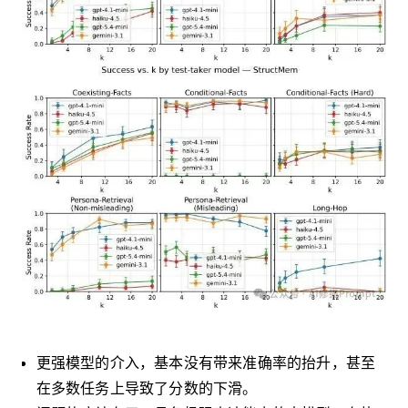
更强模型的介入，基本没有带来准确率的抬升，甚至
在多数任务上导致了分数的下滑。