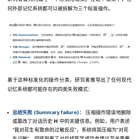
何外部记忆系统都可以被拆解为三个标准操作。
基于这种标准化的操作分类，研究者推导出了任何现代
记忆系统都可能存在的四类失败模式：
总结失败 (Summary failure)：
压缩操作错误地删除
或篡改了对话历史
H
中的关键信息。例如，用户表述
“我对花生有致命的过敏反应”，系统将其压缩为“对花
生过敏”，彻底剥离了对后续医学或饮食建议至关重要