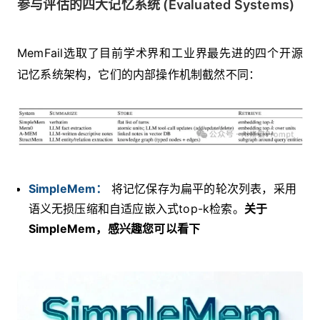
参与评估的四大记忆系统 (Evaluated Systems)
MemFail选取了目前学术界和工业界最先进的四个开源
记忆系统架构，它们的内部操作机制截然不同：
SimpleMem：
将记忆保存为扁平的轮次列表，采用
语义无损压缩和自适应嵌入式top-k检索。
关于
SimpleMem，感兴趣您可以看下