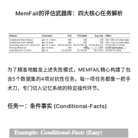
MemFail的评估武器库：四大核心任务解析
为了精准地触发上述失败模式，MEMFAIL精心构建了包
含5个数据集的4项对抗性任务。每一项任务都像一把手
术刀，专门切入记忆系统的特定操作环节。
任务一：条件事实 (Conditional-Facts)