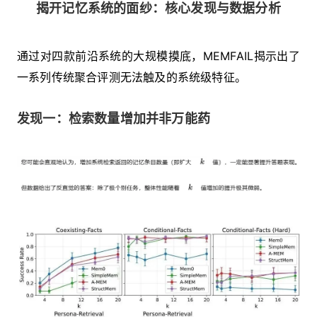
揭开记忆系统的面纱：核心发现与数据分析
通过对四款前沿系统的大规模摸底，MEMFAIL揭示出了
一系列传统聚合评测无法触及的系统级特征。
发现一：检索数量增加并非万能药