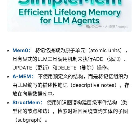
Mem0：
将记忆提取为原子单元（atomic units），
具有显式的LLM工具调用机制来执行ADD（添加）、
UPDATE（更新）和DELETE（删除）操作。
A-MEM：
不使用预定义的结构，而是将记忆组织为
由LLM编写的描述性笔记（descriptive notes），存
放在向量数据库中。
StructMem：
使用知识图谱构建层级事件结构（类
型化的节点和边），检索时返回围绕查询实体的子图
（subgraph）。