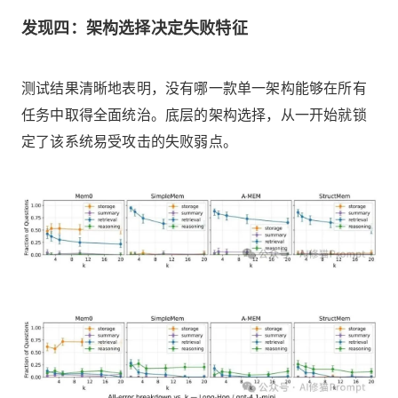
发现四：架构选择决定失败特征
测试结果清晰地表明，没有哪一款单一架构能够在所有
任务中取得全面统治。底层的架构选择，从一开始就锁
定了该系统易受攻击的失败弱点。