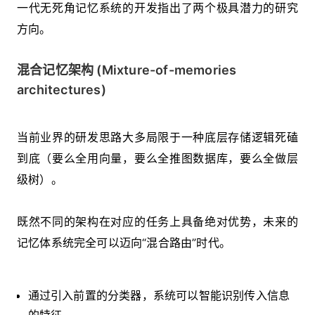
一代无死角记忆系统的开发指出了两个极具潜力的研究
方向。
混合记忆架构 (Mixture-of-memories
architectures)
当前业界的研发思路大多局限于一种底层存储逻辑死磕
到底（要么全用向量，要么全推图数据库，要么全做层
级树）。
既然不同的架构在对应的任务上具备绝对优势，未来的
记忆体系统完全可以迈向“混合路由”时代。
通过引入前置的分类器，系统可以智能识别传入信息