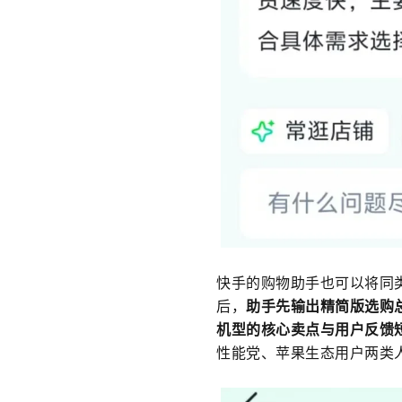
快手的购物助手也可以将同
后，
助手先输出精简版选购总结
机型的核心卖点与用户反馈
性能党、苹果生态用户两类