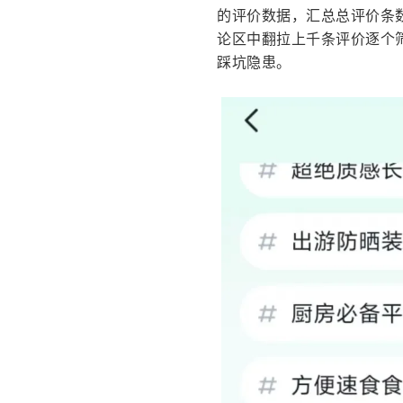
的评价数据，汇总总评价条
论区中翻拉上千条评价逐个
踩坑隐患。