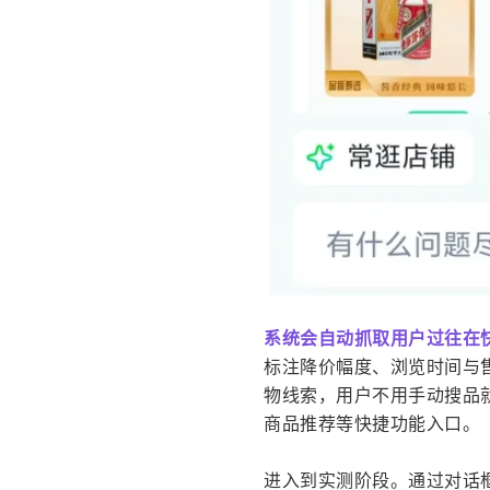
系统会自动抓取用户过往在快
标注降价幅度、浏览时间与
物线索，用户不用手动搜品
商品推荐等快捷功能入口。
进入到实测阶段。通过对话