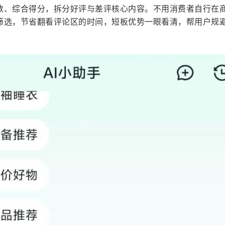
数、综合得分，拆分好评与差评核心内容。不用消费者自行在
筛选，节省翻看评论区的时间，短板优势一眼看清，帮用户规