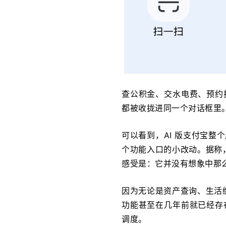
查公积金、交水电费、预约
都被收拢进同一个对话框里
可以看到，AI 版支付宝整
个功能入口的小改动。据称
感受是：它并没有想象中那
因为无论是资产查询、生活
功能甚至在几年前就已经存在
调度。