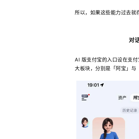
所以，如果这些能力过去就
对
AI 版支付宝的入口设在支
大板块，分别是「阿宝」与