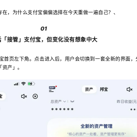
存在，为什么支付宝偏偏选择在今天重做一遍自己？、
01
话「接管」支付宝，但变化没有想象中大
付宝首页左下角。点击进入后，用户会切换到一套全新的界面，
「资产」。