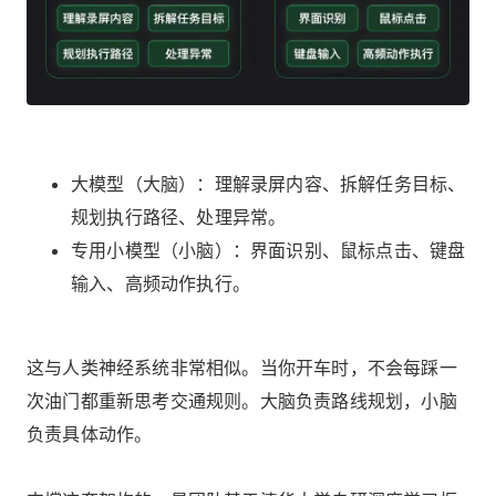
大模型（大脑）：理解录屏内容、拆解任务目标、
规划执行路径、处理异常。
专用小模型（小脑）：界面识别、鼠标点击、键盘
输入、高频动作执行。
这与人类神经系统非常相似。当你开车时，不会每踩一
次油门都重新思考交通规则。大脑负责路线规划，小脑
负责具体动作。