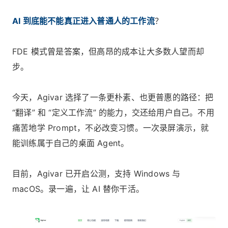
AI 到底能不能真正进入普通人的工作流
？
FDE 模式曾是答案，但高昂的成本让大多数人望而却
步。
今天，Agivar 选择了一条更朴素、也更普惠的路径：把
“翻译” 和 “定义工作流” 的能力，交还给用户自己。不用
痛苦地学 Prompt，不必改变习惯。一次录屏演示，就
能训练属于自己的桌面 Agent。
目前，Agivar 已开启公测，支持 Windows 与
macOS。录一遍，让 AI 替你干活。