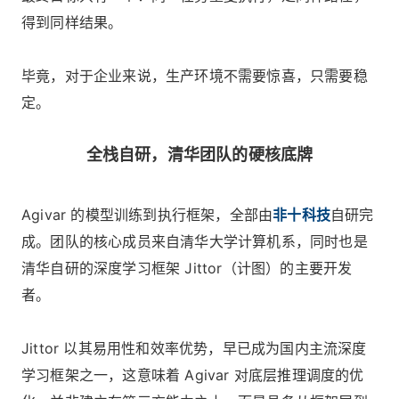
得到同样结果。
毕竟，对于企业来说，生产环境不需要惊喜，只需要稳
定。
全栈自研，清华团队的硬核底牌
Agivar 的模型训练到执行框架，全部由
非十科技
自研完
成。团队的核心成员来自清华大学计算机系，同时也是
清华自研的深度学习框架 Jittor（计图）的主要开发
者。
Jittor 以其易用性和效率优势，早已成为国内主流深度
学习框架之一，这意味着 Agivar 对底层推理调度的优