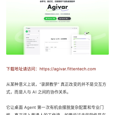
下载地址请访问：https://agivar.fittentech.com
从某种意义上说，“录屏教学” 真正改变的并不是交互方
式，而是人与 AI 之间的协作关系。
它让桌面 Agent 第一次有机会摆脱复杂配置和专业门
槛，真正进入普通人的工作流。如果说过去的软件是在