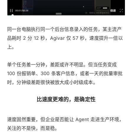
同一台电脑执行同一个后台信息录入的任务，某主流产
品耗时 2 分 12 秒，Agivar 仅 57 秒，速度提升一倍以
上。
单个任务差一分钟，差距或许不明显。但当任务变成
100 份报销单、300 条客户信息，或者一天的批量审批
时，分钟级差距很快被放大成小时级成本。
比速度更难的，是确定性
速度固然重要，但企业是否能让 Agent 走进生产环境，
关注的不是快，而是稳。