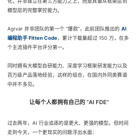
化，并非建立在第三方能力之上，而是具备从框架层到
模型层的完整掌控能力。
Agivar 并非团队的第一个 “爆款”，此前团队推出的
AI
编程助手 Fitten Code
，累计下载量超过 150 万，在多
个主流插件平台评分第一。
同时拥有大模型自研能力、深度学习框架研发能力以及
百万级产品落地经验，这样的组合，在国内外同类赛道
中并不多见。
让每个人都拥有自己的 “AI FDE”
过去两年，AI 行业追逐的是更大、更强的模型。但时间
走到今天，一个更现实的问题浮出水面：