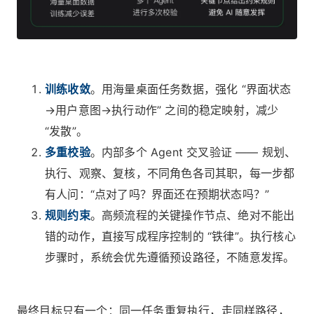
训练收敛
。用海量桌面任务数据，强化 “界面状态
→用户意图→执行动作” 之间的稳定映射，减少
“发散”。
多重校验
。内部多个 Agent 交叉验证 —— 规划、
执行、观察、复核，不同角色各司其职，每一步都
有人问：“点对了吗？界面还在预期状态吗？”
规则约束
。高频流程的关键操作节点、绝对不能出
错的动作，直接写成程序控制的 “铁律”。执行核心
步骤时，系统会优先遵循预设路径，不随意发挥。
最终目标只有一个：同一任务重复执行，走同样路径，