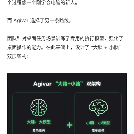
个过程像一个刚学会电脑的新人。
而 Agivar 选择了另一条路线。
团队针对桌面任务场景训练了专用的执行模型，强化了
桌面操作的能力。在此基础上，设计了 “大脑 + 小脑”
双层架构：