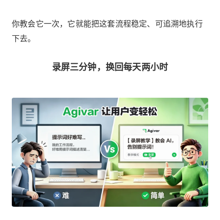
你教会它一次，它就能把这套流程稳定、可追溯地执行
下去。
录屏三分钟，换回每天两小时