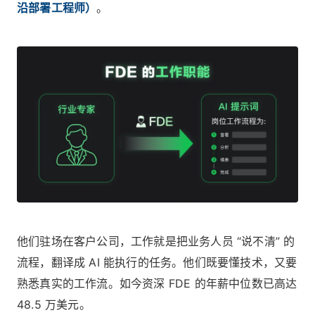
沿部署工程师）
。
他们驻场在客户公司，工作就是把业务人员 “说不清” 的
流程，翻译成 AI 能执行的任务。他们既要懂技术，又要
熟悉真实的工作流。如今资深 FDE 的年薪中位数已高达
48.5 万美元。