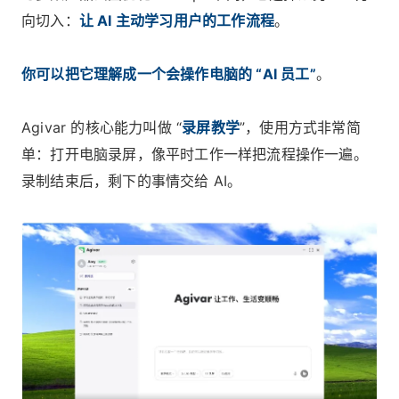
向切入：
让 AI 主动学习用户的工作流程
。
你可以把它理解成一个会操作电脑的 “AI 员工”
。
Agivar 的核心能力叫做 “
录屏教学
”，使用方式非常简
单：打开电脑录屏，像平时工作一样把流程操作一遍。
录制结束后，剩下的事情交给 AI。