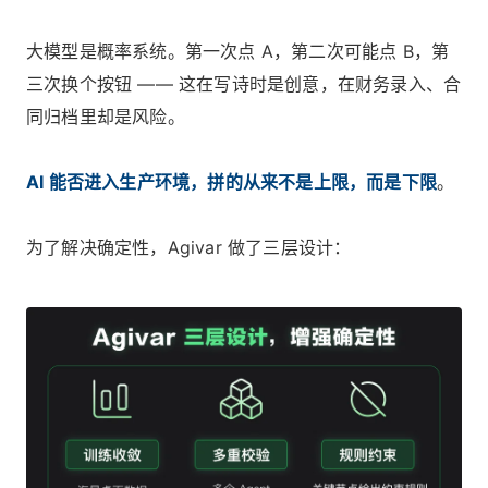
大模型是概率系统。第一次点 A，第二次可能点 B，第
三次换个按钮 —— 这在写诗时是创意，在财务录入、合
同归档里却是风险。
AI 能否进入生产环境，拼的从来不是上限，而是下限
。
为了解决确定性，Agivar 做了三层设计：