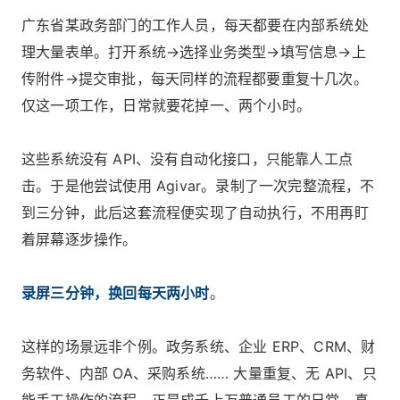
广东省某政务部门的工作人员，每天都要在内部系统处
理大量表单。打开系统→选择业务类型→填写信息→上
传附件→提交审批，每天同样的流程都要重复十几次。
仅这一项工作，日常就要花掉一、两个小时。
这些系统没有 API、没有自动化接口，只能靠人工点
击。于是他尝试使用 Agivar。录制了一次完整流程，不
到三分钟，此后这套流程便实现了自动执行，不用再盯
着屏幕逐步操作。
录屏三分钟，换回每天两小时
。
这样的场景远非个例。政务系统、企业 ERP、CRM、财
务软件、内部 OA、采购系统…… 大量重复、无 API、只