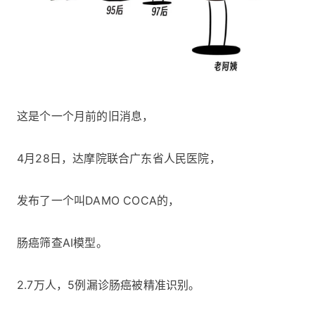
这是个一个月前的旧消息，
4月28日，达摩院联合广东省人民医院，
发布了一个叫DAMO COCA的，
肠癌筛查AI模型。
2.7万人，5例漏诊肠癌被精准识别。