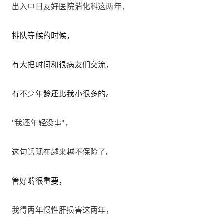
出入中日友好医院消化科这两年，
排队等候的时候，
有大把时间和很病友们交流，
有不少年龄还比我小很多的。
"我还年轻没事"，
这句话现在越来越不保险了。
管好嘴很重要，
我得两年慢性肝损害这两年，