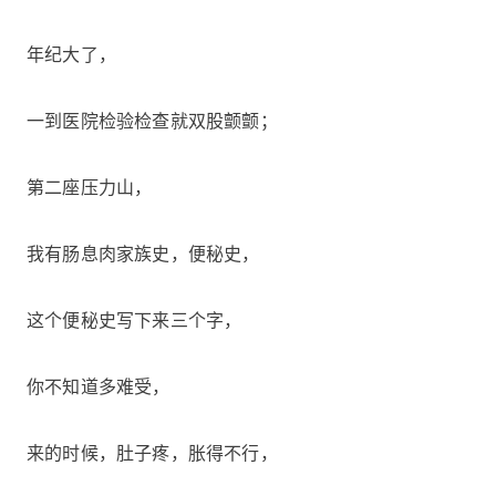
年纪大了，
一到医院检验检查就双股颤颤；
第二座压力山，
我有肠息肉家族史，便秘史，
这个便秘史写下来三个字，
你不知道多难受，
来的时候，肚子疼，胀得不行，