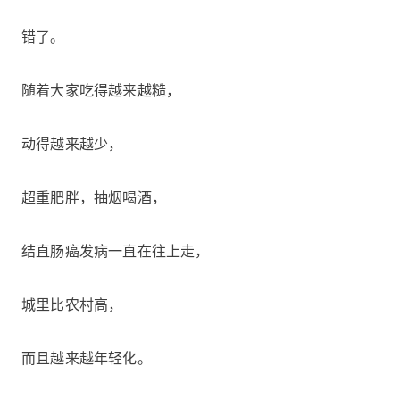
错了。
随着大家吃得越来越糙，
动得越来越少，
超重肥胖，抽烟喝酒，
结直肠癌发病一直在往上走，
城里比农村高，
而且越来越年轻化。