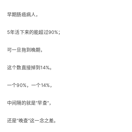
早期肠癌病人，
5年活下来的能超过90%；
可一旦拖到晚期，
这个数直接掉到14%。
一个90%，一个14%，
中间隔的就是"早查"，
还是"晚查"这一念之差。