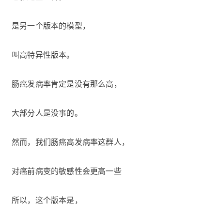
是另一个版本的模型，
叫高特异性版本。
肠癌发病率肯定是没有那么高，
大部分人是没事的。
然而，我们肠癌高发病率这群人，
对癌前病变的敏感性会更高一些
所以，这个版本是，