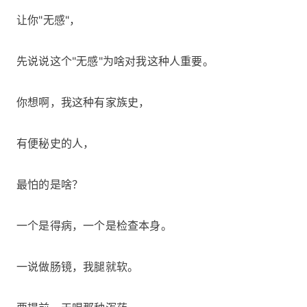
让你"无感"，
先说说这个"无感"为啥对我这种人重要。
你想啊，我这种有家族史，
有便秘史的人，
最怕的是啥？
一个是得病，一个是检查本身。
一说做肠镜，我腿就软。