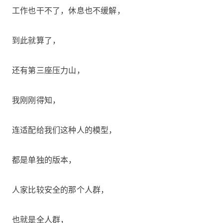
工作也干不了，休息也不缓解，
到此就算了，
还有第三座压力山，
我刚刚得知，
连适配给我们这种人的模型，
都是单独的版本，
人家比较安全的那个人群，
也就是全人群，