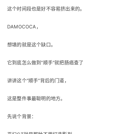
这个时间段也是好不容易挤出来的。
DAMOCOCA，
想填的就是这个缺口。
它到底怎么做到"顺手"就把肠癌查了
讲讲这个"顺手"背后的门道，
这是整件事最聪明的地方。
先说个背景：