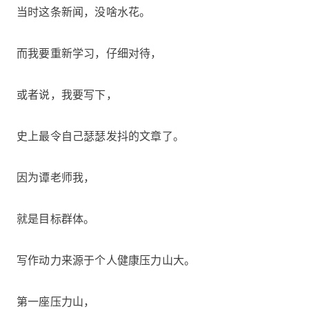
当时这条新闻，没啥水花。
而我要重新学习，仔细对待，
或者说，我要写下，
史上最令自己瑟瑟发抖的文章了。
因为谭老师我，
就是目标群体。
写作动力来源于个人健康压力山大。
第一座压力山，