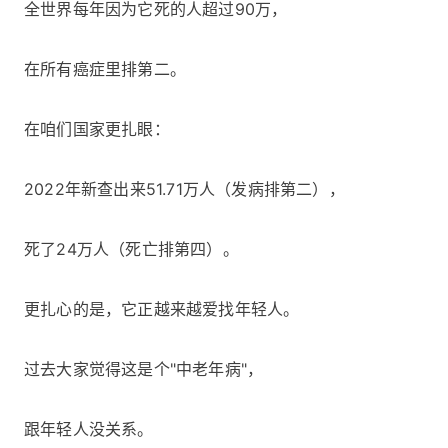
全世界每年因为它死的人超过90万，
在所有癌症里排第二。
在咱们国家更扎眼：
2022年新查出来51.71万人（发病排第二），
死了24万人（死亡排第四）。
更扎心的是，它正越来越爱找年轻人。
过去大家觉得这是个"中老年病"，
跟年轻人没关系。