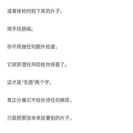
或者体检时拍下来的片子，
顺手找肠癌。
你不用做任何额外检查，
它就把潜在风险给你排查了。
这才是"无感"两个字，
真正分量它不给你添任何麻烦，
只是把那张本来就要拍的片子，