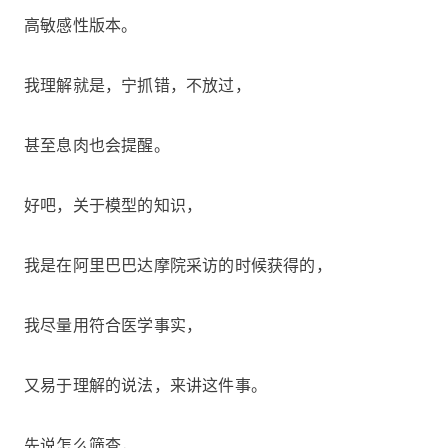
高敏感性版本。
我理解就是，宁抓错，不放过，
甚至息肉也会提醒。
好吧，关于模型的知识，
我是在阿里巴巴达摩院采访的时候获得的，
我尽量用符合医学事实，
又易于理解的说法，来讲这件事。
先说怎么筛查，