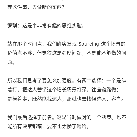
弃这件事，去做新的东西？
梦琪
：这是个非常有趣的思维实验。
站在那个时间点，我们确实发现 Sourcing 这个场景的
价值点不够，但觉得这是强度问题，不是能不能做的问
题。
所以我们思考了要怎么加强度。有两个选择：一个是纵
着打，把达人营销这个增长场景打深，往全链路做；二
是横着走，既然能找达人，那就也去找候选人、客户。
我们最后选择了前者。这是当时做对的一个决策。也不
能所有决策都错，要不也太惨了哈哈。