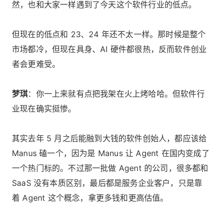
然，也和大家一样遇到了今天这个软件行业的低点。
但现在的低点和 23、24 年还不太一样。那时候是整个
市场都冷，但现在具身、AI 硬件都很热，反而软件创业
者会更难受。
梦琪
：你一上来就有点把我架在火上烤哈哈。但软件行
业现在确实挺惨。
其实去年 5 月之后能融到大钱的软件创始人，都应该给
Manus 磕一个，因为是 Manus 让 Agent 在国内变成了
一个热门标的。不过那一批做 Agent 的公司，很多都和
SaaS 没有本质区别，最后都是服务企业客户，只是靠
着 Agent 这个概念，拿更多钱和更高估值。