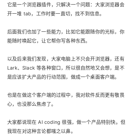
它是一个浏览器插件，只解决一个问题：大家浏览器会
开一堆 tab，工作时要一直切，找不到信息。
后面我们也加了一些能力，比如它能跟随你的光标，你
能随时唤起它，让它帮你写各种东西。
以及后来我们发现，大家电脑上不只会开浏览器，还有
Lark、Slack 等各种窗口，所以很自然地又会想，是不
是应该扩大产品的行动范围，做成一个桌面客户端。
也是在做这个客户端的过程中，我对软件反而更有敬畏
心，也没那么焦虑了。
大家都说现在 AI coding 很强，做一个产品特别快。但
我现在对这种言论都嗤之以鼻。