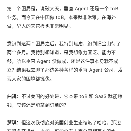
第二个困局是，说破大天，垂直 Agent 还是一个 toB
业务。而今天在中国做 toB，本来就非常难。在海外
做，华人的天花板也非常明显。
意识到这两个困局之后，我特别焦虑，跑到旧金山待了
两个多月。我特别想知道，是我想象力匮乏、能力不
够，所以垂直 Agent 没做成，还是这件事本身就不成
立？结果我去聊了那边各种各样的垂直 Agent 公司，发
现大家的困境都挺像。
曲凯
：不过美国的好处是，它本来 toB 和 SaaS 就能赚
钱，应该还是能拿到订单的？
梦琪
：但这次我彻底对美国创业生态祛魅了哈哈。那边