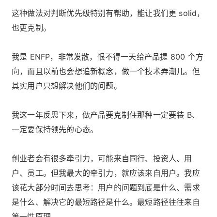
这种做法对判断优先级特别有帮助，能让我们更 solid，
也更克制。
我是 ENFP，非常发散，恨不得一天给产品提 800 个方
向，而且以前也会想追新概念，做一个技术弄潮儿。但
其实用户只想解决他们的问题。
我这一年反思下来，做产品要克制住那种一定要装 B、
一定要保持领先的心态。
创业者会有很多牵引力，可能来自同行、投资人、用
户、员工。但我最大的牵引力，就应该来自用户。我应
该花大部分时间去思考：用户的问题到底是什么、需求
是什么、解决它的最短路径是什么。最短路径往往来自
第一性原理。