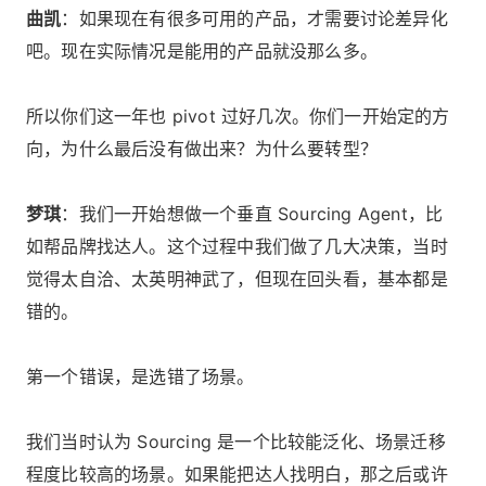
曲凯
：如果现在有很多可用的产品，才需要讨论差异化
吧。现在实际情况是能用的产品就没那么多。
所以你们这一年也 pivot 过好几次。你们一开始定的方
向，为什么最后没有做出来？为什么要转型？
梦琪
：我们一开始想做一个垂直 Sourcing Agent，比
如帮品牌找达人。这个过程中我们做了几大决策，当时
觉得太自洽、太英明神武了，但现在回头看，基本都是
错的。
第一个错误，是选错了场景。
我们当时认为 Sourcing 是一个比较能泛化、场景迁移
程度比较高的场景。如果能把达人找明白，那之后或许