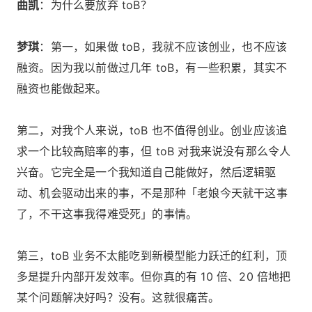
曲凯
：为什么要放弃 toB？
梦琪
：第一，如果做 toB，我就不应该创业，也不应该
融资。因为我以前做过几年 toB，有一些积累，其实不
融资也能做起来。
第二，对我个人来说，toB 也不值得创业。创业应该追
求一个比较高赔率的事，但 toB 对我来说没有那么令人
兴奋。它完全是一个我知道自己能做好，然后逻辑驱
动、机会驱动出来的事，不是那种「老娘今天就干这事
了，不干这事我得难受死」的事情。
第三，toB 业务不太能吃到新模型能力跃迁的红利，顶
多是提升内部开发效率。但你真的有 10 倍、20 倍地把
某个问题解决好吗？没有。这就很痛苦。