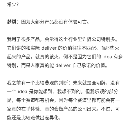
常少？
梦琪
：因为大部分产品都没有体验可言。
我用了很多产品，会觉得这个行业里诈骗公司特别多。
它们讲的和实际 deliver 的价值往往不匹配。而那些火
起来的产品，就真的该火。倒不是因为它们的 idea 有多
特别，而是人家真的能 deliver 自己承诺的价值。
我之前有一个比较悲观的判断：未来就是全明牌，没有
一个 idea 是你能想到、我想不到的。但我乐观的部分
是，每个赛道都有机会，因为每个赛道里都可能会有一
家真的在乎体验、真的会做产品的公司出来。不过，可
能还是比较难做出差异化。