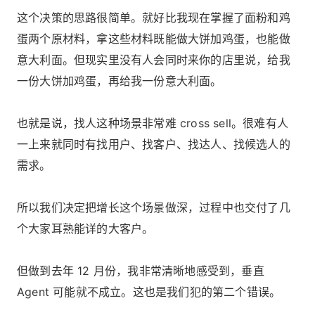
这个决策的思路很简单。就好比我现在掌握了面粉和鸡
蛋两个原材料，拿这些材料既能做大饼加鸡蛋，也能做
意大利面。但现实里没有人会同时来你的店里说，给我
一份大饼加鸡蛋，再给我一份意大利面。
也就是说，找人这种场景非常难 cross sell。很难有人
一上来就同时有找用户、找客户、找达人、找候选人的
需求。
所以我们决定把增长这个场景做深，过程中也交付了几
个大家耳熟能详的大客户。
但做到去年 12 月份，我非常清晰地感受到，垂直
Agent 可能就不成立。这也是我们犯的第二个错误。