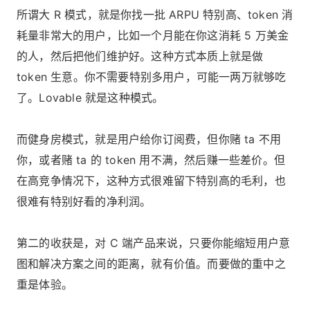
所谓大 R 模式，就是你找一批 ARPU 特别高、token 消
耗量非常大的用户，比如一个月能在你这消耗 5 万美金
的人，然后把他们维护好。这种方式本质上就是做
token 生意。你不需要特别多用户，可能一两万就够吃
了。Lovable 就是这种模式。
而健身房模式，就是用户给你订阅费，但你赌 ta 不用
你，或者赌 ta 的 token 用不满，然后赚一些差价。但
在高竞争情况下，这种方式很难留下特别高的毛利，也
很难有特别好看的净利润。
第二的收获是，对 C 端产品来说，只要你能缩短用户意
图和解决方案之间的距离，就有价值。而要做的重中之
重是体验。