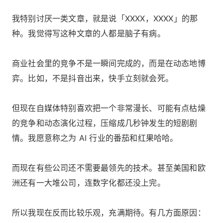
我特别讨厌一类文章，就是说「XXXX，XXXX」的那
种。我觉得写这种文章的人都是脑子有病。
商业社会里的竞争不是一瞬间完成的，而是在动态地博
弈。比如，不是抖音出来，快手立刻就会死。
但现在自媒体特别喜欢把一个非常漫长、可能有点枯燥
的竞争和动态演化过程，压缩成几秒钟发生的短剧剧
情。我愿意称之为 AI 行业的番茄和红果哈哈。
而现在有些公司还不需要最领先的技术。甚至美国和欧
洲还有一大堆公司，连数字化都还没上完。
所以我现在反而比较乐观，充满期待。有几方面原因：