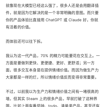
就像现在大模型已经这么强了，很多人还是会用翻译插
件，就是因为它解决的是一个非常明确的意图。而只要
你的产品体验比直接用 ChatGPT 或 Claude 好，你就
有活着的价值。
而体验还可以往下拆。
我认为这一代产品，70% 的精力可能要花在交互上。一
方面是要做到更快、更便捷、更好、更舒适；另一方
面，很多交互本身是在提供情绪价值。而因为做生产力
大家都是一样的烂，所以情绪价值反而变得非常重要。
不过，以前我以为生产力和情绪价值之间有一堵很高的
墙，但其实 Steam 上的很多产品，早就打破了这种界
限。比如上面有番茄钟、todo、清单类产品，甚至还有