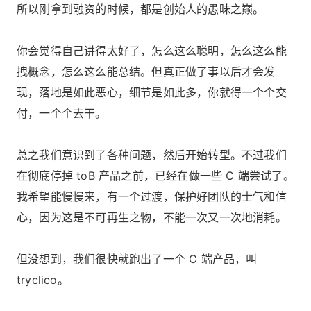
所以刚拿到融资的时候，都是创始人的愚昧之巅。
你会觉得自己讲得太好了，怎么这么聪明，怎么这么能
拽概念，怎么这么能总结。但真正做了事以后才会发
现，落地是如此恶心，细节是如此多，你就得一个个交
付，一个个去干。
总之我们意识到了各种问题，然后开始转型。不过我们
在彻底停掉 toB 产品之前，已经在做一些 C 端尝试了。
我希望能慢慢来，有一个过渡，保护好团队的士气和信
心，因为这是不可再生之物，不能一次又一次地消耗。
但没想到，我们很快就跑出了一个 C 端产品，叫
tryclico。