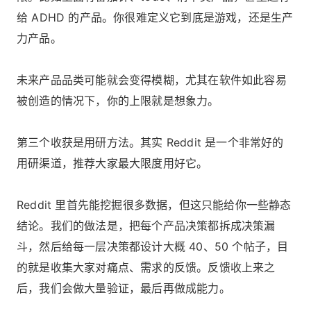
给 ADHD 的产品。你很难定义它到底是游戏，还是生产
力产品。
未来产品品类可能就会变得模糊，尤其在软件如此容易
被创造的情况下，你的上限就是想象力。
第三个收获是用研方法。其实 Reddit 是一个非常好的
用研渠道，推荐大家最大限度用好它。
Reddit 里首先能挖掘很多数据，但这只能给你一些静态
结论。我们的做法是，把每个产品决策都拆成决策漏
斗，然后给每一层决策都设计大概 40、50 个帖子，目
的就是收集大家对痛点、需求的反馈。反馈收上来之
后，我们会做大量验证，最后再做成能力。