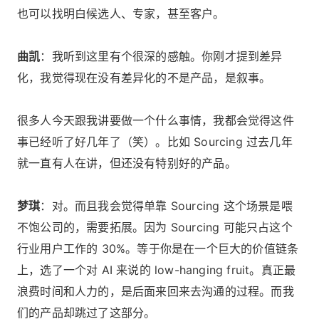
也可以找明白候选人、专家，甚至客户。
曲凯
：我听到这里有个很深的感触。你刚才提到差异
化，我觉得现在没有差异化的不是产品，是叙事。
很多人今天跟我讲要做一个什么事情，我都会觉得这件
事已经听了好几年了（笑）。比如 Sourcing 过去几年
就一直有人在讲，但还没有特别好的产品。
梦琪
：对。而且我会觉得单靠 Sourcing 这个场景是喂
不饱公司的，需要拓展。因为 Sourcing 可能只占这个
行业用户工作的 30%。等于你是在一个巨大的价值链条
上，选了一个对 AI 来说的 low-hanging fruit。真正最
浪费时间和人力的，是后面来回来去沟通的过程。而我
们的产品却跳过了这部分。