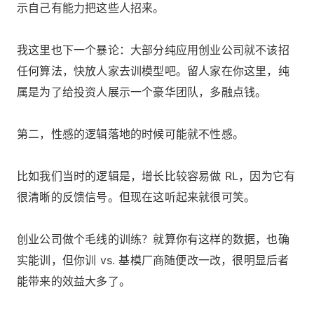
示自己有能力把这些人招来。
我这里也下一个暴论：大部分纯应用创业公司就不该招
任何算法，快放人家去训模型吧。留人家在你这里，纯
属是为了给投资人展示一个豪华团队，多融点钱。
第二，性感的逻辑落地的时候可能就不性感。
比如我们当时的逻辑是，增长比较容易做 RL，因为它有
很清晰的反馈信号。但现在这听起来就很可笑。
创业公司做个毛线的训练？就算你有这样的数据，也确
实能训，但你训 vs. 基模厂商随便改一改，很明显后者
能带来的效益大多了。