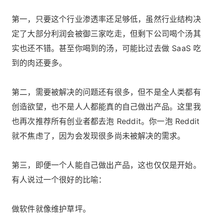
第一，只要这个行业渗透率还足够低，虽然行业结构决
定了大部分利润会被御三家吃走，但剩下公司喝个汤其
实也还不错。甚至你喝到的汤，可能比过去做 SaaS 吃
到的肉还要多。
第二，需要被解决的问题还有很多，但不是全人类都有
创造欲望，也不是人人都能真的自己做出产品。这里我
也再次推荐所有创业者都去泡 Reddit。你一泡 Reddit
就不焦虑了，因为会发现很多尚未被解决的需求。
第三，即便一个人能自己做出产品，这也仅仅是开始。
有人说过一个很好的比喻：
做软件就像维护草坪。