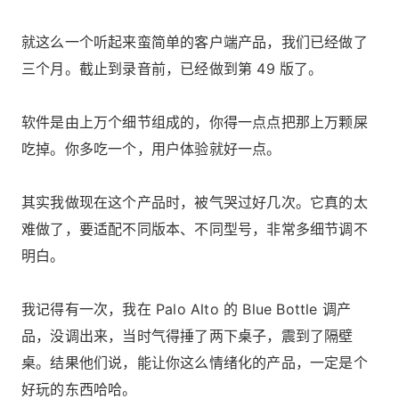
就这么一个听起来蛮简单的客户端产品，我们已经做了
三个月。截止到录音前，已经做到第 49 版了。
软件是由上万个细节组成的，你得一点点把那上万颗屎
吃掉。你多吃一个，用户体验就好一点。
其实我做现在这个产品时，被气哭过好几次。它真的太
难做了，要适配不同版本、不同型号，非常多细节调不
明白。
我记得有一次，我在 Palo Alto 的 Blue Bottle 调产
品，没调出来，当时气得捶了两下桌子，震到了隔壁
桌。结果他们说，能让你这么情绪化的产品，一定是个
好玩的东西哈哈。