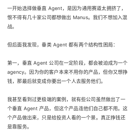
一开始选择做垂直 Agent，是因为通用赛道太拥挤了，
恨不得有几十家公司都想做出 Manus。我们不想加入混
战。
但后面我发现，垂类 Agent 都有两个结构性困局：
第一，垂直 Agent 公司在一定阶段，都会被迫成为一个
agency。因为你的客户本来不用你的产品，但你又想挣
钱，那最后就变成你要出一个人去服务他们。
我甚至看到过更极端的案例，就有些公司虽然做出了一
个垂直 Agent 产品，但这个产品连他们自己都不用。这
个产品做出来，只是给投资人看的一个景。真正挣钱还
是靠服务。