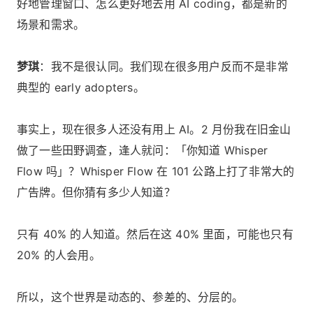
好地管理窗口、怎么更好地去用 AI coding，都是新的
场景和需求。
梦琪
：我不是很认同。我们现在很多用户反而不是非常
典型的 early adopters。
事实上，现在很多人还没有用上 AI。2 月份我在旧金山
做了一些田野调查，逢人就问：「你知道 Whisper
Flow 吗」？Whisper Flow 在 101 公路上打了非常大的
广告牌。但你猜有多少人知道？
只有 40% 的人知道。然后在这 40% 里面，可能也只有
20% 的人会用。
所以，这个世界是动态的、参差的、分层的。