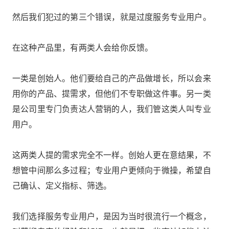
然后我们犯过的第三个错误，就是过度服务专业用户。
在这种产品里，有两类人会给你反馈。
一类是创始人。他们要给自己的产品做增长，所以会来
用你的产品、提需求，但他们不专职做这件事。另一类
是公司里专门负责达人营销的人，我们管这类人叫专业
用户。
这两类人提的需求完全不一样。创始人更在意结果，不
想管中间那么多过程；专业用户更倾向于微操，希望自
己确认、定义指标、筛选。
我们选择服务专业用户，是因为当时很流行一个概念，