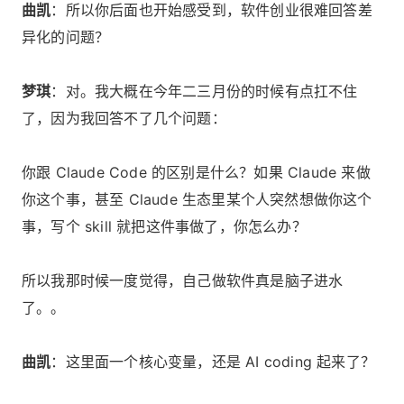
曲凯
：所以你后面也开始感受到，软件创业很难回答差
异化的问题？
梦琪
：对。我大概在今年二三月份的时候有点扛不住
了，因为我回答不了几个问题：
你跟 Claude Code 的区别是什么？如果 Claude 来做
你这个事，甚至 Claude 生态里某个人突然想做你这个
事，写个 skill 就把这件事做了，你怎么办？
所以我那时候一度觉得，自己做软件真是脑子进水
了。。
曲凯
：这里面一个核心变量，还是 AI coding 起来了？