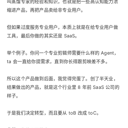
叫蒸馏专家的经验和知识，也就是把一些高认知能力浓
缩进产品，再把产品卖给非专业用户。
但如果过度服务专业用户，本质上就是在给专业用户做
工具，最后你做的其实还是 SaaS。
举个例子。你问一个专业剪辑师需要什么样的 Agent，
ta 会一直给你提需求，直到你长得跟剪映差不多。
所以这个产品做到后面，我觉得完蛋了。创了半天业，
结果做出的产品，就是这个行业里 8 年前 SaaS 公司的
样子。
于是我们决定转型，而且要从 toB 改成 toC。