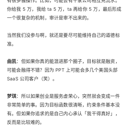
有很多骚操作。比如，可能会有十家公司相互充流水。
你给我 5 万，我给 ta 5 万，ta 再给你 5 万，最后形成
一个很复杂的机制，审计是审不出来的。
当然我们没参与啊，就还是要尽可能维持自己的道德标
准。
曲凯
：但如果你真的能混进那个圈子，目标就是融资，
可能会融得不错？因为 PPT 上可能会多几个美国头部
SaaS 公司客户（笑）。
梦琪
：所以如果创业是服务虚荣心，突然就会变成一件
非常简单的事。因为目标函数很清晰，约束条件基本没
有。但如果你追求的是自己内心承认「我干得真好」，
反而是比较难的。