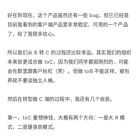
好在到现在，这个产品虽然还有一些 bug，但它已经是
目前我看到的客户端产品里非常稳定、可用的一个产品
了，给了我很多信心。
所以我们从 B 转 C 的过程还比较幸运。其实我们的组织
本来就更适合做 toC，因为我们同学都挺刚烈的，可能
会在群里跟客户抬杠（笑）。但做 toB 不能这样，被包
养就不要谈独立人格。
然后在转型做 C 端的过程中，我还有几个收获。
第一，toC 要想挣钱，大概有两个方向：一是大 R 模
式，二是健身房模式。