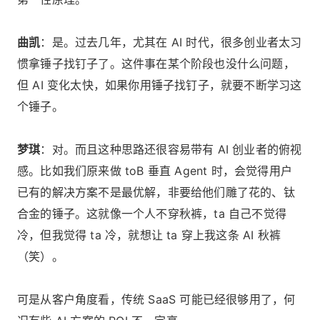
曲凯
：是。过去几年，尤其在 AI 时代，很多创业者太习
惯拿锤子找钉子了。这件事在某个阶段也没什么问题，
但 AI 变化太快，如果你用锤子找钉子，就要不断学习这
个锤子。
梦琪
：对。而且这种思路还很容易带有 AI 创业者的俯视
感。比如我们原来做 toB 垂直 Agent 时，会觉得用户
已有的解决方案不是最优解，非要给他们雕了花的、钛
合金的锤子。这就像一个人不穿秋裤，ta 自己不觉得
冷，但我觉得 ta 冷，就想让 ta 穿上我这条 AI 秋裤
（笑）。
可是从客户角度看，传统 SaaS 可能已经很够用了，何