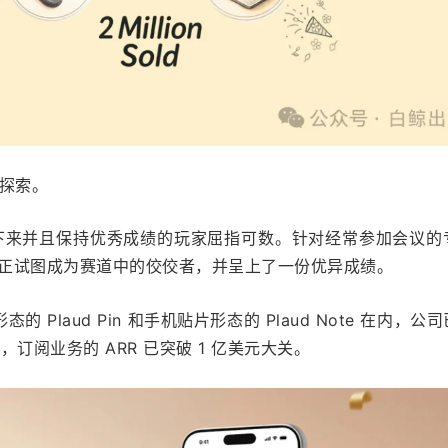
新探索。
活下来并且保持优秀成绩的玩家屈指可数。针对经常参加会议的
ud 正试图成为赛道中的佼佼者，并呈上了一份优异成绩。
 Plaud Pin 和手机贴片形态的 Plaud Note 在内，公
，订阅业务的 ARR 已突破 1 亿美元大关。