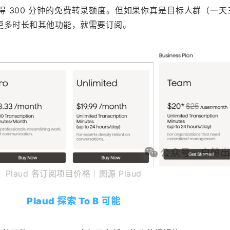
 300 分钟的免费转录额度。但如果你真是目标人群（一天
更多时长和其他功能，就需要订阅。
Plaud 各订阅项目价格｜图源 Plaud
Plaud 探索 To B 可能