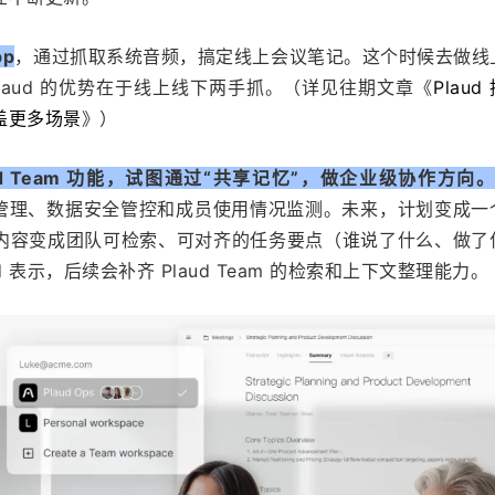
pp
，通过抓取系统音频，搞定线上会议笔记。这个时候去做线
laud 的优势在于线上线下两手抓。（详见往期文章《
Plaud 
盖更多场景
》）
ud Team 功能，试图通过“共享记忆”，做企业级协作方向
单管理、数据安全管控和成员使用情况监测。未来，计划变成一
内容变成团队可检索、可对齐的任务要点（谁说了什么、做了
 表示，后续会补齐 Plaud Team 的检索和上下文整理能力。