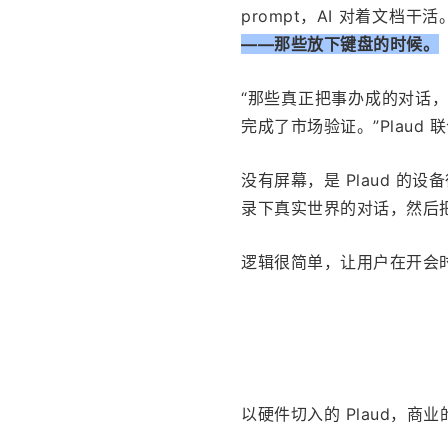
prompt，AI 对着文档干活
——那些放下键盘的时候。
“那些真正把事办成的对话，
完成了市场验证。”Plaud
没有屏幕，是 Plaud 
录下真实世界的对话，然后
逻辑很简单，让用户在开会
以硬件切入的 Plaud，商