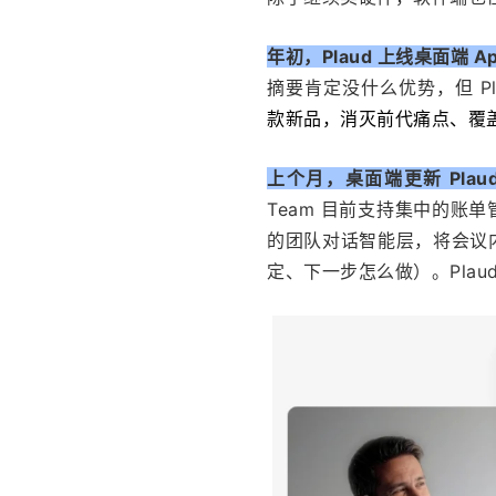
年初，Plaud 上线桌面端 A
摘要肯定没什么优势，但 P
款新品，消灭前代痛点、覆
上个月，桌面端更新 Pla
Team 目前支持集中的账
的团队对话智能层，将会议
定、下一步怎么做）。Plaud