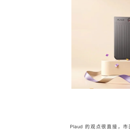
Plaud 的观点很直接，