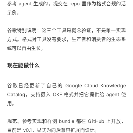
参考 agent 生成的，提交在 repo 里作为格式合规的活
示例。
谷歌特别说明：这三个工具是概念验证，不是唯一实现
方式。格式对工具没有要求，生产者和消费者的生态系
统可以自由生长。
现在能做什么
谷歌已经更新了自己的 Google Cloud Knowledge
Catalog，支持摄入 OKF 格式并把它提供给 agent 使
用。
规范、参考实现和样例 bundle 都在 GitHub 上开放，
目前是 v0.1，显式为向后兼容扩展而设计。