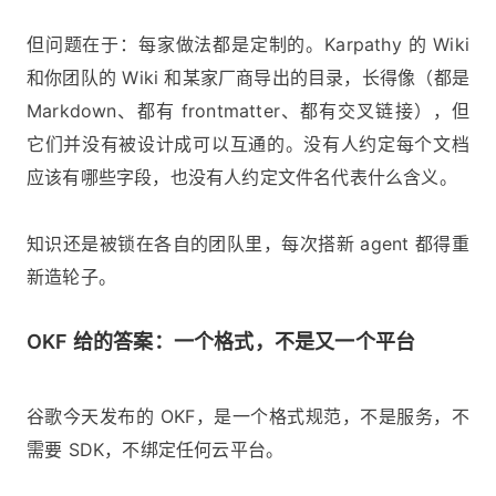
但问题在于：每家做法都是定制的。Karpathy 的 Wiki
和你团队的 Wiki 和某家厂商导出的目录，长得像（都是
Markdown、都有 frontmatter、都有交叉链接），但
它们并没有被设计成可以互通的。没有人约定每个文档
应该有哪些字段，也没有人约定文件名代表什么含义。
知识还是被锁在各自的团队里，每次搭新 agent 都得重
新造轮子。
OKF 给的答案：一个格式，不是又一个平台
谷歌今天发布的 OKF，是一个格式规范，不是服务，不
需要 SDK，不绑定任何云平台。