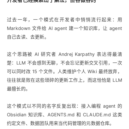
开发者已经摸索出了解法，但各做各的
过去一年，一个模式在开发者中悄悄流行起来：用
Markdown 文件给 AI agent 建一个知识库，让 agent
自己去读、去更新。
这个思路被 AI 研究者 Andrej Karpathy 表达得最清
楚：LLM 不会感到无聊，不会忘记更新交叉引用，一次
可以同时改 15 个文件。人类维护个人 Wiki 最终放弃，
往往就是败在这些琐碎的更新工作上，而这恰恰是 LLM
最擅长的。
这个模式以不同的名字反复出现：接入编程 agent 的
Obsidian 知识库、AGENTS.md 和 CLAUDE.md 这类
约定文件、数据团队用来当代码管理的元数据仓库。