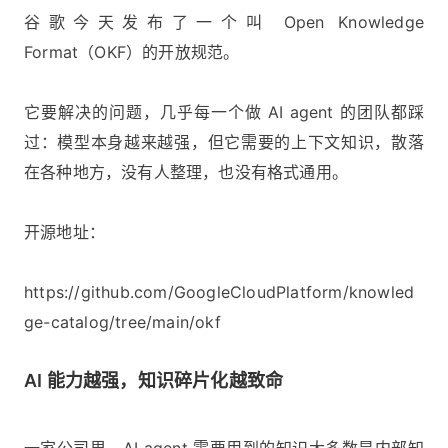
谷歌今天发布了一个叫 Open Knowledge
Format（OKF）的开放规范。
它要解决的问题，几乎每一个做 AI agent 的团队都踩
过：模型本身越来越强，但它需要的上下文知识，散落
在各种地方，没有人整理，也没有格式通用。
开源地址：
https://github.com/GoogleCloudPlatform/knowled
ge-catalog/tree/main/okf
AI 能力越强，知识碎片化越致命