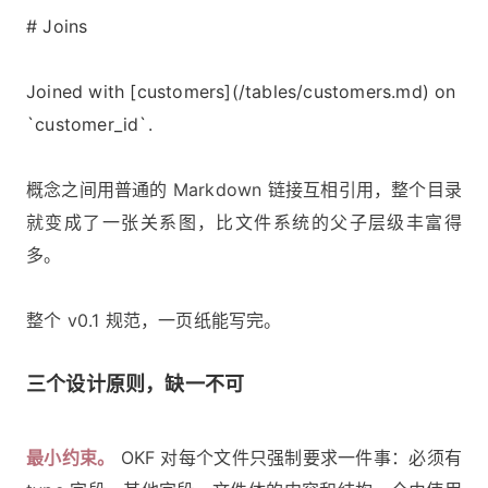
# Joins
Joined with [customers](/tables/customers.md) on
`customer_id`.
概念之间用普通的 Markdown 链接互相引用，整个目录
就变成了一张关系图，比文件系统的父子层级丰富得
多。
整个 v0.1 规范，一页纸能写完。
三个设计原则，缺一不可
最小约束。
OKF 对每个文件只强制要求一件事：必须有