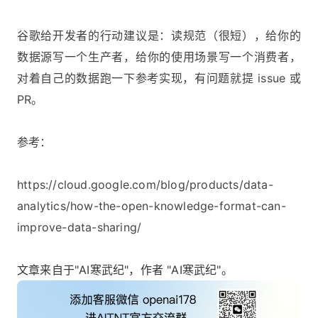
谷歌给开发者的行动建议是：读规范（很短），给你的
数据源写一个生产者，给你的使用场景写一个消费者，
对着自己的数据跑一下参考实现，有问题就提 issue 或
PR。
参考：
https://cloud.google.com/blog/products/data-
analytics/how-the-open-knowledge-format-can-
improve-data-sharing/
文章来自于"AI寒武纪"，作者 "AI寒武纪"。