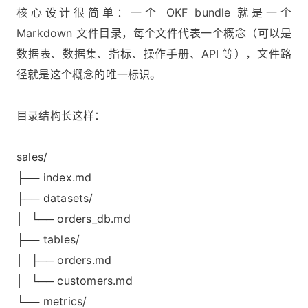
核心设计很简单：一个 OKF bundle 就是一个
Markdown 文件目录，每个文件代表一个概念（可以是
数据表、数据集、指标、操作手册、API 等），文件路
径就是这个概念的唯一标识。
目录结构长这样：
sales/
├── index.md
├── datasets/
│ └── orders_db.md
├── tables/
│ ├── orders.md
│ └── customers.md
└── metrics/