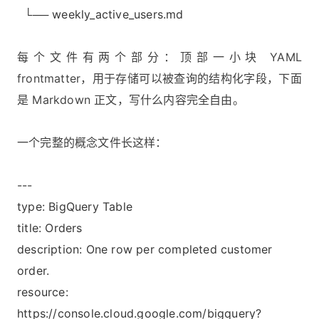
└── weekly_active_users.md
每个文件有两个部分：顶部一小块 YAML
frontmatter，用于存储可以被查询的结构化字段，下面
是 Markdown 正文，写什么内容完全自由。
一个完整的概念文件长这样：
---
type: BigQuery Table
title: Orders
description: One row per completed customer
order.
resource:
https://console.cloud.google.com/bigquery?