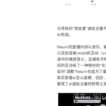
与传统的“穿皮套”虚拟主播
AI完成。
Neuro的直播内容以音乐
以及创造者vedal的互动（
语中的情感意义，且拥有可称
间的互动有了一种绝妙的“化
如何“调教”Neuro也成为
其实是看ai怎么接梗、回
展现了ai虚拟主播的特殊