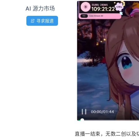
AI 源力市场
寻求报道
直播一结束，无数二创以及