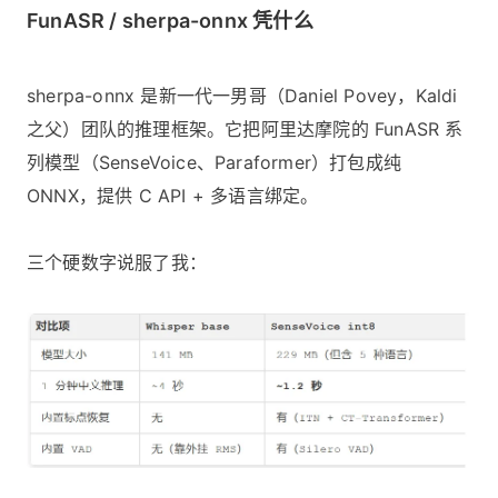
FunASR / sherpa-onnx 凭什么
sherpa-onnx 是新一代一男哥（Daniel Povey，Kaldi
之父）团队的推理框架。它把阿里达摩院的 FunASR 系
列模型（SenseVoice、Paraformer）打包成纯
ONNX，提供 C API + 多语言绑定。
三个硬数字说服了我：