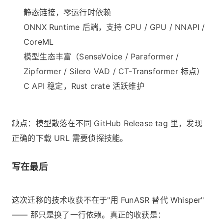
静态链接，零运行时依赖
ONNX Runtime 后端，支持 CPU / GPU / NNAPI /
CoreML
模型生态丰富（SenseVoice / Paraformer /
Zipformer / Silero VAD / CT-Transformer 标点）
C API 稳定，Rust crate 活跃维护
缺点：模型散落在不同 GitHub Release tag 里，发现
正确的下载 URL 需要侦探技能。
写在最后
这次迁移的技术收获不在于"用 FunASR 替代 Whisper"
—— 那只是换了一行依赖。真正的收获是：