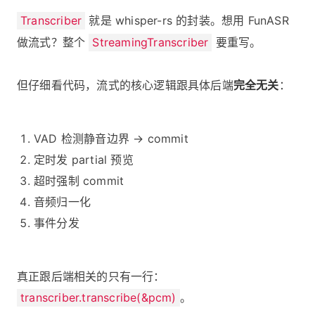
Transcriber
就是 whisper-rs 的封装。想用 FunASR
做流式？整个
StreamingTranscriber
要重写。
但仔细看代码，流式的核心逻辑跟具体后端
完全无关
：
VAD 检测静音边界 → commit
定时发 partial 预览
超时强制 commit
音频归一化
事件分发
真正跟后端相关的只有一行：
transcriber.transcribe(&pcm)
。