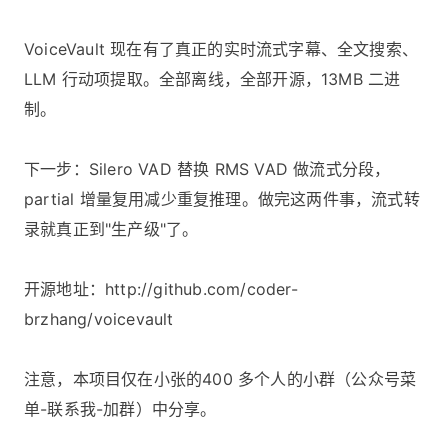
VoiceVault 现在有了真正的实时流式字幕、全文搜索、
LLM 行动项提取。全部离线，全部开源，13MB 二进
制。
下一步：Silero VAD 替换 RMS VAD 做流式分段，
partial 增量复用减少重复推理。做完这两件事，流式转
录就真正到"生产级"了。
开源地址：http://github.com/coder-
brzhang/voicevault
注意，本项目仅在小张的400 多个人的小群（公众号菜
单-联系我-加群）中分享。