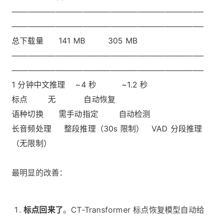
───────────────────────────────────
───────────────────────────────────
总下载量 141 MB 305 MB
───────────────────────────────────
───────────────────────────────────
1 分钟中文推理 ~4 秒 ~1.2 秒
标点 无 自动恢复
语种切换 需手动指定 自动检测
长音频处理 整段推理（30s 限制） VAD 分段推理
（无限制）
最明显的改善：
标点回来了
。CT-Transformer 标点恢复模型自动给