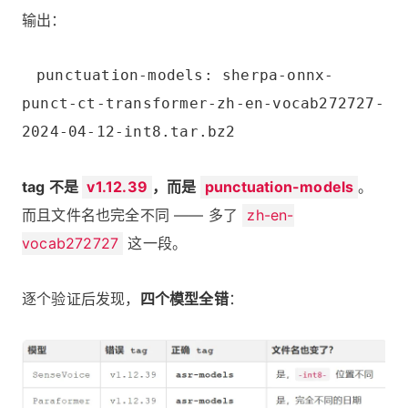
输出：
punctuation-models: sherpa-onnx-
punct-ct-transformer-zh-en-vocab272727-
2024-04-12-int8.tar.bz2
tag 不是
v1.12.39
，而是
punctuation-models
。
而且文件名也完全不同 —— 多了
zh-en-
vocab272727
这一段。
逐个验证后发现，
四个模型全错
：