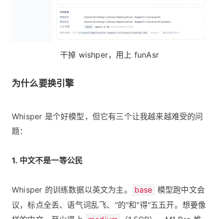
干掉 wishper，用上 funAsr
为什么要换引擎
Whisper 是个好模型，但它有三个让我越来越难受的问
题：
1. 中文不是一等公民
Whisper 的训练数据以英文为主。
base
模型跑中文会
议，标点全丢、语气词乱飞、"的"和"得"五五开。想要像