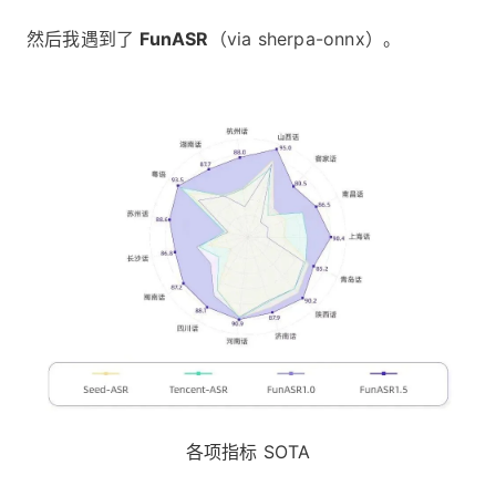
然后我遇到了
FunASR
（via sherpa-onnx）。
各项指标 SOTA