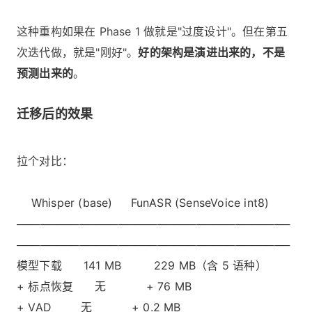
这种重构如果在 Phase 1 做就是"过度设计"。但在第五
次迭代做，就是"刚好"。
好的架构是演进出来的，不是
预测出来的
。
迁移后的效果
拉个对比：
Whisper (base) FunASR (SenseVoice int8)
───────────────────────────────────
───────────────────────────────────
模型下载 141 MB 229 MB（含 5 语种）
+ 标点恢复 无 + 76 MB
+ VAD 无 + 0.2 MB