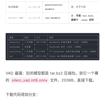
VAD 最骚：别的模型都是 tar.bz2 压缩包，就它一个裸
的
silero_vad.int8.onnx
文件，200KB，直接下载。
下载代码得加分支：