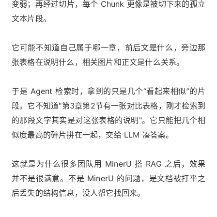
变弱；再经过切片，每个 Chunk 更像是被切下来的孤立
文本片段。
它可能不知道自己属于哪一章，前后文是什么，旁边那
张表格在说明什么，相关图片和正文是什么关系。
于是 Agent 检索时，拿到的只是几个“看起来相似”的片
段。它不知道"第3章第2节有一张对比表格，刚才检索到
的那段文字其实是对这张表格的说明"。它只能把几个相
似度最高的碎片拼在一起，交给 LLM 凑答案。
这就是为什么很多团队用 MinerU 搭 RAG 之后，效果
并不是很满意。不是 MinerU 的问题，是文档被打平之
后丢失的结构信息，没人帮它找回来。