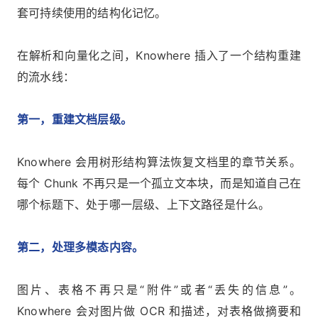
套可持续使用的结构化记忆。
在解析和向量化之间，Knowhere 插入了一个结构重建
的流水线：
第一，重建文档层级。
Knowhere 会用树形结构算法恢复文档里的章节关系。
每个 Chunk 不再只是一个孤立文本块，而是知道自己在
哪个标题下、处于哪一层级、上下文路径是什么。
第二，处理多模态内容。
图片、表格不再只是“附件”或者“丢失的信息”。
Knowhere 会对图片做 OCR 和描述，对表格做摘要和