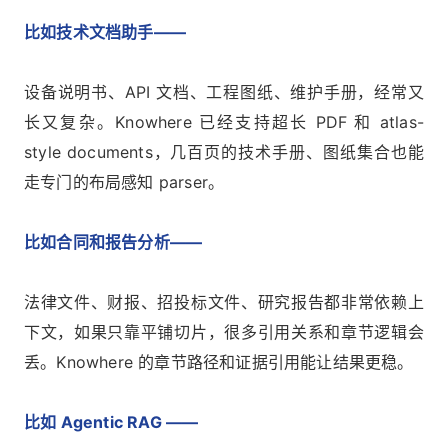
比如技术文档助手——
设备说明书、API 文档、工程图纸、维护手册，经常又
长又复杂。Knowhere 已经支持超长 PDF 和 atlas-
style documents，几百页的技术手册、图纸集合也能
走专门的布局感知 parser。
比如合同和报告分析——
法律文件、财报、招投标文件、研究报告都非常依赖上
下文，如果只靠平铺切片，很多引用关系和章节逻辑会
丢。Knowhere 的章节路径和证据引用能让结果更稳。
比如 Agentic RAG ——