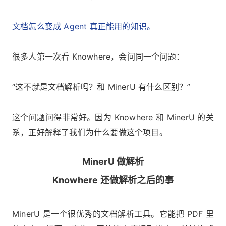
文档怎么变成 Agent 真正能用的知识。
很多人第一次看 Knowhere，会问同一个问题：
“这不就是文档解析吗？和 MinerU 有什么区别？”
这个问题问得非常好。因为 Knowhere 和 MinerU 的关
系，正好解释了我们为什么要做这个项目。
MinerU 做解析
Knowhere 还做解析之后的事
MinerU 是一个很优秀的文档解析工具。它能把 PDF 里