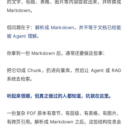
的文字、标题、表格、图片等内容提取出来，并转换成
Markdown。
但问题在于：
解析成 Markdown，并不等于文档已经能
被 Agent 理解。
你拿到一份 Markdown 后，通常还要做这些事：
把它切成 Chunk，扔进向量库，然后让 Agent 或 RAG
系统去检索。
听起来很顺，但真正做过的人都知道，坑就在这里。
一份复杂 PDF 原本有章节、有层级、有表格、有图片、
有跨页引用。解析成 Markdown 之后，这些结构信息会