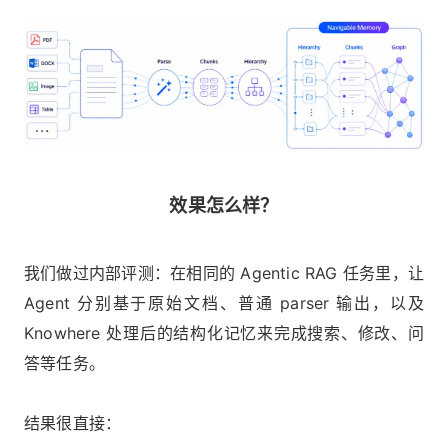
效果怎么样？
我们做过内部评测：在相同的 Agentic RAG 任务里，让
Agent 分别基于原始文档、普通 parser 输出，以及
Knowhere 处理后的结构化记忆来完成搜索、修改、问
答等任务。
结果很直接：