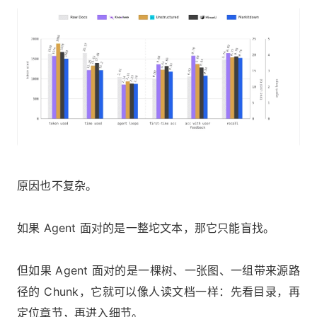
原因也不复杂。
如果 Agent 面对的是一整坨文本，那它只能盲找。
但如果 Agent 面对的是一棵树、一张图、一组带来源路
径的 Chunk，它就可以像人读文档一样：先看目录，再
定位章节，再进入细节。