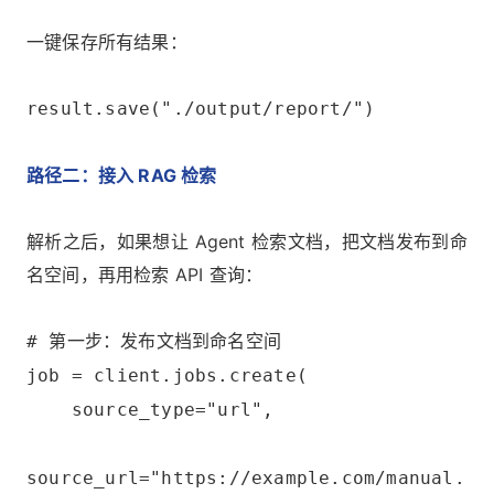
一键保存所有结果：
result.save("./output/report/")
路径二：接入 RAG 检索
解析之后，如果想让 Agent 检索文档，把文档发布到命
名空间，再用检索 API 查询：
# 第一步：发布文档到命名空间
job = client.jobs.create(
source_type="url",
source_url="https://example.com/manual.