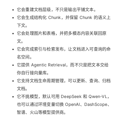
它会重建文档层级，不只是输出平铺文本。
它会生成结构化 Chunk，并保留 Chunk 的语义上
下文。
它会处理图片和表格，并把多模态内容关联回原
文。
它会完成索引与检索发布，让文档进入可查询的命
名空间。
它提供 Agentic Retrieval，而不只是把文本交给
你自行接向量库。
它支持文档生命周期管理，可以更新、查询、归档
文档。
它不挑模型，默认可用 DeepSeek 和 Qwen-VL，
也可以通过环境变量切换 OpenAI、DashScope、
智谱、火山等模型提供商。