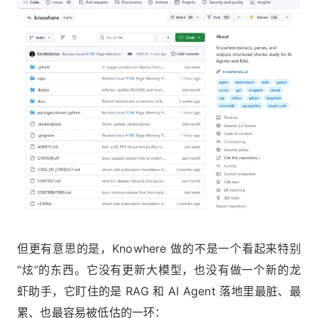
但更有意思的是，Knowhere 做的不是一个看起来特别
“炫”的东西。它没有更新大模型，也没有做一个新的龙
虾助手，它盯住的是 RAG 和 AI Agent 落地里最脏、最
累、也最容易被低估的一环：