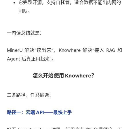
它完整开源，支持自托管，适合数据不能出内网的
团队。
一句话总结就是：
MinerU 解决“读出来”，Knowhere 解决“接入 RAG 和
Agent 后真正用起来”。
怎么开始使用 Knowhere？
三条路径，任君挑选：
路径一：云端 API——最快上手