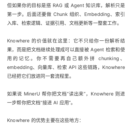
但如果你的目标是搭 RAG 或 Agent 知识库，解析只是
第一步。后面还要做 Chunk 组织、Embedding、索引
入库、检索逻辑、证据引用、文档更新等一整套工作。
Knowhere 的价值就在这里：它不只给你一份解析结
果，而是把文档继续处理成可以直接被 Agent 检索和使
用的记忆。你不需要再自己额外拼 chunking、
embedding、向量库、检索 API 这些链路，Knowhere
已经把它们放进同一套流程里。
如果说 MinerU 帮你把文档“读出来”，Knowhere 则进
一步帮你把文档“接进 AI 应用”。
Knowhere 的优势主要在这些地方：