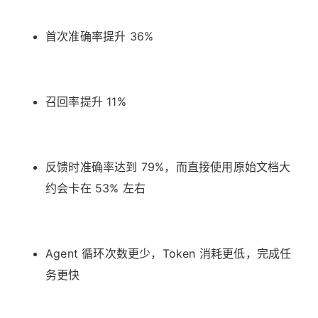
首次准确率提升 36%
召回率提升 11%
反馈时准确率达到 79%，而直接使用原始文档大
约会卡在 53% 左右
Agent 循环次数更少，Token 消耗更低，完成任
务更快