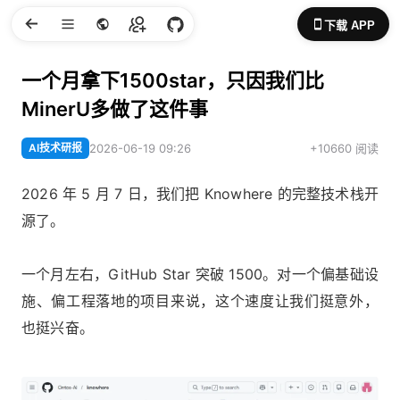
下载 APP
一个月拿下1500star，只因我们比
MinerU多做了这件事
AI技术研报
2026-06-19 09:26
+10660 阅读
2026 年 5 月 7 日，我们把 Knowhere 的完整技术栈开
源了。
一个月左右，GitHub Star 突破 1500。对一个偏基础设
施、偏工程落地的项目来说，这个速度让我们挺意外，
也挺兴奋。