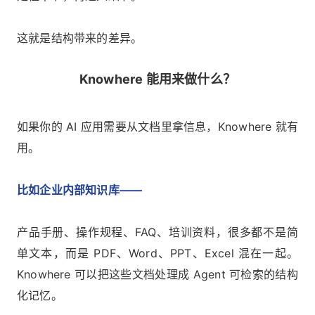
这就是结构带来的差异。
Knowhere 能用来做什么？
如果你的 AI 应用需要从文档里拿信息，Knowhere 就有
用。
比如企业内部知识库——
产品手册、操作规程、FAQ、培训资料，很多都不是简
单文本，而是 PDF、Word、PPT、Excel 混在一起。
Knowhere 可以把这些文档处理成 Agent 可检索的结构
化记忆。