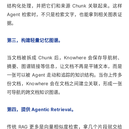
结构化处理，并把它们和来源 Chunk 关联起来。这样
Agent 检索时，不只是检索文字，也能拿到相关图表证
据。
第三，构建轻量记忆图谱。
当文档被拆成 Chunk 后，Knowhere 会保存导航树、
摘要、图谱链接等信息，让文档不再是平铺文本，而是
一张可以被 Agent 走动和追踪的知识结构。当你上传多
份文档，Knowhere 会在文档之间建立关联，形成一张
可导航的跨文档知识图谱。
第四，提供 Agentic Retrieval。
传统 RAG 更多是向量相似度检索，拿几个片段就交给