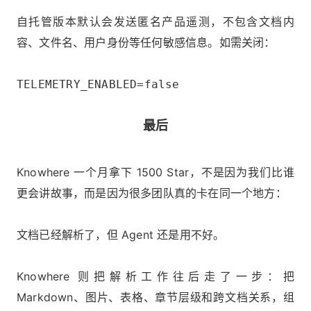
自托管版本默认会发送匿名产品遥测，不包含文档内
容、文件名、用户身份等任何敏感信息。如需关闭：
TELEMETRY_ENABLED=false
最后
Knowhere 一个月拿下 1500 Star，不是因为我们比谁
更会讲故事，而是因为很多团队真的卡在同一个地方：
文档已经解析了，但 Agent 还是用不好。
Knowhere 则把解析工作往后走了一步：把
Markdown、图片、表格、章节层级和跨文档关系，组