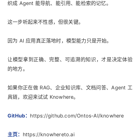
织成 Agent 能导航、能引用、能检索的记忆。
这一步听起来不性感，但很关键。
因为 AI 应用真正落地时，模型能力只是开始。
让模型拿到正确、完整、可追溯的知识，才是决定体验
的地方。
如果你正在做 RAG、企业知识库、文档问答、Agent 工
具链，欢迎来试试 Knowhere。
GitHub：
https://github.com/Ontos-AI/knowhere
主页：
https://knowhereto.ai