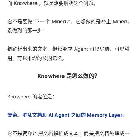
而 Knowhere ，就是想要解决这个问题。
它不是要做“下一个 MinerU”，它想做的是补上 MinerU
没做到的那一步：
把解析出来的文本，继续变成 Agent 可以导航、可以引
用、可以推理的长期记忆。
Knowhere 是怎么做的？
Knowhere 的定位是：
复杂、脏乱文档和 AI Agent 之间的 Memory Layer。
它不是简单地把文档解析成文本，而是把文档处理成一