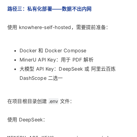
路径三：私有化部署——数据不出内网
使用
knowhere-self-hosted
，需要提前准备：
Docker 和 Docker Compose
MinerU
API Key：用于 PDF 解析
大模型 API Key：
DeepSeek
或
阿里云百炼
DashScope
二选一
在项目根目录创建
.env
文件：
使用 DeepSeek：