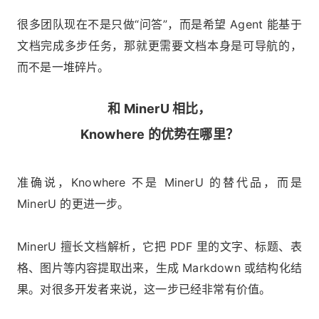
很多团队现在不是只做“问答”，而是希望 Agent 能基于
文档完成多步任务，那就更需要文档本身是可导航的，
而不是一堆碎片。
和 MinerU 相比，
Knowhere 的优势在哪里？
准确说，Knowhere 不是 MinerU 的替代品，而是
MinerU 的更进一步。
MinerU 擅长文档解析，它把 PDF 里的文字、标题、表
格、图片等内容提取出来，生成 Markdown 或结构化结
果。对很多开发者来说，这一步已经非常有价值。