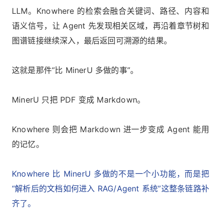
LLM。Knowhere 的检索会融合关键词、路径、内容和
语义信号，让 Agent 先发现相关区域，再沿着章节树和
图谱链接继续深入，最后返回可溯源的结果。
这就是那件“比 MinerU 多做的事”。
MinerU 只把 PDF 变成 Markdown。
Knowhere 则会把 Markdown 进一步变成 Agent 能用
的记忆。
Knowhere 比 MinerU 多做的不是一个小功能，而是把
“解析后的文档如何进入 RAG/Agent 系统”这整条链路补
齐了。