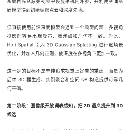
系统首先从原始视频中恢复相机内外参，并利用空间基
础模型得到初始稠密点云和深度先验。
但直接使用前馈深度模型会遇到一个典型问题：多视角
投影时容易出现噪声、漂浮点和几何不一致。为此，
Holi-Spatial 引入 3D Gaussian Splatting 进行逐场景
优化，并加入几何正则，使深度在多视角下更加一致。
这一步的目标不是单纯追求视觉上好看的重建，而是为
后续 3D 框生成、实例聚合和空间 QA 构造提供可靠几
何基础。
第二阶段：图像级开放词表感知，把 2D 语义提升到 3D
候选