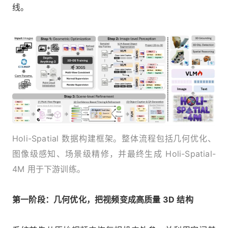
线。
Holi-Spatial 数据构建框架。整体流程包括几何优化、
图像级感知、场景级精修，并最终生成 Holi-Spatial-
4M 用于下游训练。
第一阶段：几何优化，把视频变成高质量 3D 结构