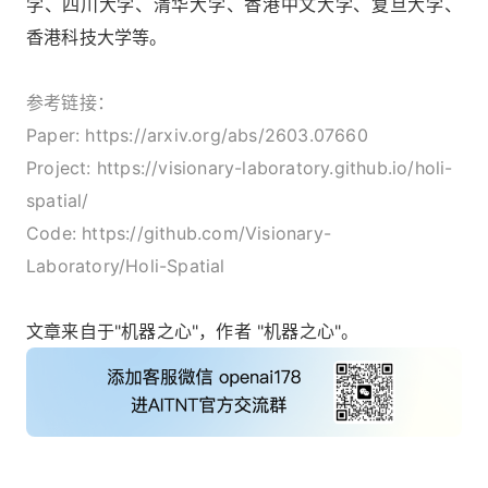
学、四川大学、清华大学、香港中文大学、复旦大学、
香港科技大学等。
参考链接：
Paper: https://arxiv.org/abs/2603.07660
Project: https://visionary-laboratory.github.io/holi-
spatial/
Code: https://github.com/Visionary-
Laboratory/Holi-Spatial
文章来自于"机器之心"，作者 "机器之心"。