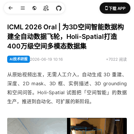
下载 APP
ICML 2026 Oral | 为3D空间智能数据构
建全自动数据飞轮，Holi-Spatial打造
400万级空间多模态数据集
AI技术研报
2026-06-19 10:16
+7022 阅读
从原始视频出发，无需人工介入，自动生成 3D 重建、
深度、2D mask、3D 框、实例描述、3D grounding
和空间问答。Holi-Spatial 试图把「空间智能」的数据
生产，推进到自动化、可扩展的新阶段。