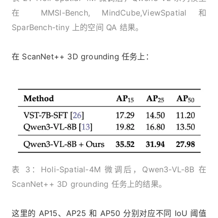
在 MMSI-Bench, MindCube,ViewSpatial 和
SparBench-tiny 上的空间 QA 结果。
在 ScanNet++ 3D grounding 任务上：
表 3：Holi-Spatial-4M 微调后，Qwen3-VL-8B 在
ScanNet++ 3D grounding 任务上的结果。
这里的 AP15、AP25 和 AP50 分别对应不同 IoU 阈值