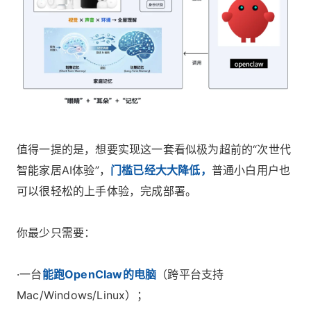
值得一提的是，想要实现这一套看似极为超前的“次世代
智能家居AI体验”，
门槛已经大大降低，
普通小白用户也
可以很轻松的上手体验，完成部署。
你最少只需要：
·一台
能跑OpenClaw的电脑
（跨平台支持
Mac/Windows/Linux）；