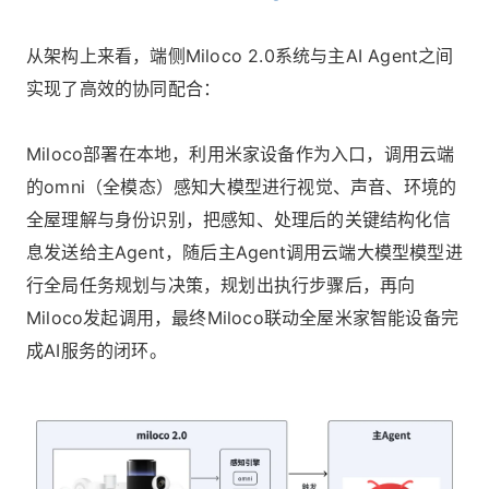
从架构上来看，端侧Miloco 2.0系统与主AI Agent之间
实现了高效的协同配合：
Miloco部署在本地，利用米家设备作为入口，调用云端
的omni（全模态）感知大模型进行视觉、声音、环境的
全屋理解与身份识别，把感知、处理后的关键结构化信
息发送给主Agent，随后主Agent调用云端大模型模型进
行全局任务规划与决策，规划出执行步骤后，再向
Miloco发起调用，最终Miloco联动全屋米家智能设备完
成AI服务的闭环。