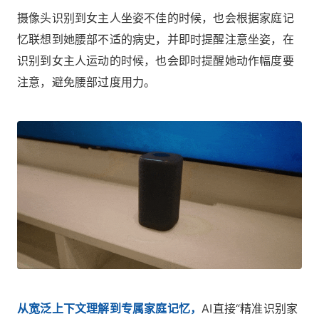
摄像头识别到女主人坐姿不佳的时候，也会根据家庭记
忆联想到她腰部不适的病史，并即时提醒注意坐姿，在
识别到女主人运动的时候，也会即时提醒她动作幅度要
注意，避免腰部过度用力。
从宽泛上下文理解到专属家庭记忆，
AI直接“精准识别家