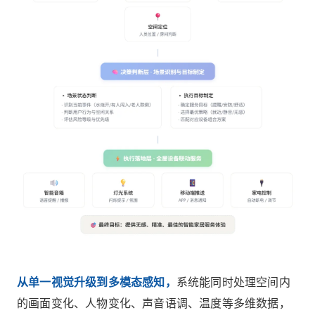
从单一视觉升级到多模态感知，
系统能同时处理空间内
的画面变化、人物变化、声音语调、温度等多维数据，