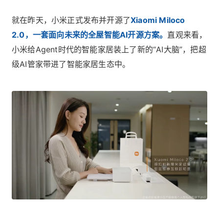
就在昨天，小米正式发布并开源了
Xiaomi Miloco
2.0，一套面向未来的全屋智能AI开源方案。
直观来看，
小米给Agent时代的智能家居装上了新的“AI大脑”，把超
级AI管家带进了智能家居生态中。