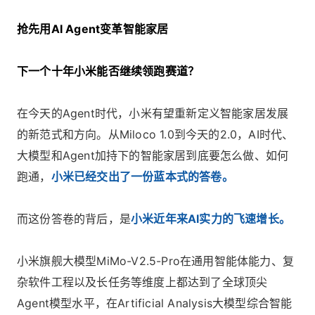
抢先用AI Agent变革智能家居
下一个十年小米能否继续领跑赛道？
在今天的Agent时代，小米有望重新定义智能家居发展
的新范式和方向。从Miloco 1.0到今天的2.0，AI时代、
大模型和Agent加持下的智能家居到底要怎么做、如何
跑通，
小米已经交出了一份蓝本式的答卷。
而这份答卷的背后，是
小米近年来AI实力的飞速增长。
小米旗舰大模型MiMo-V2.5-Pro在通用智能体能力、复
杂软件工程以及长任务等维度上都达到了全球顶尖
Agent模型水平，在Artificial Analysis大模型综合智能