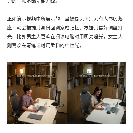
力的一项基础功能升级。
正如演示视频中所展示的，当摄像头识别到有人书房落
座，就会根据其身份回溯家庭记忆，根据其喜好调整灯
光，比如男主人喜欢在阅读电脑时用明亮暖光，女主人
则喜欢在写笔记时用柔和的中性光。