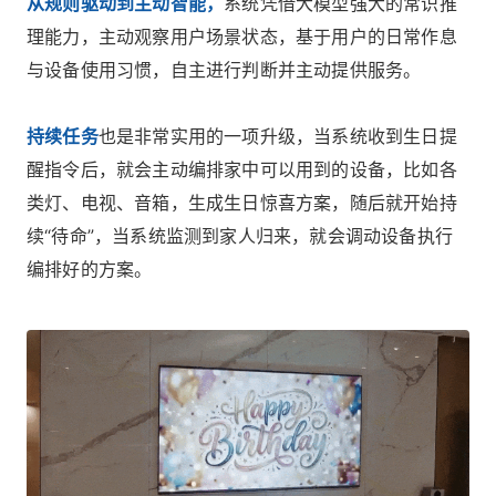
从规则驱动到主动智能，
系统凭借大模型强大的常识推
理能力，主动观察用户场景状态，基于用户的日常作息
与设备使用习惯，自主进行判断并主动提供服务。
持续任务
也是非常实用的一项升级，当系统收到生日提
醒指令后，就会主动编排家中可以用到的设备，比如各
类灯、电视、音箱，生成生日惊喜方案，随后就开始持
续“待命”，当系统监测到家人归来，就会调动设备执行
编排好的方案。