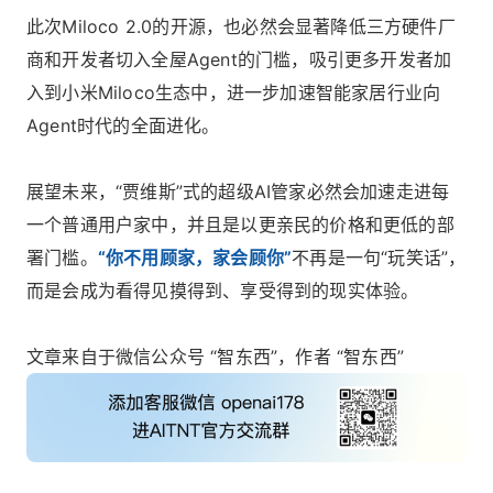
此次Miloco 2.0的开源，也必然会显著降低三方硬件厂
商和开发者切入全屋Agent的门槛，吸引更多开发者加
入到小米Miloco生态中，进一步加速智能家居行业向
Agent时代的全面进化。
展望未来，“贾维斯”式的超级AI管家必然会加速走进每
一个普通用户家中，并且是以更亲民的价格和更低的部
署门槛。
“你不用顾家，家会顾你”
不再是一句“玩笑话”，
而是会成为看得见摸得到、享受得到的现实体验。
文章来自于微信公众号 “智东西”，作者 “智东西”