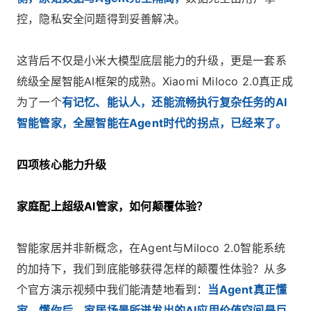
控，隐私安全问题得到妥善解决。
这背后不仅是小米大模型底层能力的升级，更是一套系
统级全屋智能AI框架的成熟。Xiaomi Miloco 2.0真正成
为了一个
有记忆、能认人，还能流畅执行复杂任务的AI
智能管家，全屋智能在Agent时代的拐点，已经来了。
四项核心能力升级
家庭配上超级AI管家，如何颠覆体验？
智能家居并非新概念，在Agent与Miloco 2.0智能系统
的加持下，我们到底能够获得怎样的颠覆性体验？从多
个官方演示视频中我们能清楚地看到：
当Agent真正懂
家、懂你后，家居场景所迸发出的AI应用价值空间是巨