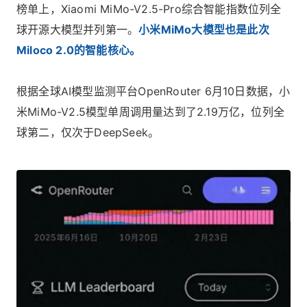
榜单上，Xiaomi MiMo-V2.5-Pro综合智能指数位列全
球开源大模型并列第一。
小米MiMo大模型也是此次
Miloco 2.0的智能核心。
根据全球AI模型监测平台OpenRouter 6月10日数据，小
米MiMo-V2.5模型单周调用量达到了2.19万亿，位列全
球第二，仅次于DeepSeek。