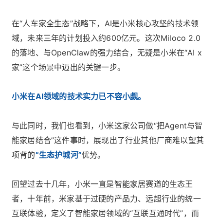
在“人车家全生态”战略下，AI是小米核心攻坚的技术领
域，未来三年的计划投入约600亿元。这次Miloco 2.0
的落地、与OpenClaw的强力结合，无疑是小米在“AI x
家”这个场景中迈出的关键一步。
小米在AI领域的技术实力已不容小觑。
与此同时，我们也看到，小米这家公司做“把Agent与智
能家居结合”这件事时，展现出了行业其他厂商难以望其
项背的
“生态护城河”
优势。
回望过去十几年，小米一直是智能家居赛道的生态王
者，十年前，米家基于过硬的产品力、远超行业的统一
互联体验，定义了智能家居领域的“互联互通时代”，而