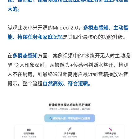
大的。
纵观此次小米开源的Miloco 2.0，
多模态感知、主动智
能、持续任务和家庭记忆
是其四个最核心的功能升级。
在
多模态感知
方面，案例视频中的“水烧开无人时主动提
醒”令人印象深刻，从摄像头+传感器判断水烧开、检测
人不在厨房，到最终通过距离用户最近到音箱播放语音
提示，整个流程
自然高效、符合逻辑。