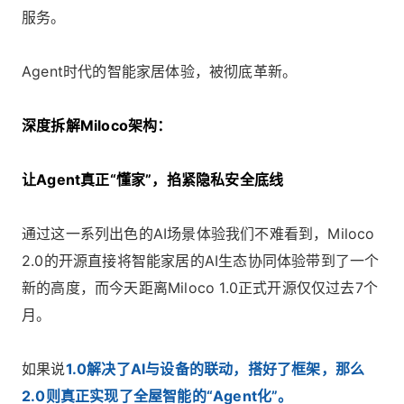
服务。
Agent时代的智能家居体验，被彻底革新。
深度拆解Miloco架构：
让Agent真正“懂家”，掐紧隐私安全底线
通过这一系列出色的AI场景体验我们不难看到，Miloco
2.0的开源直接将智能家居的AI生态协同体验带到了一个
新的高度，而今天距离Miloco 1.0正式开源仅仅过去7个
月。
如果说
1.0解决了AI与设备的联动，搭好了框架，那么
2.0则真正实现了全屋智能的“Agent化”。