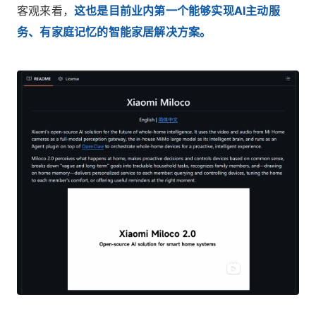
客观来看，
这也是目前业内第一个能够实现AI主动服
务、有家庭记忆的智能家居解决方案。