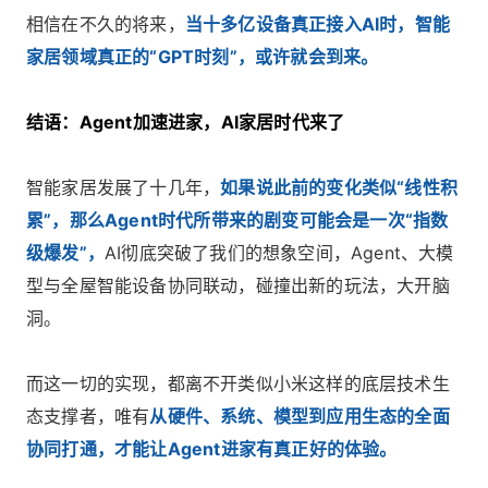
相信在不久的将来，
当十多亿设备真正接入AI时，智能
家居领域真正的“GPT时刻”，或许就会到来。
结语：Agent加速进家，AI家居时代来了
智能家居发展了十几年，
如果说此前的变化类似“线性积
累”，那么Agent时代所带来的剧变可能会是一次“指数
级爆发”，
AI彻底突破了我们的想象空间，Agent、大模
型与全屋智能设备协同联动，碰撞出新的玩法，大开脑
洞。
而这一切的实现，都离不开类似小米这样的底层技术生
态支撑者，唯有
从硬件、系统、模型到应用生态的全面
协同打通，才能让Agent进家有真正好的体验。