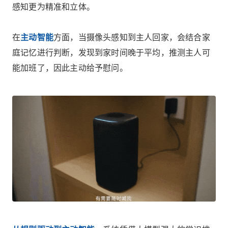
感知更为精准和立体。
在
主动智能
方面，当摄像头感知到主人回家，会结合家
庭记忆进行判断，发现到家时间晚于平均，推测主人可
能加班了，因此主动给予慰问。