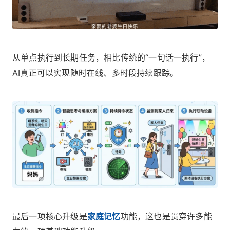
从单点执行到长期任务，相比传统的“一句话一执行”，
AI真正可以实现随时在线、多时段持续跟踪。
最后一项核心升级是
家庭记忆
功能，这也是贯穿许多能