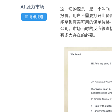
AI 源力市场
这一切的源头，是一个叫Tu
报价。用户不需要打开比价
寻求报道
能拿到真实可用的保单价格。
公司。市场当时的反应很直接
有多大存在的必要。