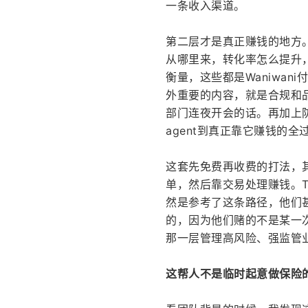
一条收入渠道。
第二层才是真正赚钱的地方。
从哪里来，转化率怎么提升
衡量，这些都是Waniwa
外重要的内容，就是合规和品
部门连夜开会的话。再加上
agent到真正靠它赚钱的全
这套先免费再收费的打法，其
单，然后靠交易处理赚钱。Tw
然是参考了这条路径，他们甚
的，因为他们赌的不是某一
那一层管理高风险、强监管
这帮人不是临时起意做保险