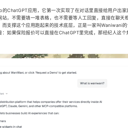
io的ChatGPT应用，它第一次实现了在对话里直接给用户出家
网站，不需要填一堆表格，也不需要等人工回复，直接在聊天
而支撑这个应用跑起来的技术底层，正是一家叫Waniwani
：如果保险报价可以直接在ChatGPT里完成，那经纪人这个