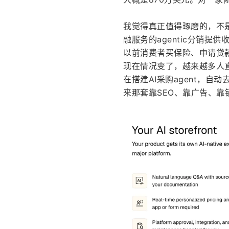
我觉得真正值得琢磨的，不是
融服务的agentic分销
以前消费者买保险、申请贷
现在情况变了，越来越多人直接
在搭建AI采购agent，
来那套靠SEO、靠广告、