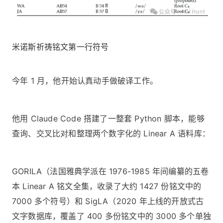
米诺斯祈祷铭文第一行符号
今年 1 月，他开始认真动手做破译工作。
他用 Claude Code 搭建了一整套 Python 脚本，能够
查询、交叉比对和整理两个数字化的 Linear A 语料库：
GORILA（法国雅典学派在 1976-1985 年间编纂的五卷
本 Linear A 铭文全集，收录了大约 1427 份铭文中的
7000 多个符号）和 SigLA（2020 年上线的开放式古
文字数据库，覆盖了 400 多份铭文中的 3000 多个单独