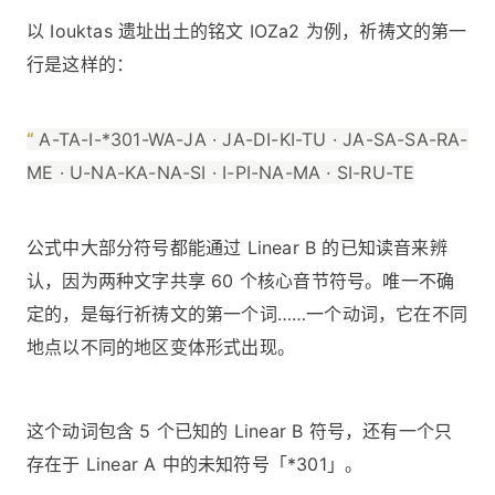
以 Iouktas 遗址出土的铭文 IOZa2 为例，祈祷文的第一
行是这样的：
“
A-TA-I-*301-WA-JA · JA-DI-KI-TU · JA-SA-SA-RA-
ME · U-NA-KA-NA-SI · I-PI-NA-MA · SI-RU-TE
公式中大部分符号都能通过 Linear B 的已知读音来辨
认，因为两种文字共享 60 个核心音节符号。唯一不确
定的，是每行祈祷文的第一个词……一个动词，它在不同
地点以不同的地区变体形式出现。
这个动词包含 5 个已知的 Linear B 符号，还有一个只
存在于 Linear A 中的未知符号「*301」。