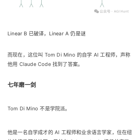
Linear B 已破译，Linear A 仍是谜
而现在，这位叫 Tom Di Mino 的自学 AI 工程师，声称
他用 Claude Code 找到了答案。
七年磨一剑
Tom Di Mino 不是学院派。
他是一名自学成才的 AI 工程师和业余语言学家，住在纽