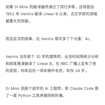
如果 Di Mino 的破译最终通过了同行评审，这将是自
1952 年 Ventris 破译 Linear B 以来，古文字研究领域
最重大的突破。
而且这次的故事，比 Ventris 那次多了个元素：AI。
Ventris 当年是个 30 岁的建筑师，业余时间用统计分析
和纸笔推演破译了 Linear B，在 BBC 广播上宣布了他
的发现，四年后在一场车祸中去世，年仅 34 岁。
Di Mino 则是个自学的 AI 工程师，用 Claude Code 搭
了一套 Python 工具来做同样的事。