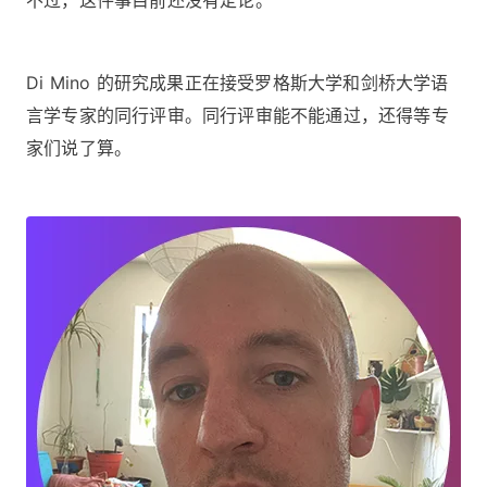
不过，这件事目前还没有定论。
Di Mino 的研究成果正在接受罗格斯大学和剑桥大学语
言学专家的同行评审。同行评审能不能通过，还得等专
家们说了算。