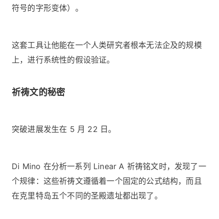
符号的字形变体）。
这套工具让他能在一个人类研究者根本无法企及的规模
上，进行系统性的假设验证。
祈祷文的秘密
突破进展发生在 5 月 22 日。
Di Mino 在分析一系列 Linear A 祈祷铭文时，发现了一
个规律：这些祈祷文遵循着一个固定的公式结构，而且
在克里特岛五个不同的圣殿遗址都出现了。