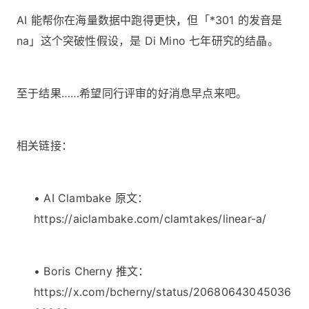
AI 能帮你在海量数据中跑得更快，但「*301 的发音是
na」这个突破性假设，是 Di Mino 七年研究的结晶。
至于结果……希望同行评审的好消息早点来吧。
相关链接：
•
AI Clambake 原文：
https://aiclambake.com/clamtakes/linear-a/
•
Boris Cherny 推文：
https://x.com/bcherny/status/20680643045036