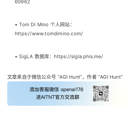
60962
•
Tom Di Mino 个人网站：
https://www.tomdimino.com/
•
SigLA 数据库：https://sigla.phis.me/
文章来自于微信公众号 “AGI Hunt”，作者 “AGI Hunt”