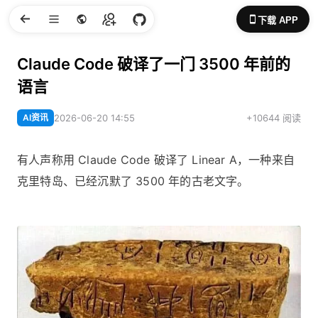
下载 APP
Claude Code 破译了一门 3500 年前的
语言
AI资讯
2026-06-20 14:55
+10644 阅读
有人声称用 Claude Code 破译了 Linear A，一种来自
克里特岛、已经沉默了 3500 年的古老文字。