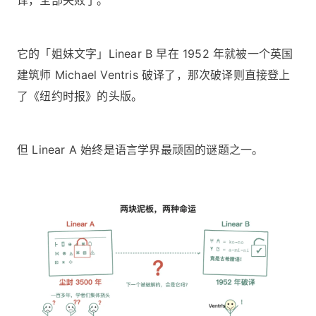
译，全部失败了。
它的「姐妹文字」Linear B 早在 1952 年就被一个英国
建筑师 Michael Ventris 破译了，那次破译则直接登上
了《纽约时报》的头版。
但 Linear A 始终是语言学界最顽固的谜题之一。