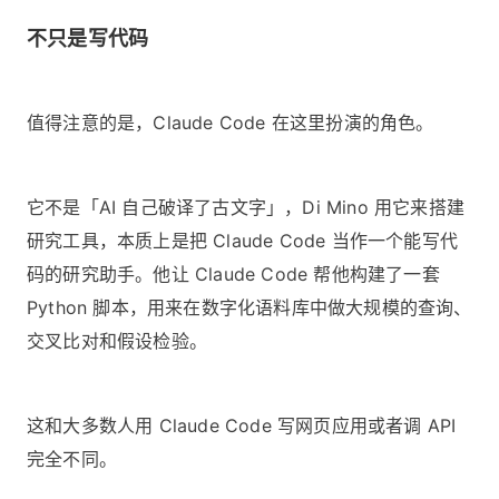
不只是写代码
值得注意的是，Claude Code 在这里扮演的角色。
它不是「AI 自己破译了古文字」，Di Mino 用它来搭建
研究工具，本质上是把 Claude Code 当作一个能写代
码的研究助手。他让 Claude Code 帮他构建了一套
Python 脚本，用来在数字化语料库中做大规模的查询、
交叉比对和假设检验。
这和大多数人用 Claude Code 写网页应用或者调 API
完全不同。