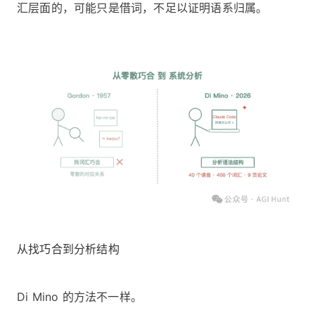
汇层面的，可能只是借词，不足以证明语系归属。
从找巧合到分析结构
Di Mino 的方法不一样。