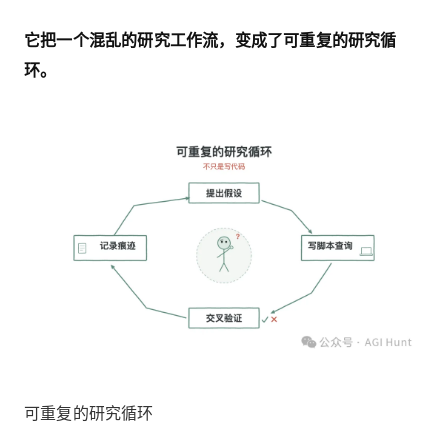
它把一个混乱的研究工作流，变成了可重复的研究循
环。
可重复的研究循环