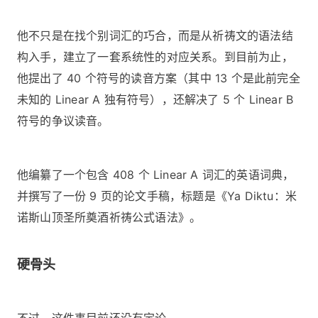
他不只是在找个别词汇的巧合，而是从祈祷文的语法结
构入手，建立了一套系统性的对应关系。到目前为止，
他提出了 40 个符号的读音方案（其中 13 个是此前完全
未知的 Linear A 独有符号），还解决了 5 个 Linear B
符号的争议读音。
他编纂了一个包含 408 个 Linear A 词汇的英语词典，
并撰写了一份 9 页的论文手稿，标题是《Ya Diktu：米
诺斯山顶圣所奠酒祈祷公式语法》。
硬骨头