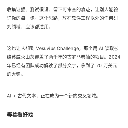
收集证据、测试假设、留下可审查的痕迹，让别人能验
证你的每一步。这个思路，放在软件工程以外的任何研
究领域，应该都适用。
这也让人想到 Vesuvius Challenge，那个用 AI 读取被
维苏威火山灰覆盖了两千年的古罗马卷轴的项目。2024
年已经有团队成功解读了部分文字，拿到了 70 万美元
的大奖。
AI + 古代文本，正在成为一个新的交叉领域。
等着看好戏