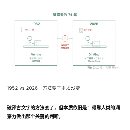
1952 vs 2026，方法变了本质没变
破译古文字的方法变了，但本质依旧是：得靠人类的洞
察力做出那个关键的判断。