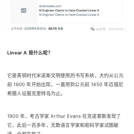
Linear A 是什么呢？
它是青铜时代米诺斯文明使用的书写系统，大约从公元
前 1800 年开始出现，一直用到公元前 1450 年迈锡尼
希腊人征服克里特岛为止。
1900 年，考古学家 Arthur Evans 在克诺索斯发现了
它，此后一百多年，无数语言学家和密码学家试图破