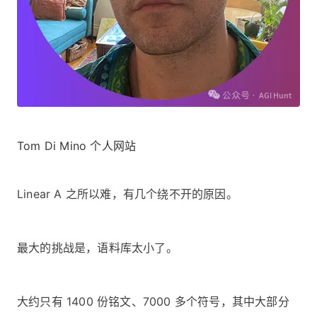
Tom Di Mino 个人网站
Linear A 之所以难，有几个绕不开的原因。
最大的挑战是，语料库太小了。
大约只有 1400 份铭文、7000 多个符号，其中大部分