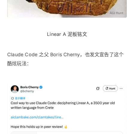
Linear A 泥板铭文
Claude Code 之父 Boris Cherny，也发文宣告了这个
酷炫玩法：