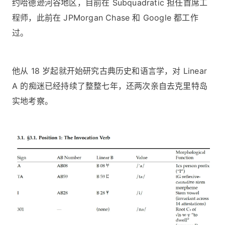
约哈德逊河谷地区，目前在 Subquadratic 担任首席工
程师，此前在 JPMorgan Chase 和 Google 都工作
过。
他从 18 岁起就开始研究古典历史和语言学，对 Linear
A 的痴迷已经持续了整整七年，还两次亲自去克里特岛
实地考察。