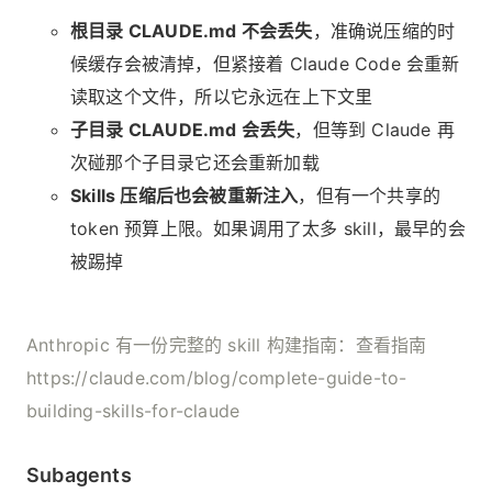
根目录 CLAUDE.md 不会丢失
，准确说压缩的时
候缓存会被清掉，但紧接着 Claude Code 会重新
读取这个文件，所以它永远在上下文里
子目录 CLAUDE.md 会丢失
，但等到 Claude 再
次碰那个子目录它还会重新加载
Skills 压缩后也会被重新注入
，但有一个共享的
token 预算上限。如果调用了太多 skill，最早的会
被踢掉
Anthropic 有一份完整的 skill 构建指南：查看指南
https://claude.com/blog/complete-guide-to-
building-skills-for-claude
Subagents