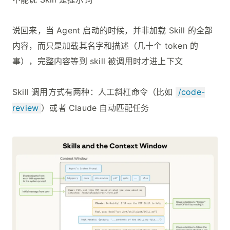
说回来，当 Agent 启动的时候，并非加载 Skill 的全部
内容，而只是加载其名字和描述（几十个 token 的
事），完整内容等到 skill 被调用时才进上下文
Skill 调用方式有两种：人工斜杠命令（比如
/code-
review
）或者 Claude 自动匹配任务