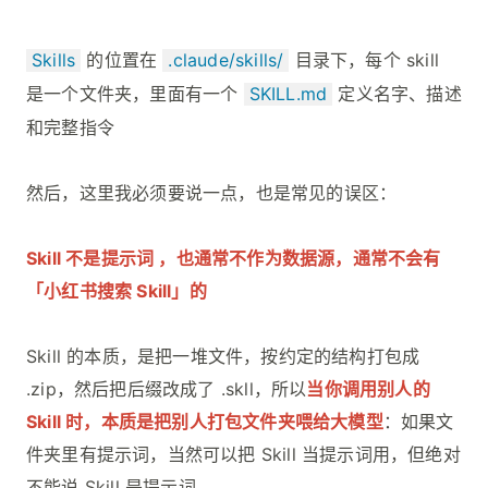
Skills
的位置在
.claude/skills/
目录下，每个 skill
是一个文件夹，里面有一个
SKILL.md
定义名字、描述
和完整指令
然后，这里我必须要说一点，也是常见的误区：
Skill 不是提示词 ，也通常不作为数据源，通常不会有
「小红书搜索 Skill」的
Skill 的本质，是把一堆文件，按约定的结构打包成
.zip，然后把后缀改成了 .skll，所以
当你调用别人的
Skill 时，本质是把别人打包文件夹喂给大模型
：如果文
件夹里有提示词，当然可以把 Skill 当提示词用，但绝对
不能说 Skill 是提示词