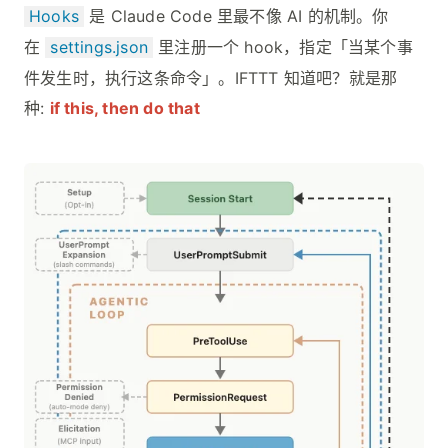
Hooks
是 Claude Code 里最不像 AI 的机制。你
在
settings.json
里注册一个 hook，指定「当某个事
件发生时，执行这条命令」。IFTTT 知道吧？就是那
种:
if this, then do that