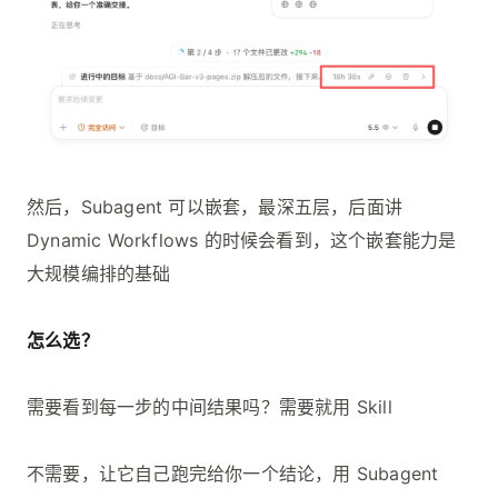
然后，Subagent 可以嵌套，最深五层，后面讲
Dynamic Workflows 的时候会看到，这个嵌套能力是
大规模编排的基础
怎么选？
需要看到每一步的中间结果吗？需要就用 Skill
不需要，让它自己跑完给你一个结论，用 Subagent