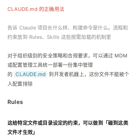
CLAUDE.md 的正确用法
告诉 Claude 项目长什么样、构建命令是什么。流程和
约束放到 Rules、Skills 这些按需加载的机制里
对于组织级别的安全策略和合规要求，可以通过 MDM
或配置管理工具统一部署一份集中管理
的
CLAUDE.md
到开发者机器上，这份文件不能被个
人配置排除
Rules
这给特定文件或目录设定的约束，可以做到「碰到这类
文件才生效」