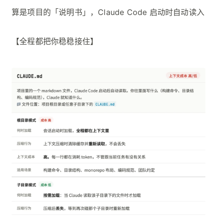
算是项目的「说明书」，Claude Code 启动时自动读入
【全程都把你稳稳接住】