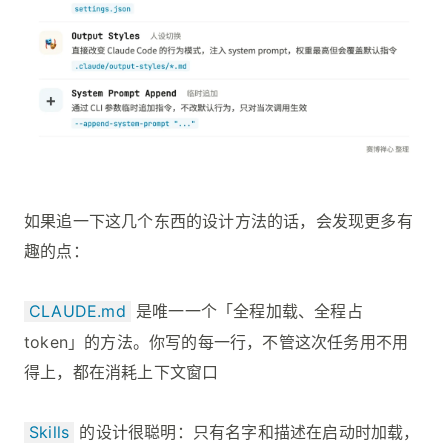
如果追一下这几个东西的设计方法的话，会发现更多有
趣的点：
CLAUDE.md
是唯一一个「全程加载、全程占
token」的方法。你写的每一行，不管这次任务用不用
得上，都在消耗上下文窗口
Skills
的设计很聪明：只有名字和描述在启动时加载，