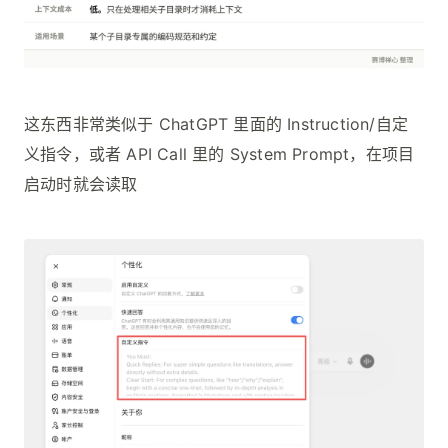
这东西非常类似于 ChatGPT 里面的 Instruction/自定
义指令，或者 API Call 里的 System Prompt，在项目
启动时就会读取