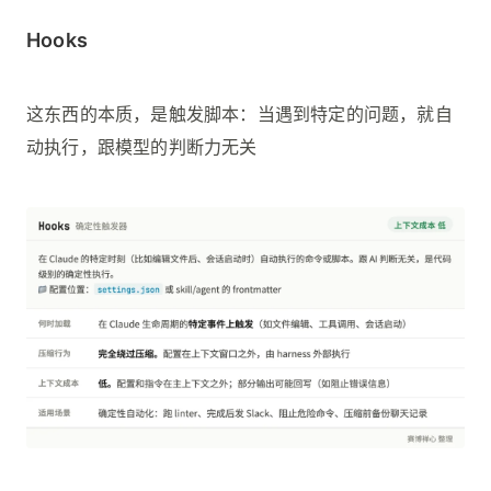
Hooks
这东西的本质，是触发脚本：当遇到特定的问题，就自
动执行，跟模型的判断力无关