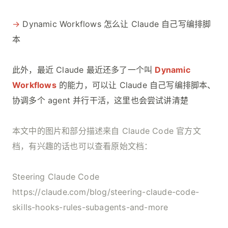
→
Dynamic Workflows 怎么让 Claude 自己写编排脚
本
此外，最近 Claude 最近还多了一个叫
Dynamic
Workflows
的能力，可以让 Claude 自己写编排脚本、
协调多个 agent 并行干活，这里也会尝试讲清楚
本文中的图片和部分描述来自 Claude Code 官方文
档，有兴趣的话也可以查看原始文档：
Steering Claude Code
https://claude.com/blog/steering-claude-code-
skills-hooks-rules-subagents-and-more