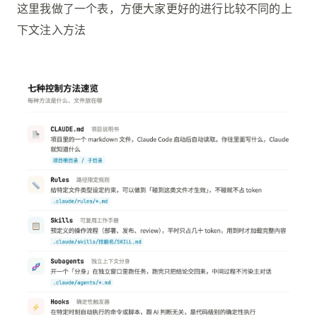
这里我做了一个表，方便大家更好的进行比较不同的上
下文注入方法