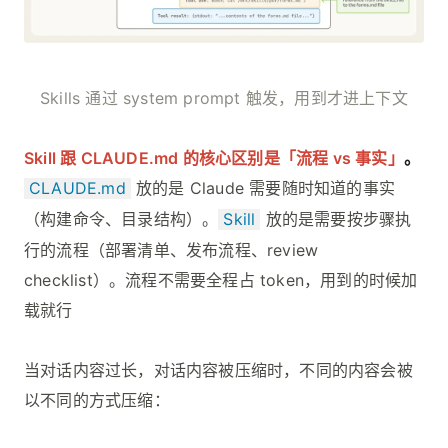
Skills 通过 system prompt 触发，用到才进上下文
Skill 跟 CLAUDE.md 的核心区别是「流程 vs 事实」
。
CLAUDE.md
放的是 Claude 需要随时知道的事实
（构建命令、目录结构）。
Skill
放的是需要按步骤执
行的流程（部署清单、发布流程、review
checklist）。流程不需要全程占 token，用到的时候加
载就行
当对话内容过长，对话内容被压缩时，不同的内容会被
以不同的方式压缩：