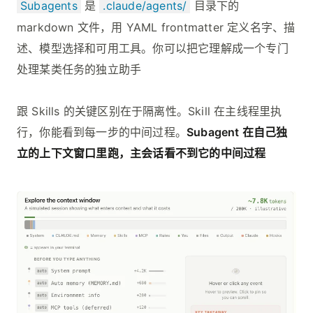
Subagents
是
.claude/agents/
目录下的
markdown 文件，用 YAML frontmatter 定义名字、描
述、模型选择和可用工具。你可以把它理解成一个专门
处理某类任务的独立助手
跟 Skills 的关键区别在于隔离性。Skill 在主线程里执
行，你能看到每一步的中间过程。
Subagent 在自己独
立的上下文窗口里跑，主会话看不到它的中间过程