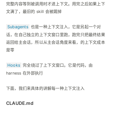
完整内容等到被调用时才进上下文。用完之后如果上下
文满了，最旧的 skill 会被踢掉
Subagents
也是一种上下文注入，它是另起一个对
话，在自己独立的上下文窗口里跑，跑完只把最终结果
返回给主会话，所以从主会话角度来看，的上下文成本
是零
Hooks
完全绕过了上下文窗口。它是代码，由
harness 在外部执行
下面，我们来具体的讲解每一种上下文注入
CLAUDE.md