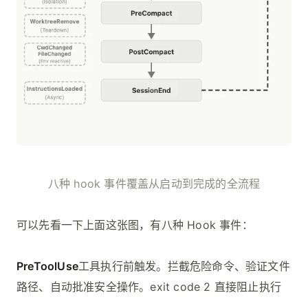
八种 hook 事件覆盖从启动到完成的全流程
可以先看一下上面这张图，有八种 Hook 事件：
PreToolUse
工具执行前触发。拦截危险命令、验证文件
路径、自动批准安全操作。exit code 2 直接阻止执行