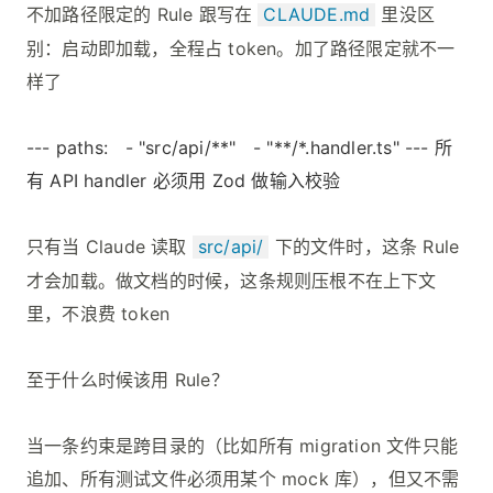
不加路径限定的 Rule 跟写在
CLAUDE.md
里没区
别：启动即加载，全程占 token。加了路径限定就不一
样了
--- paths: - "src/api/**" - "**/*.handler.ts" --- 所
有 API handler 必须用 Zod 做输入校验
只有当 Claude 读取
src/api/
下的文件时，这条 Rule
才会加载。做文档的时候，这条规则压根不在上下文
里，不浪费 token
至于什么时候该用 Rule？
当一条约束是跨目录的（比如所有 migration 文件只能
追加、所有测试文件必须用某个 mock 库），但又不需