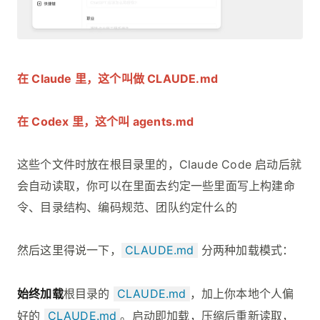
在 Claude 里，这个叫做 CLAUDE.md
在 Codex 里，这个叫 agents.md
这些个文件时放在根目录里的，Claude Code 启动后就
会自动读取，你可以在里面去约定一些里面写上构建命
令、目录结构、编码规范、团队约定什么的
然后这里得说一下，
CLAUDE.md
分两种加载模式：
始终加载
根目录的
CLAUDE.md
，加上你本地个人偏
好的
CLAUDE.md
。启动即加载，压缩后重新读取，