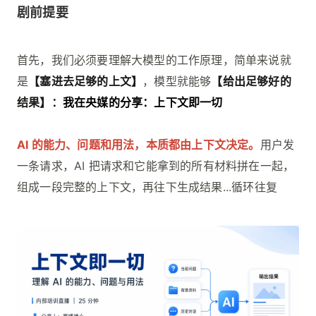
剧前提要
首先，我们必须要理解大模型的工作原理，简单来说就
是
【塞进去足够的上文】
，模型就能够
【给出足够好的
结果】：
我在央媒的分享：上下文即一切
AI 的能力、问题和用法，本质都由上下文决定。
用户发
一条请求，AI 把请求和它能拿到的所有材料拼在一起，
组成一段完整的上下文，再往下生成结果...循环往复