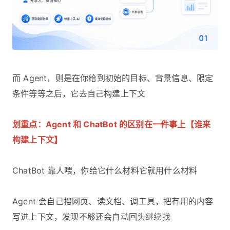
而 Agent，则是在你给到初始的目标、背景信息、限定
条件等等之后，它去自己构建上下文
划重点：Agent 和 ChatBot 的区别在一件事上【谁来
构建上下文】
ChatBot 靠人喂，你给它什么材料它就用什么材料
Agent 会自己搜网页、读文档、调工具，把有用的内容
写进上下文，发现不够还会自动回头继续找