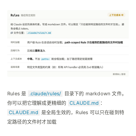
Rules 是
.claude/rules/
目录下的 markdown 文件。
你可以把它理解成更精细的
CLAUDE.md
：
CLAUDE.md
是全局生效的，Rules 可以只在碰到特
定路径的文件时才加载