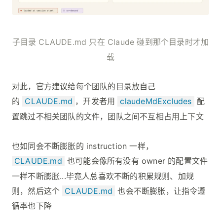
子目录 CLAUDE.md 只在 Claude 碰到那个目录时才加
载
对此，官方建议给每个团队的目录放自己
的
CLAUDE.md
，开发者用
claudeMdExcludes
配
置跳过不相关团队的文件，团队之间不互相占用上下文
也如同会不断膨胀的 instruction 一样，
CLAUDE.md
也可能会像所有没有 owner 的配置文件
一样不断膨胀...毕竟人总喜欢不断的积累规则、加规
则，然后这个
CLAUDE.md
也会不断膨胀，让指令遵
循率也下降