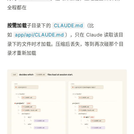
全程都在
按需加载
子目录下的
CLAUDE.md
（比
如
app/api/CLAUDE.md
），只在 Claude 读取该目
录下的文件时才加载。压缩后丢失，等到再次碰那个目
录才重新加载