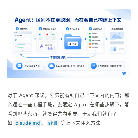
对于 Agent 来说，它只能看到自己上下文内的内容；那
么通过一些工程手段，去限定 Agent 在哪些步骤下，能
看到哪些东西，就变得尤为重要，于是我们就有了
如
claude.md
、
skill
等上下文注入方法