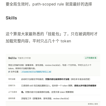
要全局生效时，path-scoped rule 就是最好的选择
Skills
这个算是大家最熟悉的「技能包」了，只在被调用时才
加载完整内容，平时只占几十个 token