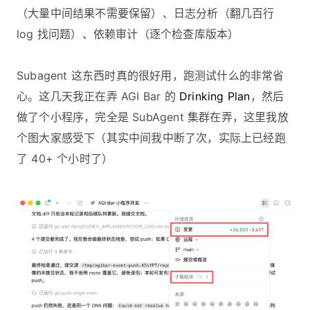
（大量中间结果不需要保留）、日志分析（翻几百行
log 找问题）、依赖审计（逐个检查库版本）
Subagent 这东西时真的很好用，跑测试什么的非常省
心。这几天我正在弄 AGI Bar 的
Drinking Plan
，然后
做了个小程序，完全是 SubAgent 集群在弄，这里我放
个图大家感受下（其实中间我中断了次，实际上已经跑
了 40+ 个小时了）