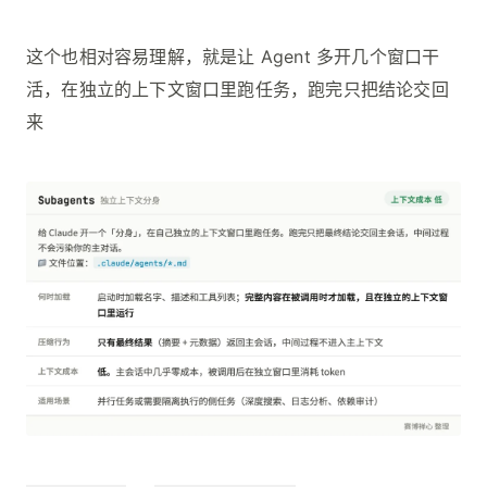
这个也相对容易理解，就是让 Agent 多开几个窗口干
活，在独立的上下文窗口里跑任务，跑完只把结论交回
来