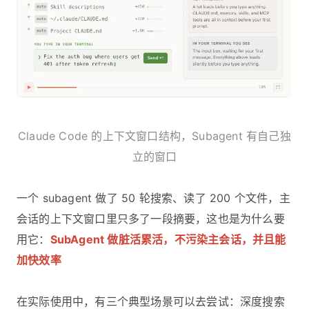
Claude Code 的上下文窗口结构，Subagent 有自己独
立的窗口
一个 subagent 做了 50 轮搜索、读了 200 个文件，主
会话的上下文窗口里只多了一段摘要，这也是为什么要
用它：
SubAgent 做脏活累活，不污染主会话，并且能
加快效率
在实际使用中，有三个典型场景可以去尝试：深度搜索