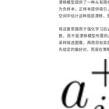
漂移模型提供了一种从有限
为负样本；正样本提供吸引
空间中估计这种局部漂移，
将这套思路用于强化学习后
数，而不是漂移模型所需的正负
采样候选图像，再用目标奖
先给定的偏好对，而是在策