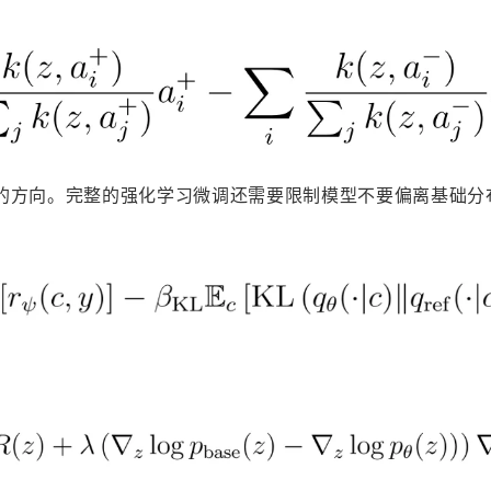
的方向。完整的强化学习微调还需要限制模型不要偏离基础分