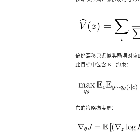
偏好漂移只近似奖励项对应
此目标中包含 KL 约束：
它的策略梯度是： 