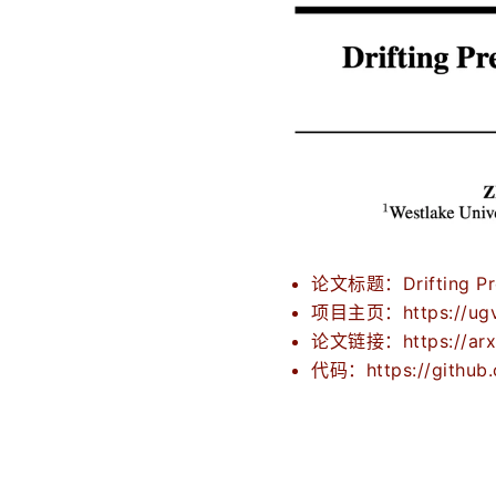
论文标题：Drifting Pref
项目主页：https://ugvly
论文链接：https://arxi
代码：https://github