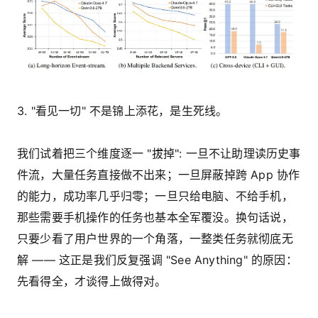
3. "看见一切" 不是锦上添花，是生死线。
我们试着把三个维度逐一 "拔掉": 一旦不让助理读历史事
件流，大量任务直接做不出来；一旦屏蔽掉跨 App 协作
的能力，成功率几乎归零；一旦只给电脑、不给手机，
那些需要手机操作的任务也基本全军覆没。换句话说，
只要少看了用户世界的一个角落，一整类任务就彻底无
解 —— 这正是我们反复强调 "See Anything" 的原因：
先看得全，才谈得上做得对。