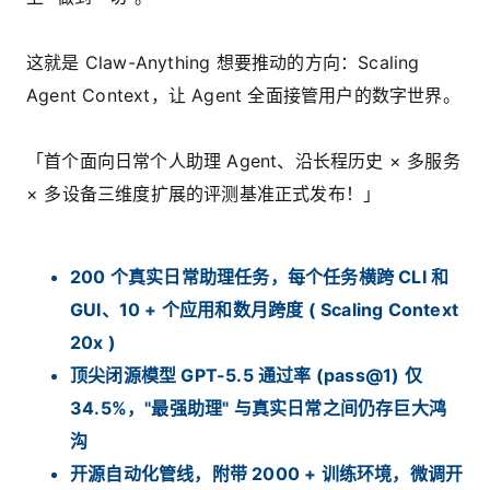
这就是 Claw-Anything 想要推动的方向：Scaling
Agent Context，让 Agent 全面接管用户的数字世界。
「首个面向日常个人助理 Agent、沿长程历史 × 多服务
× 多设备三维度扩展的评测基准正式发布！」
200 个真实日常助理任务，每个任务横跨 CLI 和
GUI、10 + 个应用和数月跨度 ( Scaling Context
20x )
顶尖闭源模型 GPT-5.5 通过率 (pass@1) 仅
34.5%，"最强助理" 与真实日常之间仍存巨大鸿
沟
开源自动化管线，附带 2000 + 训练环境，微调开