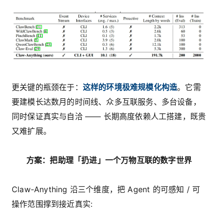
更关键的瓶颈在于：
这样的环境极难规模化构造
。它需
要建模长达数月的时间线、众多互联服务、多台设备，
同时保证真实与自洽 —— 长期高度依赖人工搭建，既贵
又难扩展。
方案：把助理「扔进」一个万物互联的数字世界
Claw-Anything 沿三个维度，把 Agent 的可感知 / 可
操作范围撑到接近真实: