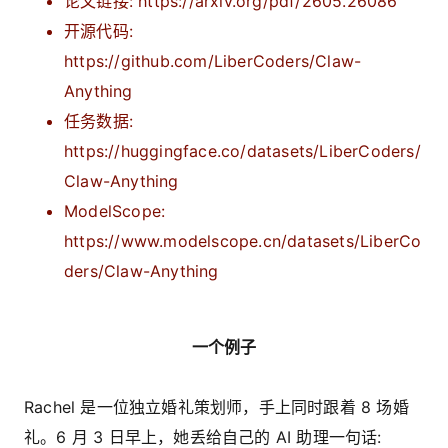
论文链接: https://arxiv.org/pdf/2605.26086
开源代码:
https://github.com/LiberCoders/Claw-
Anything
任务数据:
https://huggingface.co/datasets/LiberCoders/
Claw-Anything
ModelScope:
https://www.modelscope.cn/datasets/LiberCo
ders/Claw-Anything
一个例子
Rachel 是一位独立婚礼策划师，手上同时跟着 8 场婚
礼。6 月 3 日早上，她丢给自己的 AI 助理一句话: