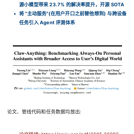
源小模型带来 23.7% 的解决率提升，开源 SOTA
将 "主动服务"(在用户开口之前替他想到) 与跨设备
任务引入 Agent 评测体系
论文、管线代码和任务数据均放出: