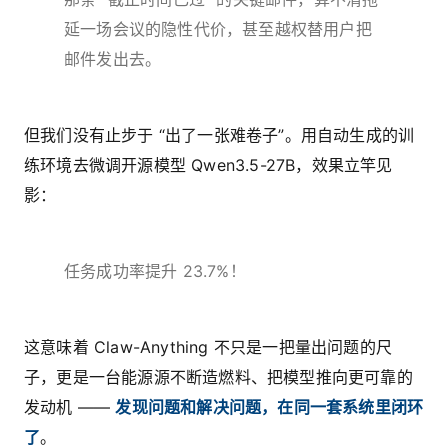
延一场会议的隐性代价，甚至越权替用户把
邮件发出去。
但我们没有止步于 “出了一张难卷子”。用自动生成的训
练环境去微调开源模型 Qwen3.5-27B，效果立竿见
影：
任务成功率提升 23.7%！
这意味着 Claw-Anything 不只是一把量出问题的尺
子，更是一台能源源不断造燃料、把模型推向更可靠的
发动机 ——
发现问题和解决问题，在同一套系统里闭环
了
。