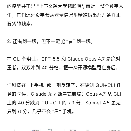
的模型并不是 "上下文越大就越聪明", 面对一整个数字人
生，它们还远没学会从海量信息里精准捞出那几条真正
要紧的线索。
2. 能看到一切，但不一定能 “看” 到一切。
在 CLI 任务上，GPT-5.5 和 Claude Opus 4.7 是绝对
王者，双双冲到 40 分档，把一众开源模型甩在身后。
但剧情在 "上手机" 那一刻反转了，在评测 GUI+CLI 任
务的时候，Claude 系列断崖式崩塌：Opus 4.7 从 CLI
上的 40 分跌到 GUI+CLI 的 7.3 分，Sonnet 4.5 更是
只剩 6 分，几乎不会 “看” 手机。