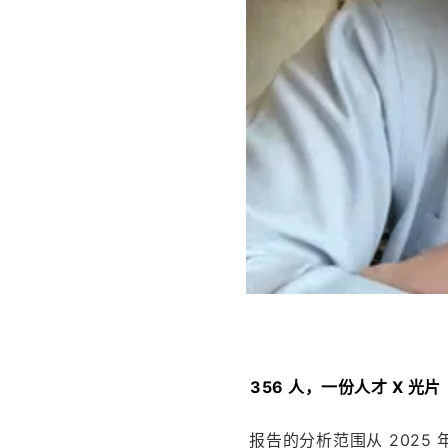
  356 人，一份人才 X 光片
报告的分析范围从 2025 年的