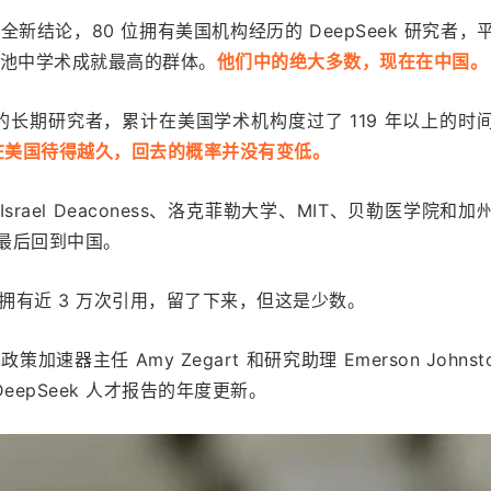
新结论，80 位拥有美国机构经历的 DeepSeek 研究者，
作者池中学术成就最高的群体。
他们中的绝大多数，现在在中国。
的长期研究者，累计在美国学术机构度过了 119 年以上的时
在美国待得越久，回去的概率并没有变低。
Israel Deaconess、洛克菲勒大学、MIT、贝勒医学院和加
，最后回到中国。
、拥有近 3 万次引用，留了下来，但这是少数。
器主任 Amy Zegart 和研究助理 Emerson Johnsto
DeepSeek 人才报告的年度更新。