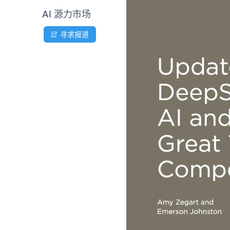
AI 源力市场
寻求报道