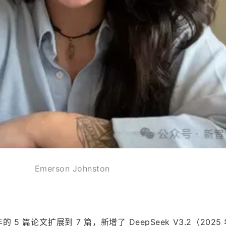
Emerson Johnston
 5 篇论文扩展到 7 篇，新增了 DeepSeek V3.2（2025 年