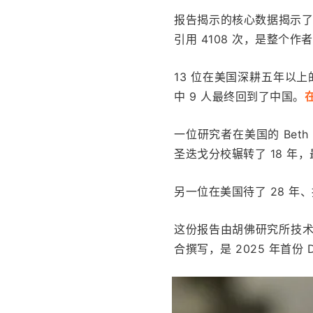
报告揭示的核心数据揭示了全
引用 4108 次，是整个
13 位在美国深耕五年以上
中 9 人最终回到了中国。
一位研究者在美国的 Beth 
圣迭戈分校辗转了 18 年
另一位在美国待了 28 年
这份报告由胡佛研究所技术政策加速
合撰写，是 2025 年首份 