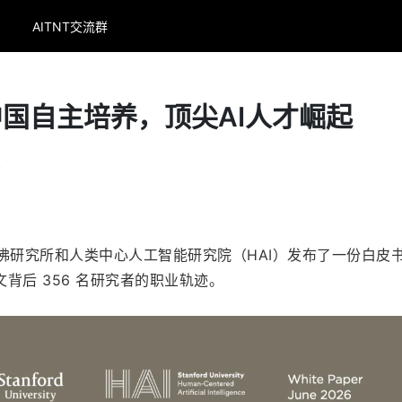
AITNT交流群
国自主培养，顶尖AI人才崛起
4
学胡佛研究所和人类中心人工智能研究院（HAI）发布了一份白皮
论文背后 356 名研究者的职业轨迹。