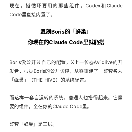
现在，搭循环要用的那些组件，Codex和Claude
Code里直接内置了。
复刻Boris的「蜂巢」
你现在的Claude Code里就能搭
Boris没公开过自己的配置，X上一位@Av1dlive的开
发者，根据Boris的公开访谈，从零重建了一整套名为
「蜂巢」（THE HIVE）的系统配置。
而这样一套自运转的系统，普通人也搭得起来。它需
要的组件，全在你的Claude Code里。
整套「蜂巢」是三层。