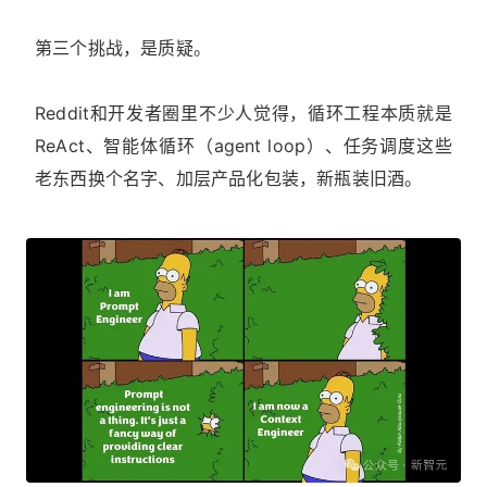
第三个挑战，是质疑。
Reddit和开发者圈里不少人觉得，循环工程本质就是
ReAct、智能体循环（agent loop）、任务调度这些
老东西换个名字、加层产品化包装，新瓶装旧酒。