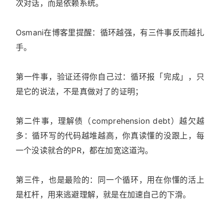
次对话，而是依赖系统。
Osmani在博客里提醒：循环越强，有三件事反而越扎
手。
第一件事，验证还得你自己过：循环报「完成」，只
是它的说法，不是真做对了的证明；
第二件事，理解债（comprehension debt）越欠越
多：循环写的代码越堆越高，你真读懂的没跟上，每
一个没读就合的PR，都在加宽这道沟。
第三件，也是最险的：同一个循环，用在你懂的活上
是杠杆，用来逃避理解，就是在加速自己的下滑。