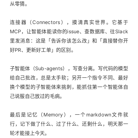
从零猜。
连接器（Connectors），摸清真实世界。它基于
MCP，让智能体能读你的issue、查数据库、往Slack
里发消息：这是「告诉你该怎么改」和「直接替你开
好PR、更新好工单」的区别。
子智能体（Sub-agents），写查分离。写代码的模型
给自己批改，总是太手软；另开一个指令不同、最好
换个模型的子智能体来挑刺，能抓住第一个智能体自
己说服自己放过的毛病。
最后是记忆（Memory），一个markdown文件就
行，记下做了什么、过了什么、还剩什么，明天那一
轮才能接上今天。