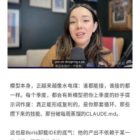
模型本身，正越来越像水电煤：谁都能接，谁接的都
一样。每个季度，都会有新模型把你上季度的妙手提
示词作废：真正能形成复利的，是你那套循环、那些
攒下来的技能、那份被每周蒸馏的CLAUDE.md。
这也是Boris卸载IDE的底气：他的产出不依赖于某一