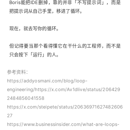
Boris能把IDE删掉，靠的并非「不写提示词」，而是
把提示词从自己手里，移进了循环。
现在，就去写你的循环。
但记得要当那个看得懂它在干什么的工程师，而不是
只会按下「运行」的人。
参考资料：
https://addyosmani.com/blog/loop-
engineering/https://x.com/Av1dlive/status/206429
2484856041558
https://x.com/steipete/status/20636971627482606
27
https://www.businessinsider.com/what-are-loops-