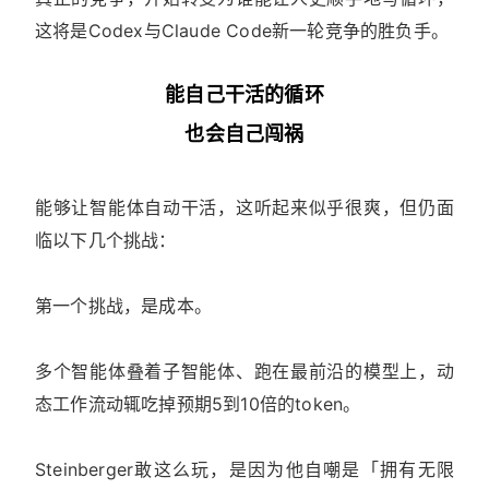
这将是Codex与Claude Code新一轮竞争的胜负手。
能自己干活的循环
也会自己闯祸
能够让智能体自动干活，这听起来似乎很爽，但仍面
临以下几个挑战：
第一个挑战，是成本。
多个智能体叠着子智能体、跑在最前沿的模型上，动
态工作流动辄吃掉预期5到10倍的token。
Steinberger敢这么玩，是因为他自嘲是「拥有无限