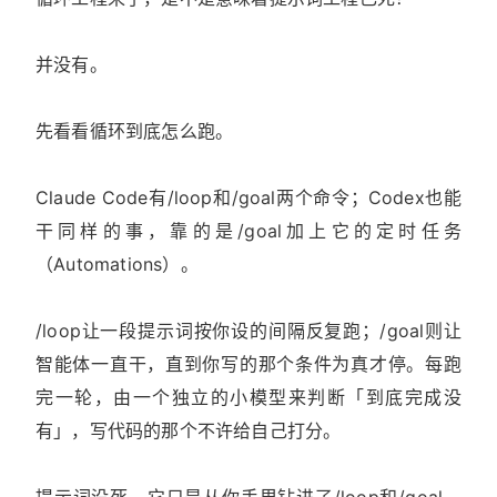
并没有。
先看看循环到底怎么跑。
Claude Code有/loop和/goal两个命令；Codex也能
干同样的事，靠的是/goal加上它的定时任务
（Automations）。
/loop让一段提示词按你设的间隔反复跑；/goal则让
智能体一直干，直到你写的那个条件为真才停。每跑
完一轮，由一个独立的小模型来判断「到底完成没
有」，写代码的那个不许给自己打分。