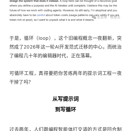
于是，循环（loop），这个旧编程概念一夜翻新，突
然成了2026年这一轮AI开发范式迁移的中心。而统治
了编程几十年的编辑器时代，正在落幕。
可循环工程，真得要把你苦练两年的提示词工程一夜
干掉了吗？
从写提示词
到写循环
过去两年，人们跟编程智能体打交道的方式是回合制