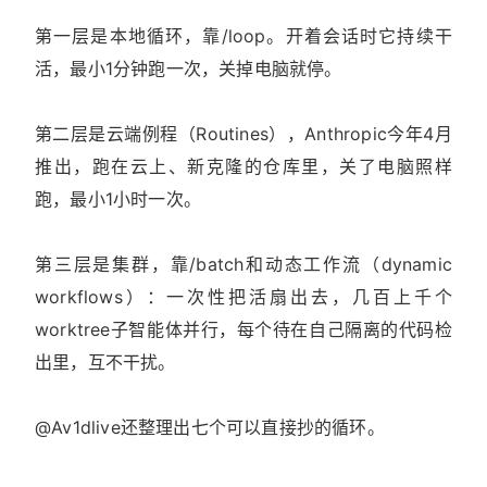
第一层是本地循环，靠/loop。开着会话时它持续干
活，最小1分钟跑一次，关掉电脑就停。
第二层是云端例程（Routines），Anthropic今年4月
推出，跑在云上、新克隆的仓库里，关了电脑照样
跑，最小1小时一次。
第三层是集群，靠/batch和动态工作流（dynamic
workflows）：一次性把活扇出去，几百上千个
worktree子智能体并行，每个待在自己隔离的代码检
出里，互不干扰。
@Av1dlive还整理出七个可以直接抄的循环。