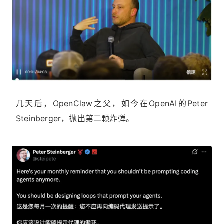
几天后，OpenClaw之父，如今在OpenAI的Peter
Steinberger，抛出第二颗炸弹。