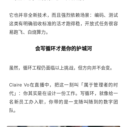
它也并非全新技术，而且强烈依赖场景：编码、测试
这类有明确验收标准的活才跑得稳，开放式任务很容
易跑飞、白烧算力。
会写循环才是你的护城河
虽然，循环工程仍面临以上挑战，但方向并不会变。
Claire Vo在直播中，把这一刻叫「属于管理者的时
代」：你其实是在设计一份工作。写循环，就像给一
名新员工办入职，你带的是一支随叫随到的数字团
队。