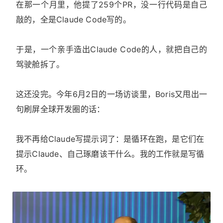
在那一个月里，他提了259个PR，没一行代码是自己
敲的，全是Claude Code写的。
于是，一个亲手造出Claude Code的人，就把自己的
驾驶舱拆了。
这还没完。今年6月2日的一场访谈里，Boris又甩出一
句刷屏全球开发圈的话：
我不再给Claude写提示词了：是循环在跑，是它们在
提示Claude、自己琢磨该干什么。我的工作就是写循
环。