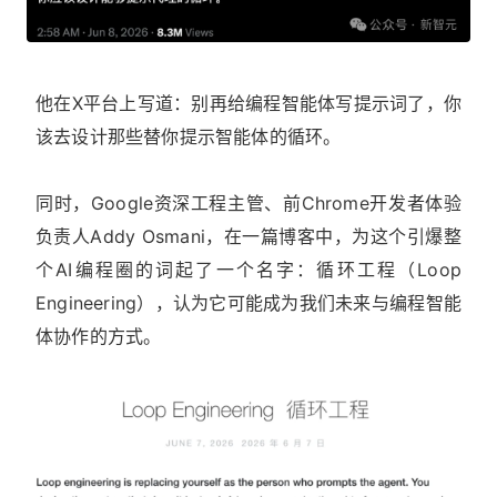
他在X平台上写道：别再给编程智能体写提示词了，你
该去设计那些替你提示智能体的循环。
同时，Google资深工程主管、前Chrome开发者体验
负责人Addy Osmani，在一篇博客中，为这个引爆整
个AI编程圈的词起了一个名字：循环工程（Loop
Engineering），认为它可能成为我们未来与编程智能
体协作的方式。