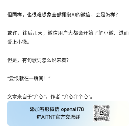
但同样，也很难想象全部拥抱AI的微信，会是怎样？
或许，往后几天，微信用户大都会开始了解小微、进而
爱上小微。
但是，有句歌词怎么说来着？
“爱恨就在一瞬间！”
文章来自于"介心"，作者 "介心介个心"。