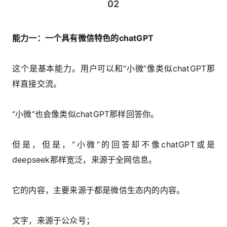
02
能力一：一个具有微信特色的chatGPT
这个是基本能力。用户可以和“小微”像类似chatGPT那
样直接交流。
“小微”也会像类似chatGPT那样回答你。
但是，但是，“小微”的回答却不像chatGPT或是
deepseek那样宽泛，来源于全网信息。
它的内容，主要来源于都是微信生态内的内容。
文字，来源于公众号；