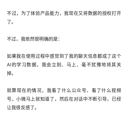
不过，为了体验产品能力，我现在又将数据的授权打开
了。
不过，我依然很明确的是：
如果我在使用过程中感觉到了我的聊天信息都成了这个
AI的学习数据，我会立刻、马上、毫不犹豫地将其关
掉。
就算现在的情况，我看了什么公众号、看了什么视频
号，小微马上就知道了，然后在对话中不断引导，已经
让我很反感了。