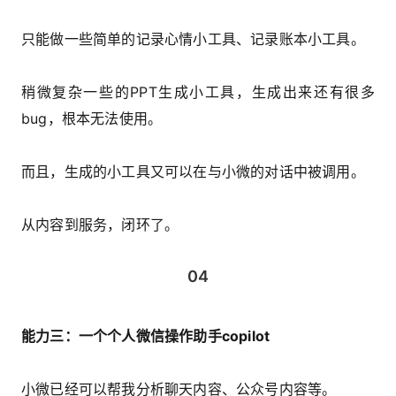
只能做一些简单的记录心情小工具、记录账本小工具。
稍微复杂一些的PPT生成小工具，生成出来还有很多
bug，根本无法使用。
而且，生成的小工具又可以在与小微的对话中被调用。
从内容到服务，闭环了。
04
能力三：一个个人微信操作助手copilot
小微已经可以帮我分析聊天内容、公众号内容等。