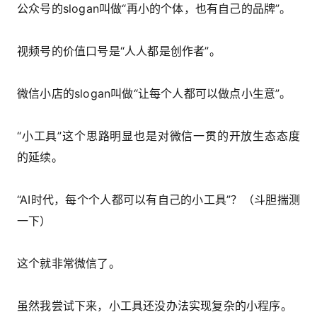
公众号的slogan叫做“再小的个体，也有自己的品牌”。
视频号的价值口号是“人人都是创作者”。
微信小店的slogan叫做“让每个人都可以做点小生意”。
“小工具”这个思路明显也是对微信一贯的开放生态态度
的延续。
“AI时代，每个个人都可以有自己的小工具”？（斗胆揣测
一下）
这个就非常微信了。
虽然我尝试下来，小工具还没办法实现复杂的小程序。