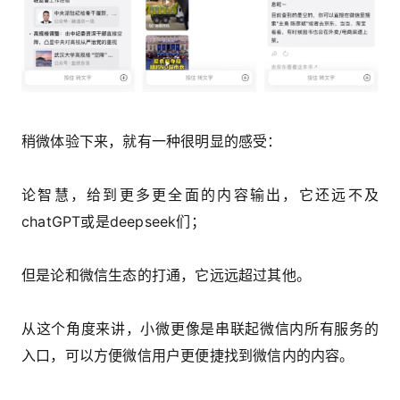
稍微体验下来，就有一种很明显的感受：
论智慧，给到更多更全面的内容输出，它还远不及
chatGPT或是deepseek们；
但是论和微信生态的打通，它远远超过其他。
从这个角度来讲，小微更像是串联起微信内所有服务的
入口，可以方便微信用户更便捷找到微信内的内容。