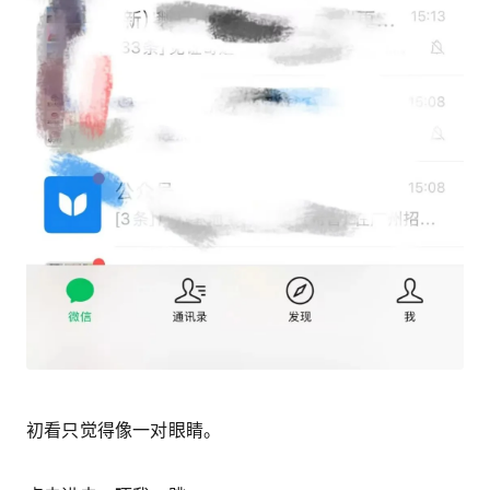
初看只觉得像一对眼睛。