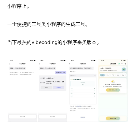
小程序上。
一个便捷的工具类小程序的生成工具。
当下最热的vibecoding的小程序垂类版本。