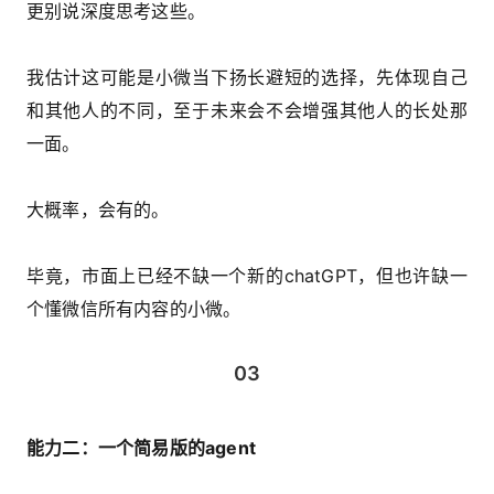
更别说深度思考这些。
我估计这可能是小微当下扬长避短的选择，先体现自己
和其他人的不同，至于未来会不会增强其他人的长处那
一面。
大概率，会有的。
毕竟，市面上已经不缺一个新的chatGPT，但也许缺一
个懂微信所有内容的小微。
03
能力二：一个简易版的agent