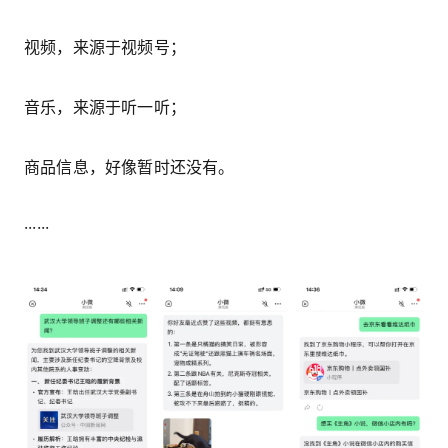
视频，来源于视频号；
音乐，来源于听一听；
商品信息，好像暂时还没有。
······