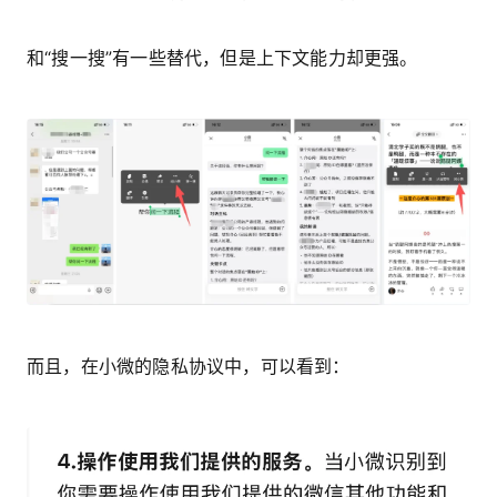
和“搜一搜”有一些替代，但是上下文能力却更强。
而且，在小微的隐私协议中，可以看到：