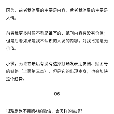
因为，前者我消费的主要是内容，后者我消费的主要是
人情。
前者我更多时候不看是谁写的，纸刊内容有没有价值；
但是后者如果是我不认识的人发的内容，对我肯定毫无
价值。
小微，无论它最后有没有选择打通发表朋友圈、贴图号
的链路（上面第三点），但是它的出现本身，也会加快
这个趋势。
06
很难想象不拥抱AI的微信，会怎样的焦虑？