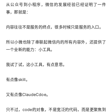
从公众号到小程序，微信的发展经验已经证明了一件
事，那就是：
内容往往不是服务的终点，很多时候只是服务的入口。
所以小微也除了串联起微信内的所有内容外，还提供了
一个全新的能力：小工具。
我试了试，这小工具，有点意思。
有点像skill。
又有点像ClaudeCdoe。
只不过，code的对象，不是宽泛的代码，而是更聚焦到