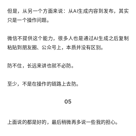
但是，从另一个方面来说：从AI生成内容到发布，其实
只是一个操作问题。
微信不提供这个能力，很多人也是通过AI生成之后复制
粘贴到朋友圈、公众号上，本质并没有区别。
防不住，长远来讲也就不必防。
至少，不是在操作的链路上去防。
05
上面说的都是好的，最后稍微再多说一些我的担心。