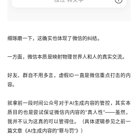
细琢磨一下，这确实也体现了微信的纠结。
一方面，微信本质是映射物理世界人和人的真实交流。
好友、群自不用多言，虚假ID一直是微信重点打击的内
容。
就拿前一段时间公众号对于AI生成内容的管控，其实本
质目的也是尝试保证微信内内容的“真人性”——虽然，
我并不认为这真的可以管得住。（具体逻辑参见
之前一
篇文章
《AI生成内容的“罪与罚”》
）