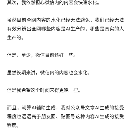
其次，我依然担心微信内的内容会快速水化。
虽然目前全网内容的水化已经无法避免，我们已经无法
有效分辨出全网哪些内容是AI生产的，哪些是真实的人
生产的。
但是，至少，微信目前还好一些。
虽然长期来讲，微信内的内容也会水化。
但是我希望这个时间来得更晚一些。
而且，就算AI辅助生成，我对公众号文章AI生成的接受
程度也远远高于朋友圈、贴图号这种内容AI生成的接受
程度。