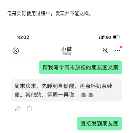
但是实际使用过程中，发现并不能这样。