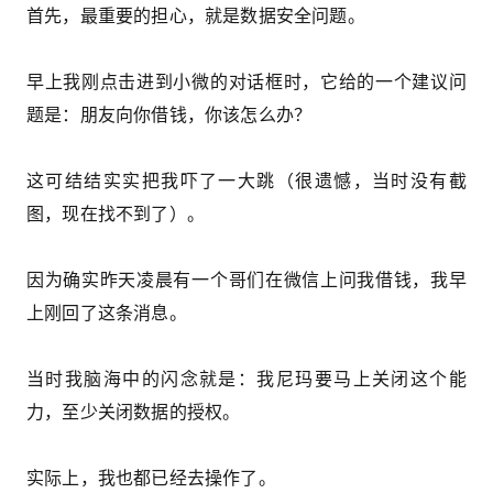
首先，最重要的担心，就是数据安全问题。
早上我刚点击进到小微的对话框时，它给的一个建议问
题是：朋友向你借钱，你该怎么办？
这可结结实实把我吓了一大跳（很遗憾，当时没有截
图，现在找不到了）。
因为确实昨天凌晨有一个哥们在微信上问我借钱，我早
上刚回了这条消息。
当时我脑海中的闪念就是：我尼玛要马上关闭这个能
力，至少关闭数据的授权。
实际上，我也都已经去操作了。