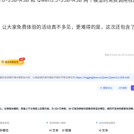
I、让大家免费体验的活动真不多见，更难得的是，这次还包含了