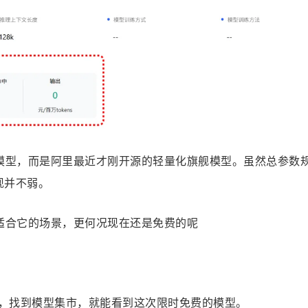
模型，而是阿里最近才刚开源的轻量化旗舰模型。虽然总参数规
现并不弱。
适合它的场景，更何况现在还是免费的呢 
官网，找到模型集市，就能看到这次限时免费的模型。