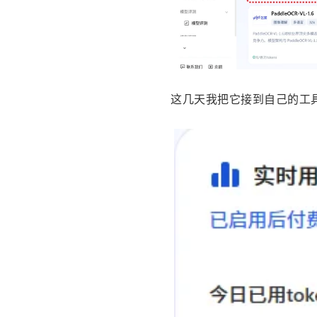
这几天我把它接到自己的工