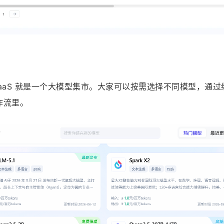
aaS 就是一个大模型集市。大家可以按需选择不同模型，通过统
作流里。