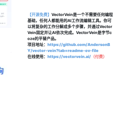
【开源免费】
VectorVein是一个不需要任何编程
基础，任何人都能用的AI工作流编辑工具。你可
以将复杂的工作分解成多个步骤，并通过Vector
Vein固定并让AI依次完成。VectorVein是字节c
oze的平替产品。
项目地址：
https://github.com/AndersonB
Y/vector-vein?tab=readme-ov-file
在线使用：
https://vectorvein.ai/
（
付费
）