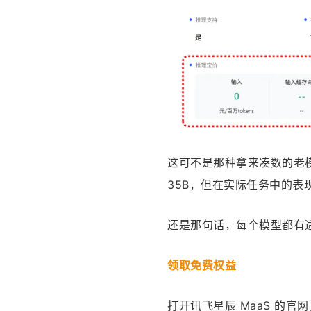
这可不是那种拿来凑数的老
35B，但在实际任务中的表
还是那句话，每个模型都有
领取免费权益
打开讯飞星辰 MaaS 的