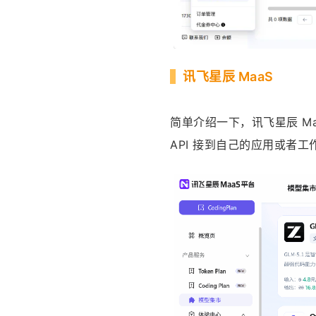
讯飞星辰 MaaS
简单介绍一下，讯飞星辰 M
API 接到自己的应用或者工