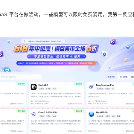
aaS 平台在做活动，一些模型可以限时免费调用，我第一反应