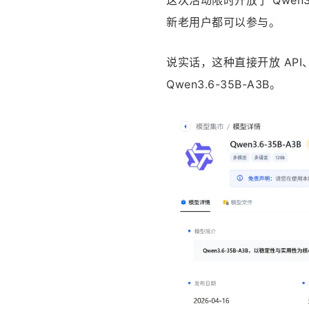
新老用户都可以参与。
说实话，这种直接开放 AP
Qwen3.6-35B-A3B。