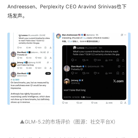
Andreessen、Perplexity CEO Aravind Srinivas也下
场发声。
▲GLM-5.2的市场评价（图源：社交平台X）